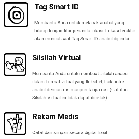
Tag Smart ID
Membantu Anda untuk melacak anabul yang
hilang dengan fitur penanda lokasi. Lokasi terakhir
akan muncul saat Tag Smart ID anabul dipindai.
Silsilah Virtual
Membantu Anda untuk membuat silsilah anabul
dalam format virtual yang fleksibel, baik untuk
anabul dengan ras maupun tanpa ras. (Catatan:
Silsilah Virtual ini tidak dapat dicetak).
Rekam Medis
Catat dan simpan secara digital hasil