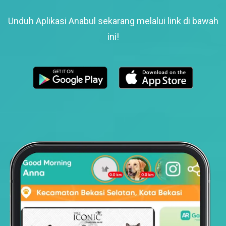
Unduh Aplikasi Anabul sekarang melalui link di bawah
ini!