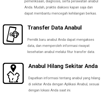
pemeriksaan, diagnosis, serta perawatan anabul
Anda. Mudah, praktis diakses kapan saja dan
dapat membantu mencegah kehilangan berkas.
Transfer Data Anabul
Pemilik baru anabul Anda dapat mengakses
data, dan memperoleh informasi riwayat
kesehatan anabul melalui fitur transfer data.
Anabul Hilang Sekitar Anda
Dapatkan informasi tentang anabul yang hilang
di sekitar Anda dengan Aplikasi Anabul, sesuai
dengan lokasi Anda saat ini.