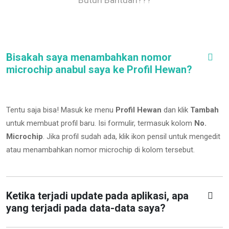
Bisakah saya menambahkan nomor
microchip anabul saya ke Profil Hewan?
Tentu saja bisa! Masuk ke menu
Profil Hewan
dan klik
Tambah
untuk membuat profil baru. Isi formulir, termasuk kolom
No.
Microchip
.
Jika profil sudah ada, klik ikon pensil untuk mengedit
atau menambahkan nomor microchip di kolom tersebut.
Ketika terjadi update pada aplikasi, apa
yang terjadi pada data-data saya?