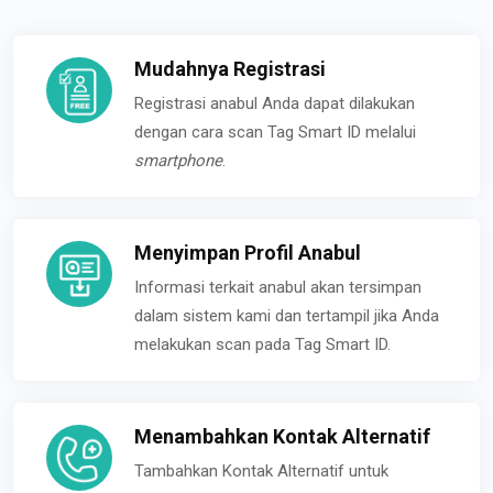
Mudahnya Registrasi
Registrasi anabul Anda dapat dilakukan
dengan cara scan Tag Smart ID melalui
smartphone
.
Menyimpan Profil Anabul
Informasi terkait anabul akan tersimpan
dalam sistem kami dan tertampil jika Anda
melakukan scan pada Tag Smart ID.
Menambahkan Kontak Alternatif
Tambahkan Kontak Alternatif untuk