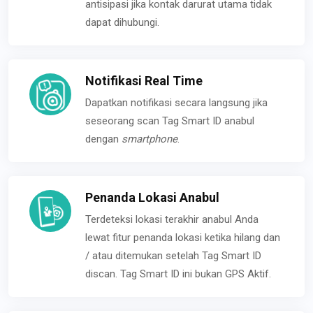
antisipasi jika kontak darurat utama tidak
dapat dihubungi.
Notifikasi Real Time
Dapatkan notifikasi secara langsung jika
seseorang scan Tag Smart ID anabul
dengan
smartphone
.
Penanda Lokasi Anabul
Terdeteksi lokasi terakhir anabul Anda
lewat fitur penanda lokasi ketika hilang dan
/ atau ditemukan setelah Tag Smart ID
discan. Tag Smart ID ini bukan GPS Aktif.