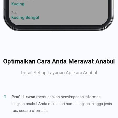
Optimalkan Cara Anda Merawat Anabul
Detail Setiap Layanan Aplikasi Anabul
Profil Hewan
memudahkan penyimpanan informasi
lengkap anabul Anda mulai dari nama lengkap, hingga jenis
ras, secara otomatis.