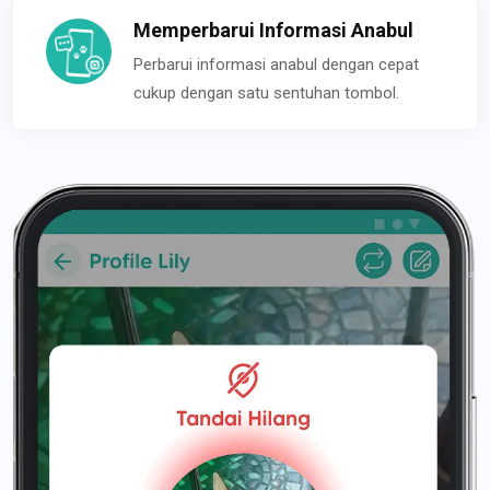
Memperbarui Informasi Anabul
Perbarui informasi anabul dengan cepat
cukup dengan satu sentuhan tombol.