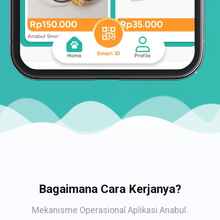
Bagaimana Cara Kerjanya?
Mekanisme Operasional Aplikasi Anabul.