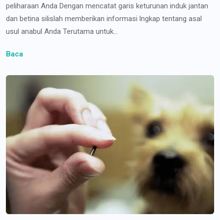
peliharaan Anda Dengan mencatat garis keturunan induk jantan
dan betina silislah memberikan informasi lngkap tentang asal
usul anabul Anda Terutama untuk...
Baca