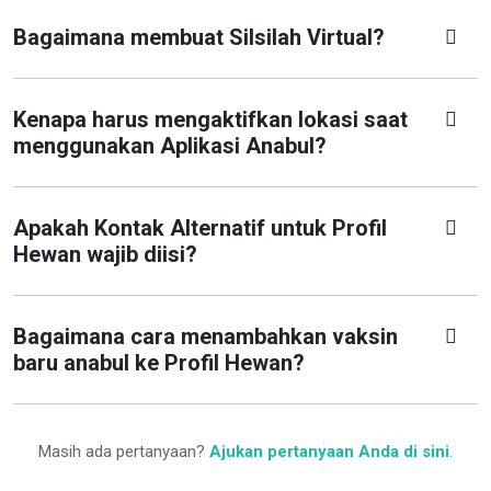
Bagaimana membuat Silsilah Virtual?
Kenapa harus mengaktifkan lokasi saat
menggunakan Aplikasi Anabul?
Apakah Kontak Alternatif untuk Profil
Hewan wajib diisi?
Bagaimana cara menambahkan vaksin
baru anabul ke Profil Hewan?
Masih ada pertanyaan?
Ajukan pertanyaan Anda di sini
.