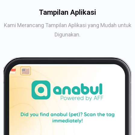
Tampilan Aplikasi
Kami Merancang Tampilan Aplikasi yang Mudah untuk
Digunakan.