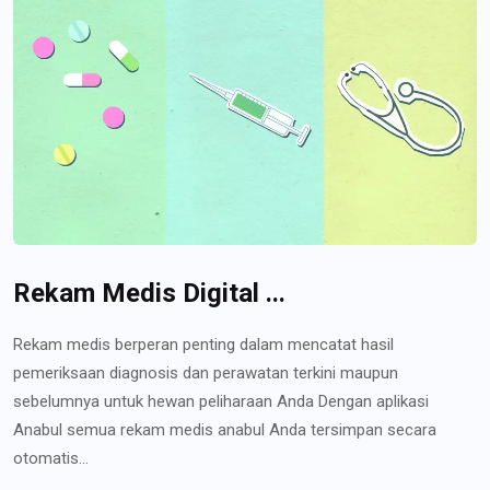
Rekam Medis Digital ...
Rekam medis berperan penting dalam mencatat hasil
pemeriksaan diagnosis dan perawatan terkini maupun
sebelumnya untuk hewan peliharaan Anda Dengan aplikasi
Anabul semua rekam medis anabul Anda tersimpan secara
otomatis...