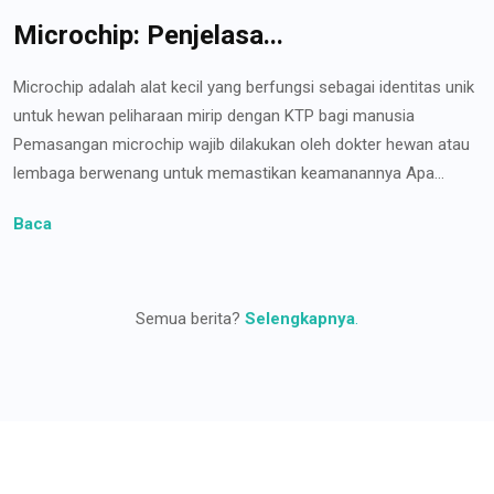
Microchip: Penjelasa...
Microchip adalah alat kecil yang berfungsi sebagai identitas unik
untuk hewan peliharaan mirip dengan KTP bagi manusia
Pemasangan microchip wajib dilakukan oleh dokter hewan atau
lembaga berwenang untuk memastikan keamanannya Apa...
Baca
Semua berita?
Selengkapnya
.