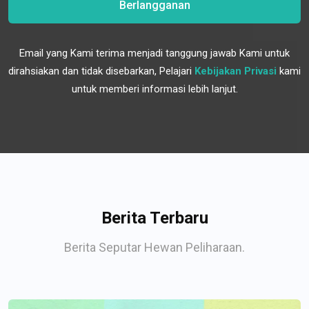
Berlangganan
Email yang Kami terima menjadi tanggung jawab Kami untuk
dirahsiakan dan tidak disebarkan, Pelajari
Kebijakan Privasi
kami
untuk memberi informasi lebih lanjut.
Berita Terbaru
Berita Seputar Hewan Peliharaan.