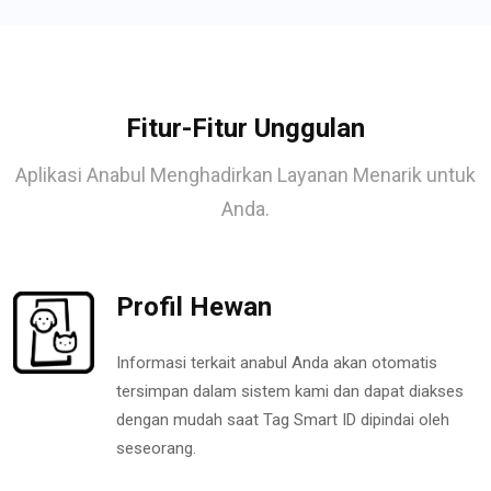
Fitur-Fitur Unggulan
Aplikasi Anabul Menghadirkan Layanan Menarik untuk
Anda.
Profil Hewan
Informasi terkait anabul Anda akan otomatis
tersimpan dalam sistem kami dan dapat diakses
dengan mudah saat Tag Smart ID dipindai oleh
seseorang.