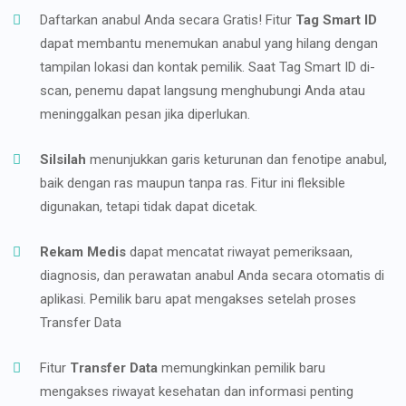
Daftarkan anabul Anda secara Gratis! Fitur
Tag Smart ID
dapat membantu menemukan anabul yang hilang dengan
tampilan lokasi dan kontak pemilik. Saat Tag Smart ID di-
scan, penemu dapat langsung menghubungi Anda atau
meninggalkan pesan jika diperlukan.
Silsilah
menunjukkan garis keturunan dan fenotipe anabul,
baik dengan ras maupun tanpa ras. Fitur ini fleksible
digunakan, tetapi tidak dapat dicetak.
Rekam Medis
dapat mencatat riwayat pemeriksaan,
diagnosis, dan perawatan anabul Anda secara otomatis di
aplikasi. Pemilik baru apat mengakses setelah proses
Transfer Data
Fitur
Transfer Data
memungkinkan pemilik baru
mengakses riwayat kesehatan dan informasi penting