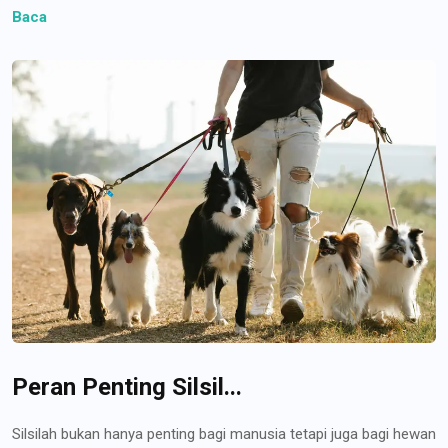
Baca
Peran Penting Silsil...
Silsilah bukan hanya penting bagi manusia tetapi juga bagi hewan