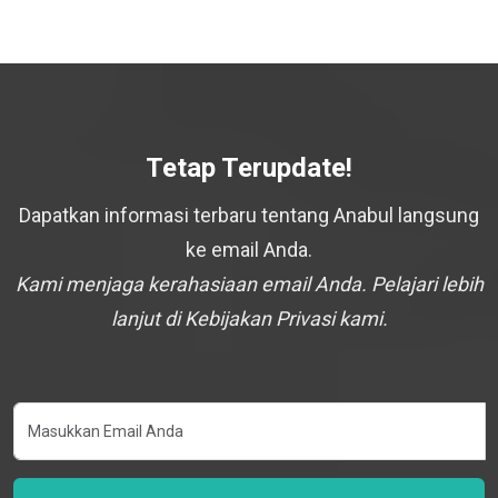
Tetap Terupdate!
Dapatkan informasi terbaru tentang Anabul langsung
ke email Anda.
Kami menjaga kerahasiaan email Anda. Pelajari lebih
lanjut di Kebijakan Privasi kami.