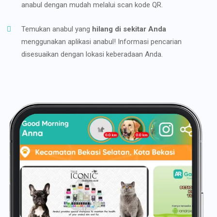
anabul dengan mudah melalui scan kode QR.
Temukan anabul yang
hilang di sekitar Anda
menggunakan aplikasi anabul! Informasi pencarian
disesuaikan dengan lokasi keberadaan Anda.