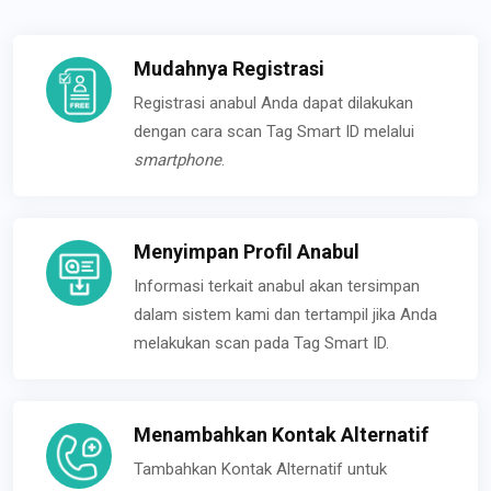
Mudahnya Registrasi
Registrasi anabul Anda dapat dilakukan
dengan cara scan Tag Smart ID melalui
smartphone
.
Menyimpan Profil Anabul
Informasi terkait anabul akan tersimpan
dalam sistem kami dan tertampil jika Anda
melakukan scan pada Tag Smart ID.
Menambahkan Kontak Alternatif
Tambahkan Kontak Alternatif untuk