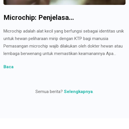
Microchip: Penjelasa...
Microchip adalah alat kecil yang berfungsi sebagai identitas unik
untuk hewan peliharaan mirip dengan KTP bagi manusia
Pemasangan microchip wajib dilakukan oleh dokter hewan atau
lembaga berwenang untuk memastikan keamanannya Apa...
Baca
Semua berita?
Selengkapnya
.