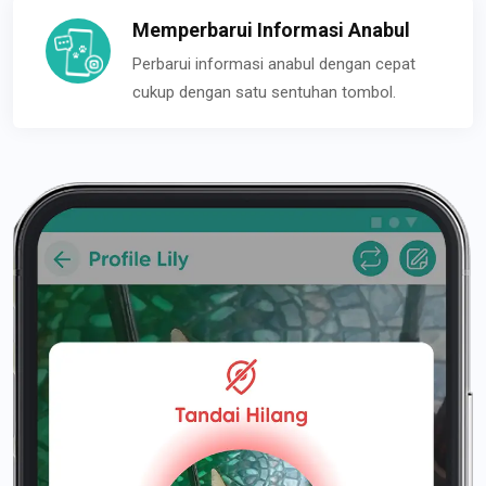
Memperbarui Informasi Anabul
Perbarui informasi anabul dengan cepat
cukup dengan satu sentuhan tombol.