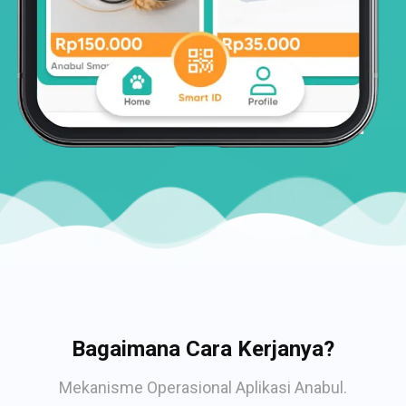
Bagaimana Cara Kerjanya?
Mekanisme Operasional Aplikasi Anabul.