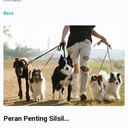
Baca
Peran Penting Silsil...