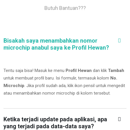
Butuh Bantuan???
Bisakah saya menambahkan nomor
microchip anabul saya ke Profil Hewan?
Tentu saja bisa! Masuk ke menu
Profil Hewan
dan klik
Tambah
untuk membuat profil baru. Isi formulir, termasuk kolom
No.
Microchip
.
Jika profil sudah ada, klik ikon pensil untuk mengedit
atau menambahkan nomor microchip di kolom tersebut.
Ketika terjadi update pada aplikasi, apa
yang terjadi pada data-data saya?