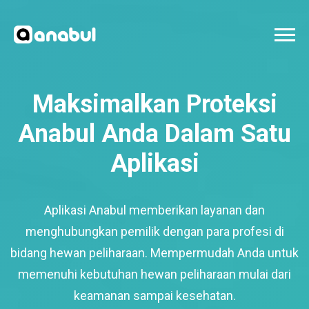
Maksimalkan Proteksi
Anabul Anda Dalam Satu
Aplikasi
Aplikasi Anabul memberikan layanan dan
menghubungkan pemilik dengan para profesi di
bidang hewan peliharaan. Mempermudah Anda untuk
memenuhi kebutuhan hewan peliharaan mulai dari
keamanan sampai kesehatan.