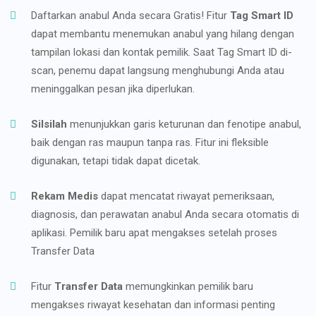
Daftarkan anabul Anda secara Gratis! Fitur
Tag Smart ID
dapat membantu menemukan anabul yang hilang dengan
tampilan lokasi dan kontak pemilik. Saat Tag Smart ID di-
scan, penemu dapat langsung menghubungi Anda atau
meninggalkan pesan jika diperlukan.
Silsilah
menunjukkan garis keturunan dan fenotipe anabul,
baik dengan ras maupun tanpa ras. Fitur ini fleksible
digunakan, tetapi tidak dapat dicetak.
Rekam Medis
dapat mencatat riwayat pemeriksaan,
diagnosis, dan perawatan anabul Anda secara otomatis di
aplikasi. Pemilik baru apat mengakses setelah proses
Transfer Data
Fitur
Transfer Data
memungkinkan pemilik baru
mengakses riwayat kesehatan dan informasi penting