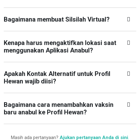
Bagaimana membuat Silsilah Virtual?
Kenapa harus mengaktifkan lokasi saat
menggunakan Aplikasi Anabul?
Apakah Kontak Alternatif untuk Profil
Hewan wajib diisi?
Bagaimana cara menambahkan vaksin
baru anabul ke Profil Hewan?
Masih ada pertanyaan?
Ajukan pertanyaan Anda di sini
.