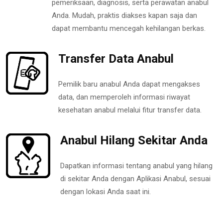
pemeriksaan, diagnosis, serta perawatan anabul
Anda. Mudah, praktis diakses kapan saja dan
dapat membantu mencegah kehilangan berkas.
Transfer Data Anabul
Pemilik baru anabul Anda dapat mengakses
data, dan memperoleh informasi riwayat
kesehatan anabul melalui fitur transfer data.
Anabul Hilang Sekitar Anda
Dapatkan informasi tentang anabul yang hilang
di sekitar Anda dengan Aplikasi Anabul, sesuai
dengan lokasi Anda saat ini.