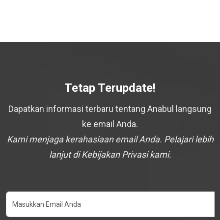
Tetap Terupdate!
Dapatkan informasi terbaru tentang Anabul langsung
ke email Anda.
Kami menjaga kerahasiaan email Anda. Pelajari lebih
lanjut di Kebijakan Privasi kami.