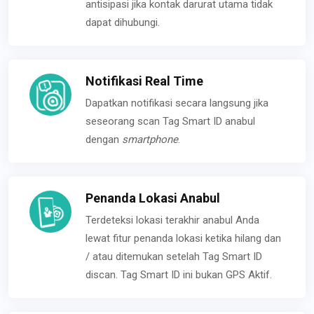
antisipasi jika kontak darurat utama tidak
dapat dihubungi.
Notifikasi Real Time
Dapatkan notifikasi secara langsung jika
seseorang scan Tag Smart ID anabul
dengan
smartphone
.
Penanda Lokasi Anabul
Terdeteksi lokasi terakhir anabul Anda
lewat fitur penanda lokasi ketika hilang dan
/ atau ditemukan setelah Tag Smart ID
discan. Tag Smart ID ini bukan GPS Aktif.