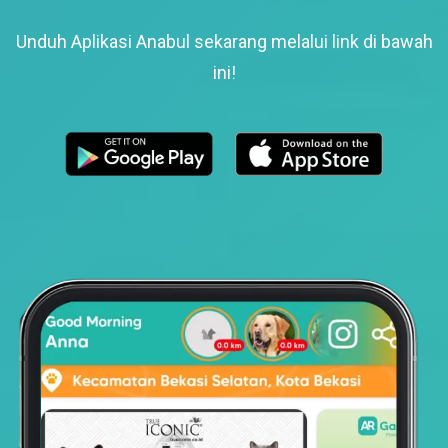
Unduh Aplikasi Anabul sekarang melalui link di bawah
ini!