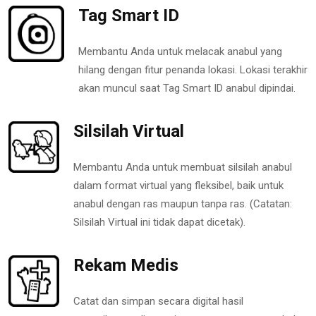
Tag Smart ID
Membantu Anda untuk melacak anabul yang
hilang dengan fitur penanda lokasi. Lokasi terakhir
akan muncul saat Tag Smart ID anabul dipindai.
Silsilah Virtual
Membantu Anda untuk membuat silsilah anabul
dalam format virtual yang fleksibel, baik untuk
anabul dengan ras maupun tanpa ras. (Catatan:
Silsilah Virtual ini tidak dapat dicetak).
Rekam Medis
Catat dan simpan secara digital hasil