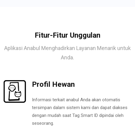
Fitur-Fitur Unggulan
Aplikasi Anabul Menghadirkan Layanan Menarik untuk
Anda.
Profil Hewan
Informasi terkait anabul Anda akan otomatis
tersimpan dalam sistem kami dan dapat diakses
dengan mudah saat Tag Smart ID dipindai oleh
seseorang.