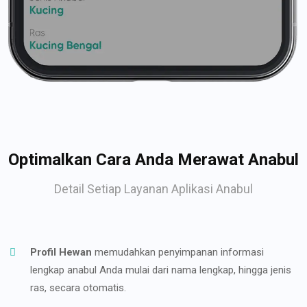
Optimalkan Cara Anda Merawat Anabul
Detail Setiap Layanan Aplikasi Anabul
Profil Hewan
memudahkan penyimpanan informasi
lengkap anabul Anda mulai dari nama lengkap, hingga jenis
ras, secara otomatis.