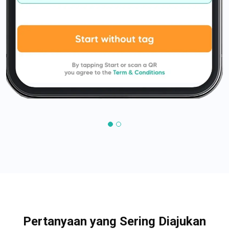
Pertanyaan yang Sering Diajukan