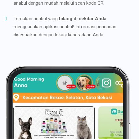
anabul dengan mudah melalui scan kode QR.
Temukan anabul yang
hilang di sekitar Anda
menggunakan aplikasi anabul! Informasi pencarian
disesuaikan dengan lokasi keberadaan Anda.