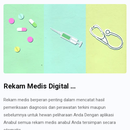
Rekam Medis Digital ...
Rekam medis berperan penting dalam mencatat hasil
pemeriksaan diagnosis dan perawatan terkini maupun
sebelumnya untuk hewan peliharaan Anda Dengan aplikasi
Anabul semua rekam medis anabul Anda tersimpan secara
otomatis...