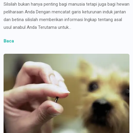
Silsilah bukan hanya penting bagi manusia tetapi juga bagi hewan
peliharaan Anda Dengan mencatat garis keturunan induk jantan
dan betina silislah memberikan informasi lngkap tentang asal
usul anabul Anda Terutama untuk...
Baca