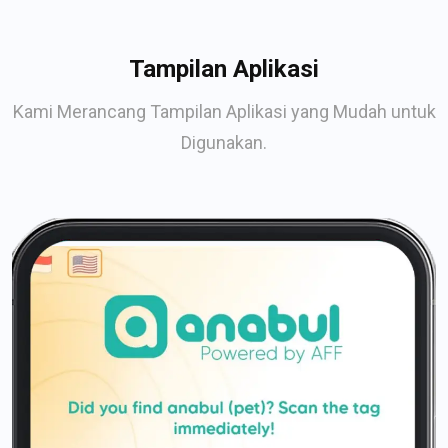
Tampilan Aplikasi
Kami Merancang Tampilan Aplikasi yang Mudah untuk
Digunakan.