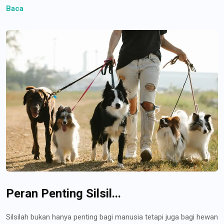
Baca
Peran Penting Silsil...
Silsilah bukan hanya penting bagi manusia tetapi juga bagi hewan