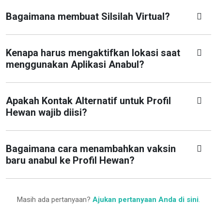
Bagaimana membuat Silsilah Virtual?
Kenapa harus mengaktifkan lokasi saat
menggunakan Aplikasi Anabul?
Apakah Kontak Alternatif untuk Profil
Hewan wajib diisi?
Bagaimana cara menambahkan vaksin
baru anabul ke Profil Hewan?
Masih ada pertanyaan?
Ajukan pertanyaan Anda di sini
.