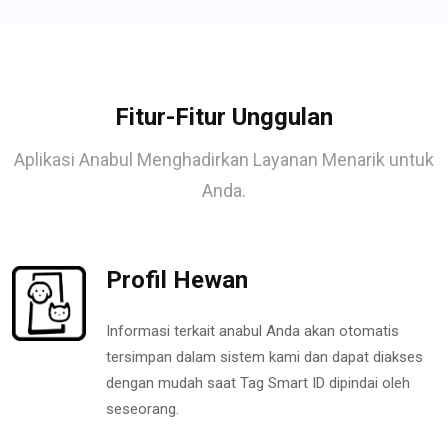
Fitur-Fitur Unggulan
Aplikasi Anabul Menghadirkan Layanan Menarik untuk
Anda.
Profil Hewan
Informasi terkait anabul Anda akan otomatis
tersimpan dalam sistem kami dan dapat diakses
dengan mudah saat Tag Smart ID dipindai oleh
seseorang.