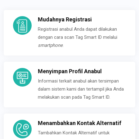
Mudahnya Registrasi
Registrasi anabul Anda dapat dilakukan
dengan cara scan Tag Smart ID melalui
smartphone
.
Menyimpan Profil Anabul
Informasi terkait anabul akan tersimpan
dalam sistem kami dan tertampil jika Anda
melakukan scan pada Tag Smart ID.
Menambahkan Kontak Alternatif
Tambahkan Kontak Alternatif untuk