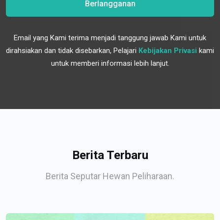
Berlangganan
Email yang Kami terima menjadi tanggung jawab Kami untuk
dirahsiakan dan tidak disebarkan, Pelajari
Kebijakan Privasi
kami
untuk memberi informasi lebih lanjut.
Berita Terbaru
Berita Seputar Hewan Peliharaan.