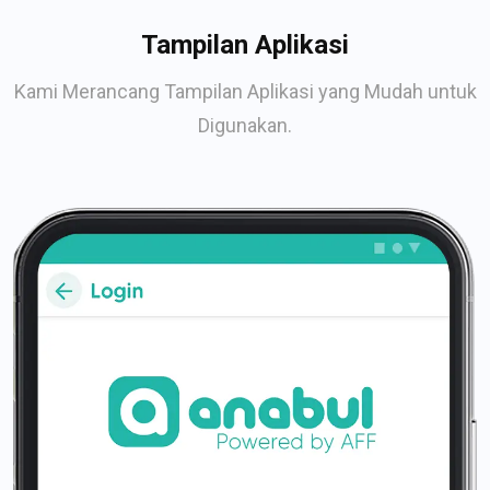
Tampilan Aplikasi
Kami Merancang Tampilan Aplikasi yang Mudah untuk
Digunakan.