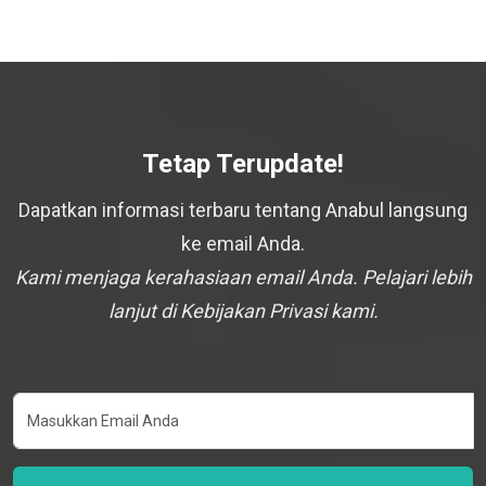
Tetap Terupdate!
Dapatkan informasi terbaru tentang Anabul langsung
ke email Anda.
Kami menjaga kerahasiaan email Anda. Pelajari lebih
lanjut di Kebijakan Privasi kami.