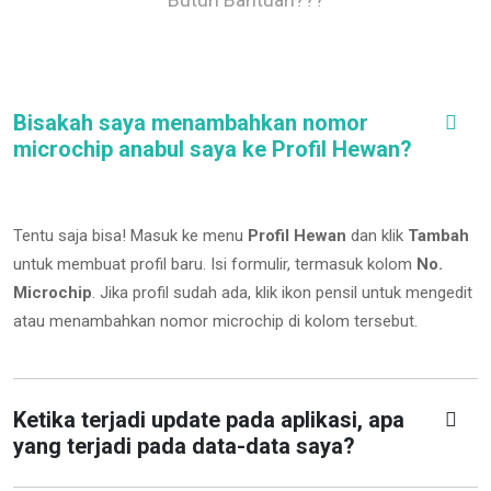
Bisakah saya menambahkan nomor
microchip anabul saya ke Profil Hewan?
Tentu saja bisa! Masuk ke menu
Profil Hewan
dan klik
Tambah
untuk membuat profil baru. Isi formulir, termasuk kolom
No.
Microchip
.
Jika profil sudah ada, klik ikon pensil untuk mengedit
atau menambahkan nomor microchip di kolom tersebut.
Ketika terjadi update pada aplikasi, apa
yang terjadi pada data-data saya?