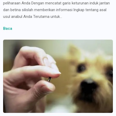
peliharaan Anda Dengan mencatat garis keturunan induk jantan
dan betina silislah memberikan informasi lngkap tentang asal
usul anabul Anda Terutama untuk...
Baca