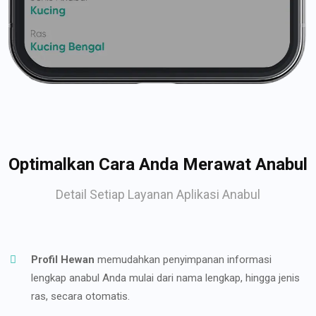
Optimalkan Cara Anda Merawat Anabul
Detail Setiap Layanan Aplikasi Anabul
Profil Hewan
memudahkan penyimpanan informasi
lengkap anabul Anda mulai dari nama lengkap, hingga jenis
ras, secara otomatis.