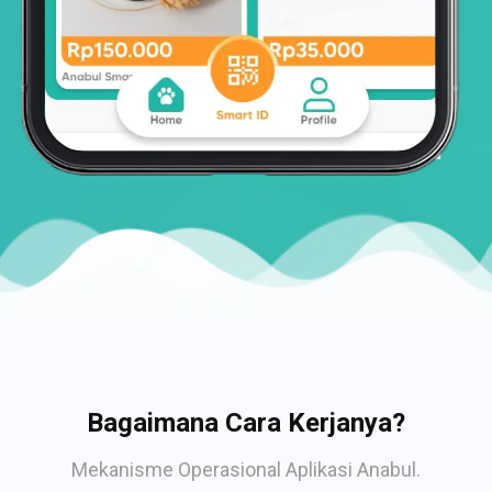
Bagaimana Cara Kerjanya?
Mekanisme Operasional Aplikasi Anabul.