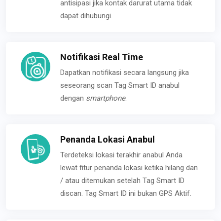
antisipasi jika kontak darurat utama tidak
dapat dihubungi.
Notifikasi Real Time
Dapatkan notifikasi secara langsung jika
seseorang scan Tag Smart ID anabul
dengan
smartphone
.
Penanda Lokasi Anabul
Terdeteksi lokasi terakhir anabul Anda
lewat fitur penanda lokasi ketika hilang dan
/ atau ditemukan setelah Tag Smart ID
discan. Tag Smart ID ini bukan GPS Aktif.