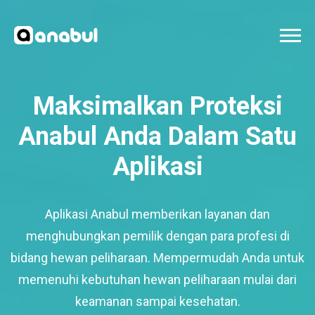
Maksimalkan Proteksi
Anabul Anda Dalam Satu
Aplikasi
Aplikasi Anabul memberikan layanan dan
menghubungkan pemilik dengan para profesi di
bidang hewan peliharaan. Mempermudah Anda untuk
memenuhi kebutuhan hewan peliharaan mulai dari
keamanan sampai kesehatan.