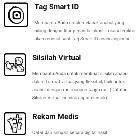
Tag Smart ID
Membantu Anda untuk melacak anabul yang
hilang dengan fitur penanda lokasi. Lokasi terakhir
akan muncul saat Tag Smart ID anabul dipindai.
Silsilah Virtual
Membantu Anda untuk membuat silsilah anabul
dalam format virtual yang fleksibel, baik untuk
anabul dengan ras maupun tanpa ras. (Catatan:
Silsilah Virtual ini tidak dapat dicetak).
Rekam Medis
Catat dan simpan secara digital hasil