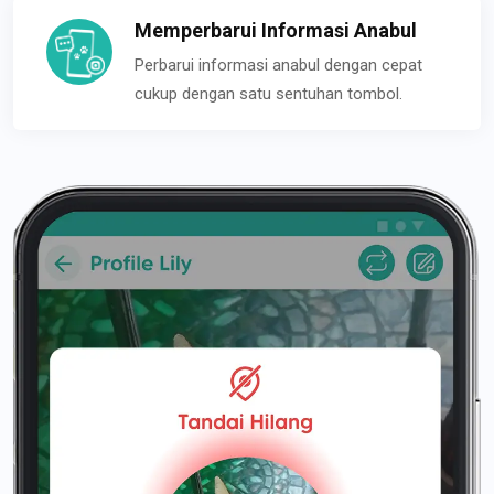
Memperbarui Informasi Anabul
Perbarui informasi anabul dengan cepat
cukup dengan satu sentuhan tombol.