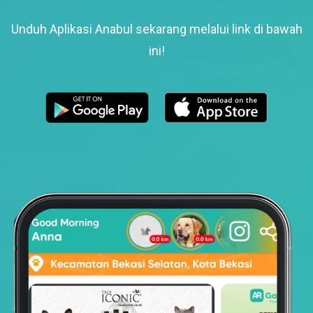
Unduh Aplikasi Anabul sekarang melalui link di bawah
ini!