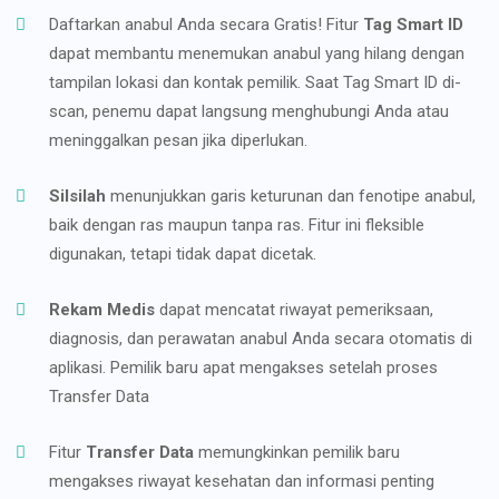
Daftarkan anabul Anda secara Gratis! Fitur
Tag Smart ID
dapat membantu menemukan anabul yang hilang dengan
tampilan lokasi dan kontak pemilik. Saat Tag Smart ID di-
scan, penemu dapat langsung menghubungi Anda atau
meninggalkan pesan jika diperlukan.
Silsilah
menunjukkan garis keturunan dan fenotipe anabul,
baik dengan ras maupun tanpa ras. Fitur ini fleksible
digunakan, tetapi tidak dapat dicetak.
Rekam Medis
dapat mencatat riwayat pemeriksaan,
diagnosis, dan perawatan anabul Anda secara otomatis di
aplikasi. Pemilik baru apat mengakses setelah proses
Transfer Data
Fitur
Transfer Data
memungkinkan pemilik baru
mengakses riwayat kesehatan dan informasi penting