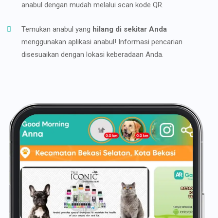
anabul dengan mudah melalui scan kode QR.
Temukan anabul yang
hilang di sekitar Anda
menggunakan aplikasi anabul! Informasi pencarian
disesuaikan dengan lokasi keberadaan Anda.