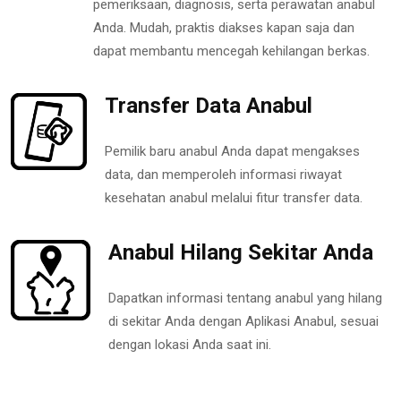
pemeriksaan, diagnosis, serta perawatan anabul
Anda. Mudah, praktis diakses kapan saja dan
dapat membantu mencegah kehilangan berkas.
Transfer Data Anabul
Pemilik baru anabul Anda dapat mengakses
data, dan memperoleh informasi riwayat
kesehatan anabul melalui fitur transfer data.
Anabul Hilang Sekitar Anda
Dapatkan informasi tentang anabul yang hilang
di sekitar Anda dengan Aplikasi Anabul, sesuai
dengan lokasi Anda saat ini.