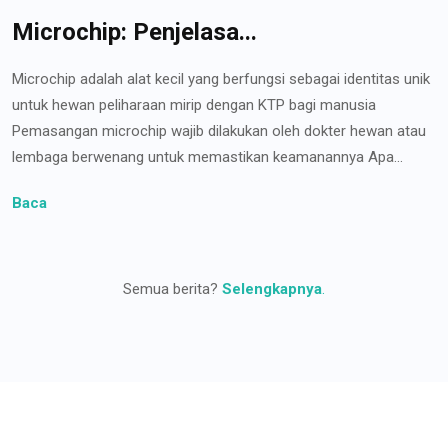
Microchip: Penjelasa...
Microchip adalah alat kecil yang berfungsi sebagai identitas unik
untuk hewan peliharaan mirip dengan KTP bagi manusia
Pemasangan microchip wajib dilakukan oleh dokter hewan atau
lembaga berwenang untuk memastikan keamanannya Apa...
Baca
Semua berita?
Selengkapnya
.