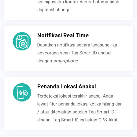
antisipasi jika kontak darurat utama tidak
dapat dihubungi.
Notifikasi Real Time
Dapatkan notifikasi secara langsung jika
seseorang scan Tag Smart ID anabul
dengan
smartphone
.
Penanda Lokasi Anabul
Terdeteksi lokasi terakhir anabul Anda
lewat fitur penanda lokasi ketika hilang dan
/ atau ditemukan setelah Tag Smart ID
discan. Tag Smart ID ini bukan GPS Aktif.