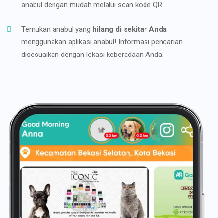
anabul dengan mudah melalui scan kode QR.
Temukan anabul yang
hilang di sekitar Anda
menggunakan aplikasi anabul! Informasi pencarian
disesuaikan dengan lokasi keberadaan Anda.