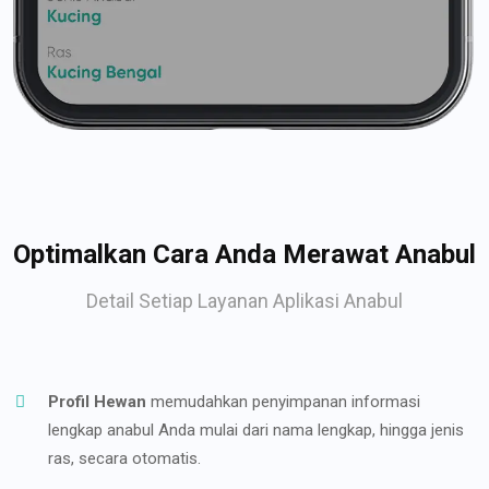
Optimalkan Cara Anda Merawat Anabul
Detail Setiap Layanan Aplikasi Anabul
Profil Hewan
memudahkan penyimpanan informasi
lengkap anabul Anda mulai dari nama lengkap, hingga jenis
ras, secara otomatis.