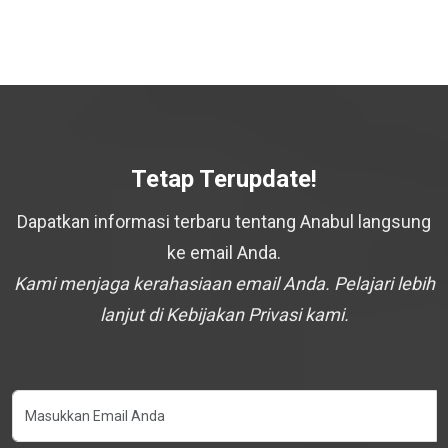
Tetap Terupdate!
Dapatkan informasi terbaru tentang Anabul langsung
ke email Anda.
Kami menjaga kerahasiaan email Anda. Pelajari lebih
lanjut di Kebijakan Privasi kami.