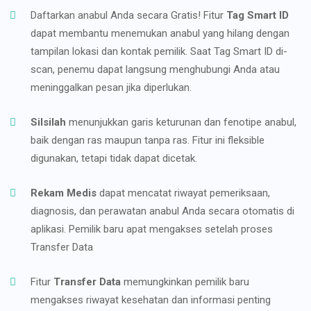
Daftarkan anabul Anda secara Gratis! Fitur
Tag Smart ID
dapat membantu menemukan anabul yang hilang dengan
tampilan lokasi dan kontak pemilik. Saat Tag Smart ID di-
scan, penemu dapat langsung menghubungi Anda atau
meninggalkan pesan jika diperlukan.
Silsilah
menunjukkan garis keturunan dan fenotipe anabul,
baik dengan ras maupun tanpa ras. Fitur ini fleksible
digunakan, tetapi tidak dapat dicetak.
Rekam Medis
dapat mencatat riwayat pemeriksaan,
diagnosis, dan perawatan anabul Anda secara otomatis di
aplikasi. Pemilik baru apat mengakses setelah proses
Transfer Data
Fitur
Transfer Data
memungkinkan pemilik baru
mengakses riwayat kesehatan dan informasi penting