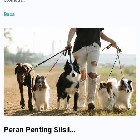
Baca
Peran Penting Silsil...