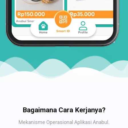
Bagaimana Cara Kerjanya?
Mekanisme Operasional Aplikasi Anabul.