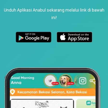
Unduh Aplikasi Anabul sekarang melalui link di bawah
ini!