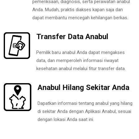
pemeriksaan, diagnosis, serta perawatan anabul
Anda. Mudah, praktis diakses kapan saja dan
dapat membantu mencegah kehilangan berkas.
Transfer Data Anabul
Pemilik baru anabul Anda dapat mengakses
data, dan memperoleh informasi riwayat
kesehatan anabul melalui fitur transfer data.
Anabul Hilang Sekitar Anda
Dapatkan informasi tentang anabul yang hilang
di sekitar Anda dengan Aplikasi Anabul, sesuai
dengan lokasi Anda saat ini.