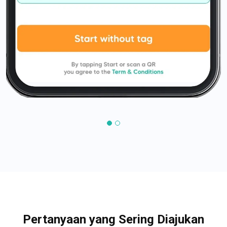
Pertanyaan yang Sering Diajukan