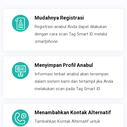
Mudahnya Registrasi
Registrasi anabul Anda dapat dilakukan
dengan cara scan Tag Smart ID melalui
smartphone
.
Menyimpan Profil Anabul
Informasi terkait anabul akan tersimpan
dalam sistem kami dan tertampil jika Anda
melakukan scan pada Tag Smart ID.
Menambahkan Kontak Alternatif
Tambahkan Kontak Alternatif untuk