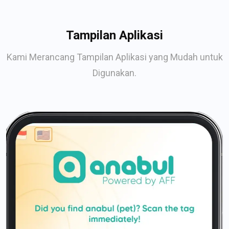
Tampilan Aplikasi
Kami Merancang Tampilan Aplikasi yang Mudah untuk
Digunakan.