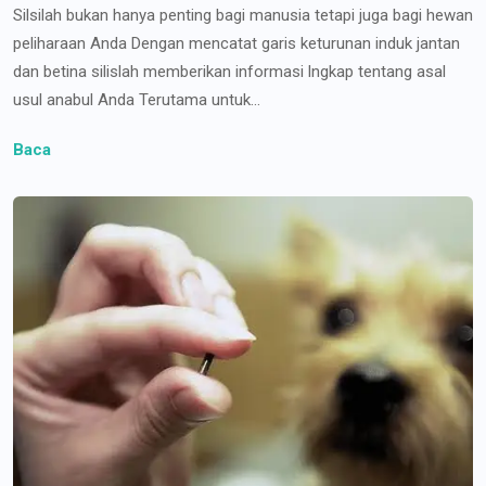
Silsilah bukan hanya penting bagi manusia tetapi juga bagi hewan
peliharaan Anda Dengan mencatat garis keturunan induk jantan
dan betina silislah memberikan informasi lngkap tentang asal
usul anabul Anda Terutama untuk...
Baca