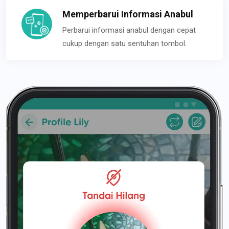
Memperbarui Informasi Anabul
Perbarui informasi anabul dengan cepat
cukup dengan satu sentuhan tombol.