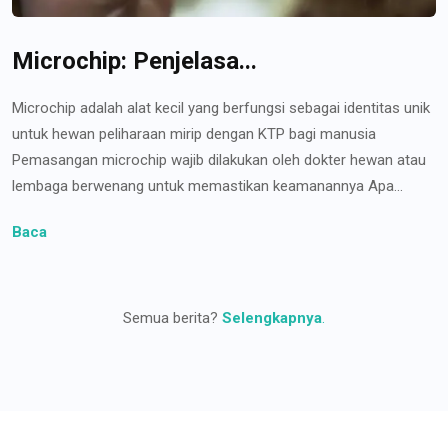
Microchip: Penjelasa...
Microchip adalah alat kecil yang berfungsi sebagai identitas unik
untuk hewan peliharaan mirip dengan KTP bagi manusia
Pemasangan microchip wajib dilakukan oleh dokter hewan atau
lembaga berwenang untuk memastikan keamanannya Apa...
Baca
Semua berita?
Selengkapnya
.