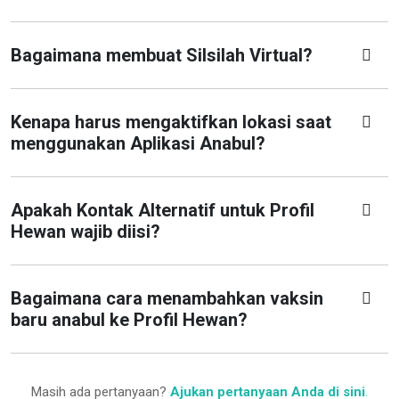
Bagaimana membuat Silsilah Virtual?
Kenapa harus mengaktifkan lokasi saat
menggunakan Aplikasi Anabul?
Apakah Kontak Alternatif untuk Profil
Hewan wajib diisi?
Bagaimana cara menambahkan vaksin
baru anabul ke Profil Hewan?
Masih ada pertanyaan?
Ajukan pertanyaan Anda di sini
.