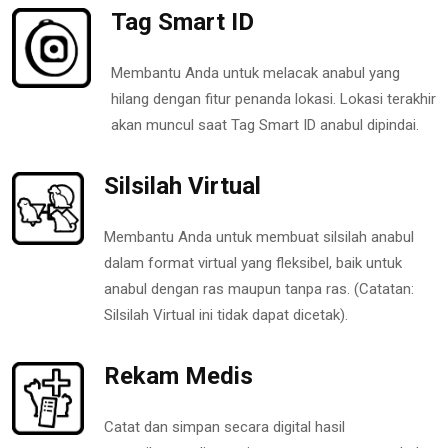
Tag Smart ID
Membantu Anda untuk melacak anabul yang
hilang dengan fitur penanda lokasi. Lokasi terakhir
akan muncul saat Tag Smart ID anabul dipindai.
Silsilah Virtual
Membantu Anda untuk membuat silsilah anabul
dalam format virtual yang fleksibel, baik untuk
anabul dengan ras maupun tanpa ras. (Catatan:
Silsilah Virtual ini tidak dapat dicetak).
Rekam Medis
Catat dan simpan secara digital hasil