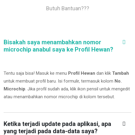
Butuh Bantuan???
Bisakah saya menambahkan nomor
microchip anabul saya ke Profil Hewan?
Tentu saja bisa! Masuk ke menu
Profil Hewan
dan klik
Tambah
untuk membuat profil baru. Isi formulir, termasuk kolom
No.
Microchip
.
Jika profil sudah ada, klik ikon pensil untuk mengedit
atau menambahkan nomor microchip di kolom tersebut.
Ketika terjadi update pada aplikasi, apa
yang terjadi pada data-data saya?