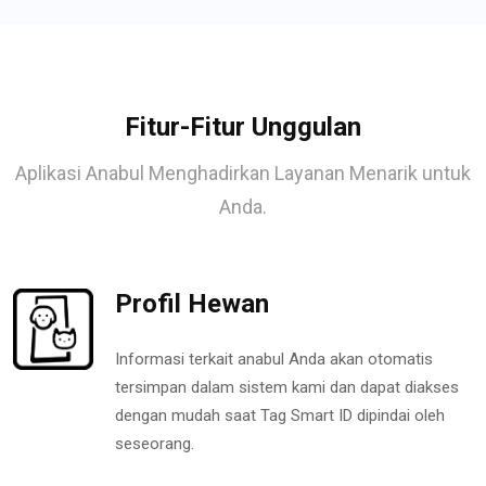
Fitur-Fitur Unggulan
Aplikasi Anabul Menghadirkan Layanan Menarik untuk
Anda.
Profil Hewan
Informasi terkait anabul Anda akan otomatis
tersimpan dalam sistem kami dan dapat diakses
dengan mudah saat Tag Smart ID dipindai oleh
seseorang.