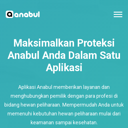
Maksimalkan Proteksi
Anabul Anda Dalam Satu
Aplikasi
Aplikasi Anabul memberikan layanan dan
menghubungkan pemilik dengan para profesi di
bidang hewan peliharaan. Mempermudah Anda untuk
memenuhi kebutuhan hewan peliharaan mulai dari
keamanan sampai kesehatan.