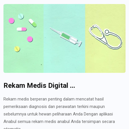
Rekam Medis Digital ...
Rekam medis berperan penting dalam mencatat hasil
pemeriksaan diagnosis dan perawatan terkini maupun
sebelumnya untuk hewan peliharaan Anda Dengan aplikasi
Anabul semua rekam medis anabul Anda tersimpan secara
otomatis...