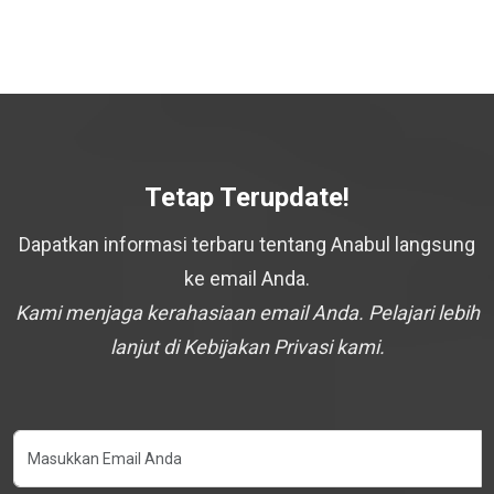
Tetap Terupdate!
Dapatkan informasi terbaru tentang Anabul langsung
ke email Anda.
Kami menjaga kerahasiaan email Anda. Pelajari lebih
lanjut di Kebijakan Privasi kami.