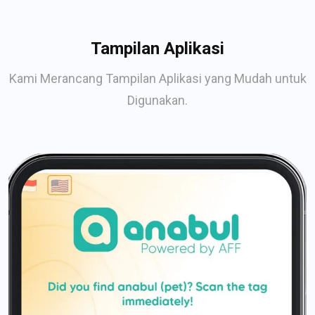
Tampilan Aplikasi
Kami Merancang Tampilan Aplikasi yang Mudah untuk
Digunakan.