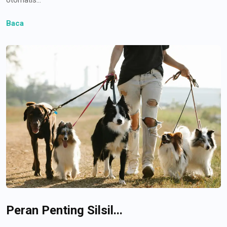
Baca
Peran Penting Silsil...