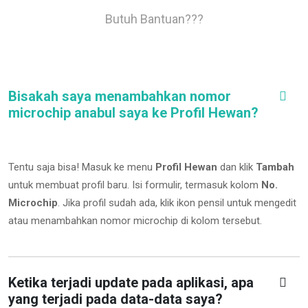
Butuh Bantuan???
Bisakah saya menambahkan nomor
microchip anabul saya ke Profil Hewan?
Tentu saja bisa! Masuk ke menu
Profil Hewan
dan klik
Tambah
untuk membuat profil baru. Isi formulir, termasuk kolom
No.
Microchip
.
Jika profil sudah ada, klik ikon pensil untuk mengedit
atau menambahkan nomor microchip di kolom tersebut.
Ketika terjadi update pada aplikasi, apa
yang terjadi pada data-data saya?