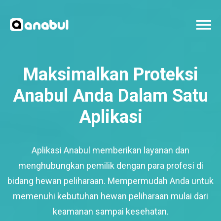
Maksimalkan Proteksi
Anabul Anda Dalam Satu
Aplikasi
Aplikasi Anabul memberikan layanan dan
menghubungkan pemilik dengan para profesi di
bidang hewan peliharaan. Mempermudah Anda untuk
memenuhi kebutuhan hewan peliharaan mulai dari
keamanan sampai kesehatan.