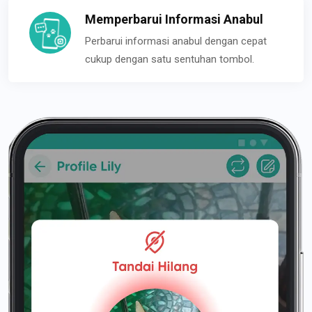
Memperbarui Informasi Anabul
Perbarui informasi anabul dengan cepat
cukup dengan satu sentuhan tombol.