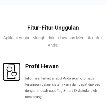
Fitur-Fitur Unggulan
Aplikasi Anabul Menghadirkan Layanan Menarik untuk
Anda.
Profil Hewan
Informasi terkait anabul Anda akan otomatis
tersimpan dalam sistem kami dan dapat diakses
dengan mudah saat Tag Smart ID dipindai oleh
seseorang.