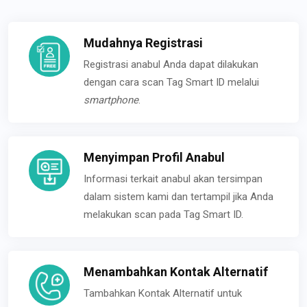
Mudahnya Registrasi
Registrasi anabul Anda dapat dilakukan
dengan cara scan Tag Smart ID melalui
smartphone
.
Menyimpan Profil Anabul
Informasi terkait anabul akan tersimpan
dalam sistem kami dan tertampil jika Anda
melakukan scan pada Tag Smart ID.
Menambahkan Kontak Alternatif
Tambahkan Kontak Alternatif untuk