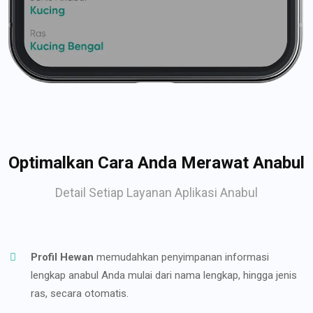
Optimalkan Cara Anda Merawat Anabul
Detail Setiap Layanan Aplikasi Anabul
Profil Hewan
memudahkan penyimpanan informasi
lengkap anabul Anda mulai dari nama lengkap, hingga jenis
ras, secara otomatis.