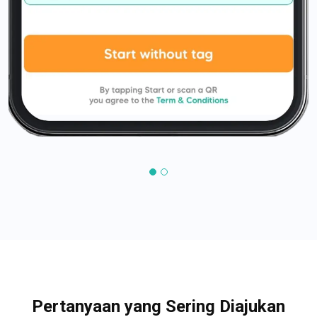
Pertanyaan yang Sering Diajukan