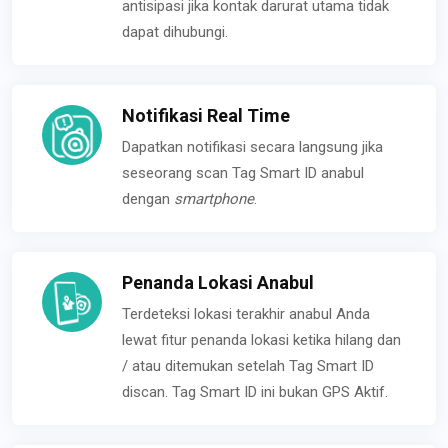
antisipasi jika kontak darurat utama tidak
dapat dihubungi.
Notifikasi Real Time
Dapatkan notifikasi secara langsung jika
seseorang scan Tag Smart ID anabul
dengan
smartphone
.
Penanda Lokasi Anabul
Terdeteksi lokasi terakhir anabul Anda
lewat fitur penanda lokasi ketika hilang dan
/ atau ditemukan setelah Tag Smart ID
discan. Tag Smart ID ini bukan GPS Aktif.