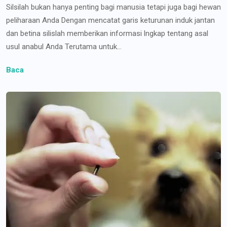
Silsilah bukan hanya penting bagi manusia tetapi juga bagi hewan
peliharaan Anda Dengan mencatat garis keturunan induk jantan
dan betina silislah memberikan informasi lngkap tentang asal
usul anabul Anda Terutama untuk...
Baca