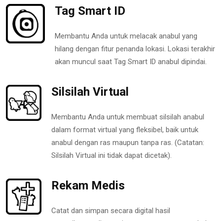
Tag Smart ID
Membantu Anda untuk melacak anabul yang
hilang dengan fitur penanda lokasi. Lokasi terakhir
akan muncul saat Tag Smart ID anabul dipindai.
Silsilah Virtual
Membantu Anda untuk membuat silsilah anabul
dalam format virtual yang fleksibel, baik untuk
anabul dengan ras maupun tanpa ras. (Catatan:
Silsilah Virtual ini tidak dapat dicetak).
Rekam Medis
Catat dan simpan secara digital hasil