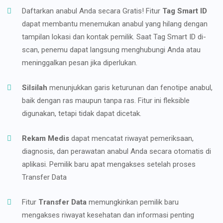
Daftarkan anabul Anda secara Gratis! Fitur
Tag Smart ID
dapat membantu menemukan anabul yang hilang dengan
tampilan lokasi dan kontak pemilik. Saat Tag Smart ID di-
scan, penemu dapat langsung menghubungi Anda atau
meninggalkan pesan jika diperlukan.
Silsilah
menunjukkan garis keturunan dan fenotipe anabul,
baik dengan ras maupun tanpa ras. Fitur ini fleksible
digunakan, tetapi tidak dapat dicetak.
Rekam Medis
dapat mencatat riwayat pemeriksaan,
diagnosis, dan perawatan anabul Anda secara otomatis di
aplikasi. Pemilik baru apat mengakses setelah proses
Transfer Data
Fitur
Transfer Data
memungkinkan pemilik baru
mengakses riwayat kesehatan dan informasi penting