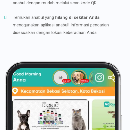
anabul dengan mudah melalui scan kode QR.
Temukan anabul yang
hilang di sekitar Anda
menggunakan aplikasi anabul! Informasi pencarian
disesuaikan dengan lokasi keberadaan Anda.