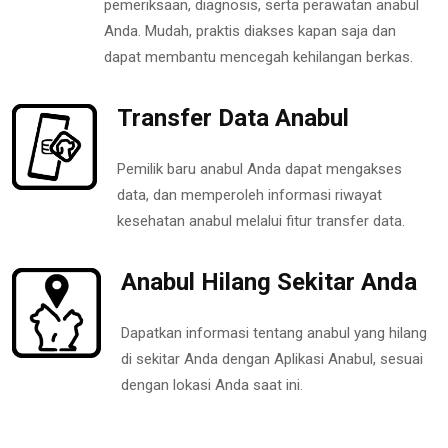
pemeriksaan, diagnosis, serta perawatan anabul
Anda. Mudah, praktis diakses kapan saja dan
dapat membantu mencegah kehilangan berkas.
Transfer Data Anabul
Pemilik baru anabul Anda dapat mengakses
data, dan memperoleh informasi riwayat
kesehatan anabul melalui fitur transfer data.
Anabul Hilang Sekitar Anda
Dapatkan informasi tentang anabul yang hilang
di sekitar Anda dengan Aplikasi Anabul, sesuai
dengan lokasi Anda saat ini.