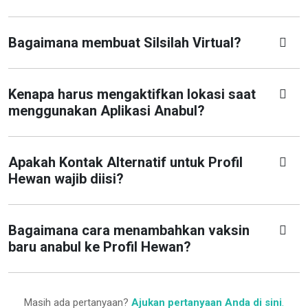
Bagaimana membuat Silsilah Virtual?
Kenapa harus mengaktifkan lokasi saat
menggunakan Aplikasi Anabul?
Apakah Kontak Alternatif untuk Profil
Hewan wajib diisi?
Bagaimana cara menambahkan vaksin
baru anabul ke Profil Hewan?
Masih ada pertanyaan?
Ajukan pertanyaan Anda di sini
.