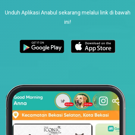
Unduh Aplikasi Anabul sekarang melalui link di bawah
ini!