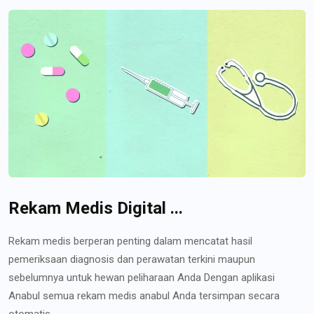
Rekam Medis Digital ...
Rekam medis berperan penting dalam mencatat hasil
pemeriksaan diagnosis dan perawatan terkini maupun
sebelumnya untuk hewan peliharaan Anda Dengan aplikasi
Anabul semua rekam medis anabul Anda tersimpan secara
otomatis...