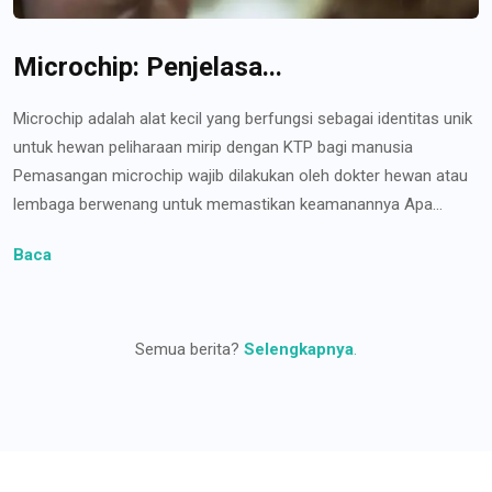
Microchip: Penjelasa...
Microchip adalah alat kecil yang berfungsi sebagai identitas unik
untuk hewan peliharaan mirip dengan KTP bagi manusia
Pemasangan microchip wajib dilakukan oleh dokter hewan atau
lembaga berwenang untuk memastikan keamanannya Apa...
Baca
Semua berita?
Selengkapnya
.