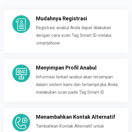
Mudahnya Registrasi
Registrasi anabul Anda dapat dilakukan
dengan cara scan Tag Smart ID melalui
smartphone
.
Menyimpan Profil Anabul
Informasi terkait anabul akan tersimpan
dalam sistem kami dan tertampil jika Anda
melakukan scan pada Tag Smart ID.
Menambahkan Kontak Alternatif
Tambahkan Kontak Alternatif untuk