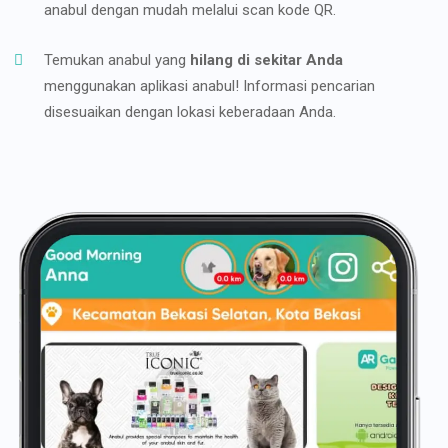
anabul dengan mudah melalui scan kode QR.
Temukan anabul yang
hilang di sekitar Anda
menggunakan aplikasi anabul! Informasi pencarian
disesuaikan dengan lokasi keberadaan Anda.