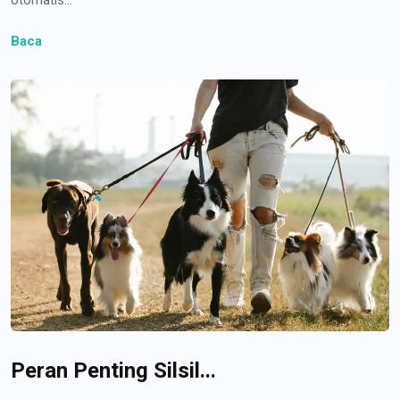
Baca
Peran Penting Silsil...