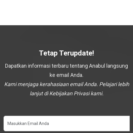
Tetap Terupdate!
Dapatkan informasi terbaru tentang Anabul langsung
ke email Anda.
Kami menjaga kerahasiaan email Anda. Pelajari lebih
lanjut di Kebijakan Privasi kami.