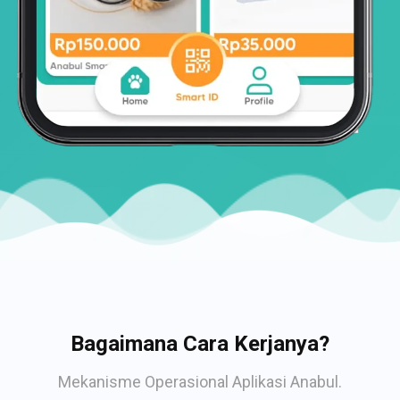
Bagaimana Cara Kerjanya?
Mekanisme Operasional Aplikasi Anabul.