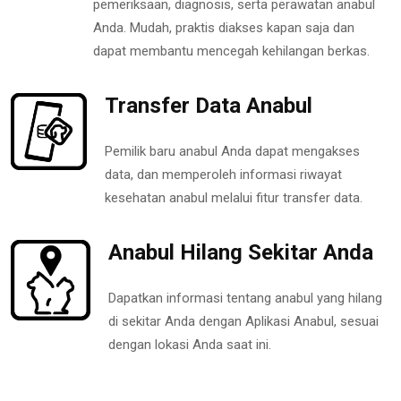
pemeriksaan, diagnosis, serta perawatan anabul
Anda. Mudah, praktis diakses kapan saja dan
dapat membantu mencegah kehilangan berkas.
Transfer Data Anabul
Pemilik baru anabul Anda dapat mengakses
data, dan memperoleh informasi riwayat
kesehatan anabul melalui fitur transfer data.
Anabul Hilang Sekitar Anda
Dapatkan informasi tentang anabul yang hilang
di sekitar Anda dengan Aplikasi Anabul, sesuai
dengan lokasi Anda saat ini.