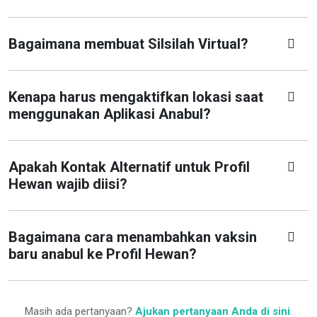
Bagaimana membuat Silsilah Virtual?
Kenapa harus mengaktifkan lokasi saat
menggunakan Aplikasi Anabul?
Apakah Kontak Alternatif untuk Profil
Hewan wajib diisi?
Bagaimana cara menambahkan vaksin
baru anabul ke Profil Hewan?
Masih ada pertanyaan?
Ajukan pertanyaan Anda di sini
.