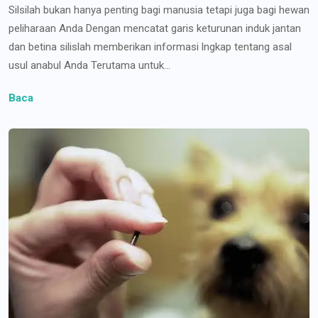
Silsilah bukan hanya penting bagi manusia tetapi juga bagi hewan
peliharaan Anda Dengan mencatat garis keturunan induk jantan
dan betina silislah memberikan informasi lngkap tentang asal
usul anabul Anda Terutama untuk...
Baca