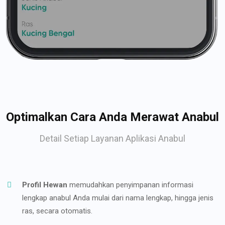
Optimalkan Cara Anda Merawat Anabul
Detail Setiap Layanan Aplikasi Anabul
Profil Hewan
memudahkan penyimpanan informasi
lengkap anabul Anda mulai dari nama lengkap, hingga jenis
ras, secara otomatis.