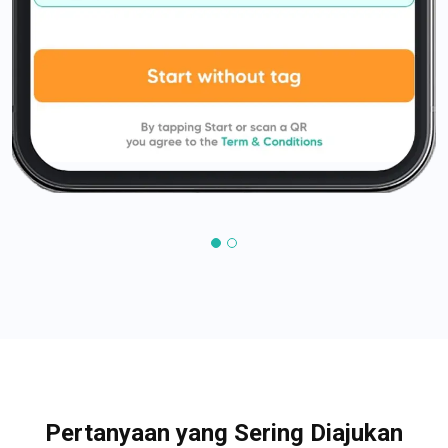
Pertanyaan yang Sering Diajukan