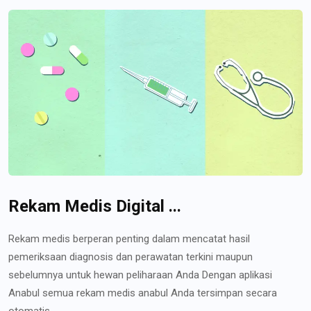
Rekam Medis Digital ...
Rekam medis berperan penting dalam mencatat hasil
pemeriksaan diagnosis dan perawatan terkini maupun
sebelumnya untuk hewan peliharaan Anda Dengan aplikasi
Anabul semua rekam medis anabul Anda tersimpan secara
otomatis...