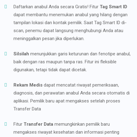
Daftarkan anabul Anda secara Gratis! Fitur
Tag Smart ID
dapat membantu menemukan anabul yang hilang dengan
tampilan lokasi dan kontak pemilik. Saat Tag Smart ID di-
scan, penemu dapat langsung menghubungi Anda atau
meninggalkan pesan jika diperlukan.
Silsilah
menunjukkan garis keturunan dan fenotipe anabul,
baik dengan ras maupun tanpa ras. Fitur ini fleksible
digunakan, tetapi tidak dapat dicetak.
Rekam Medis
dapat mencatat riwayat pemeriksaan,
diagnosis, dan perawatan anabul Anda secara otomatis di
aplikasi. Pemilik baru apat mengakses setelah proses
Transfer Data
Fitur
Transfer Data
memungkinkan pemilik baru
mengakses riwayat kesehatan dan informasi penting