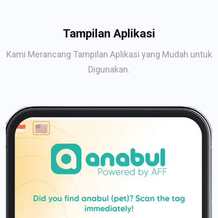
Tampilan Aplikasi
Kami Merancang Tampilan Aplikasi yang Mudah untuk
Digunakan.