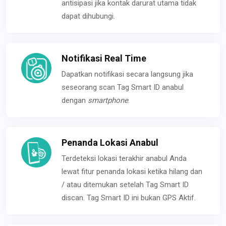
antisipasi jika kontak darurat utama tidak
dapat dihubungi.
Notifikasi Real Time
Dapatkan notifikasi secara langsung jika
seseorang scan Tag Smart ID anabul
dengan
smartphone
.
Penanda Lokasi Anabul
Terdeteksi lokasi terakhir anabul Anda
lewat fitur penanda lokasi ketika hilang dan
/ atau ditemukan setelah Tag Smart ID
discan. Tag Smart ID ini bukan GPS Aktif.