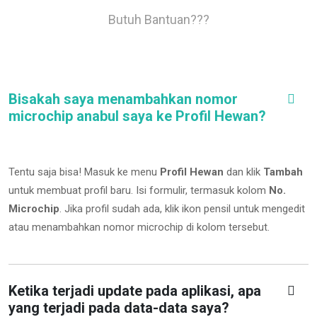
Butuh Bantuan???
Bisakah saya menambahkan nomor
microchip anabul saya ke Profil Hewan?
Tentu saja bisa! Masuk ke menu
Profil Hewan
dan klik
Tambah
untuk membuat profil baru. Isi formulir, termasuk kolom
No.
Microchip
.
Jika profil sudah ada, klik ikon pensil untuk mengedit
atau menambahkan nomor microchip di kolom tersebut.
Ketika terjadi update pada aplikasi, apa
yang terjadi pada data-data saya?