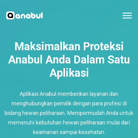
Maksimalkan Proteksi
Anabul Anda Dalam Satu
Aplikasi
Aplikasi Anabul memberikan layanan dan
menghubungkan pemilik dengan para profesi di
bidang hewan peliharaan. Mempermudah Anda untuk
memenuhi kebutuhan hewan peliharaan mulai dari
keamanan sampai kesehatan.