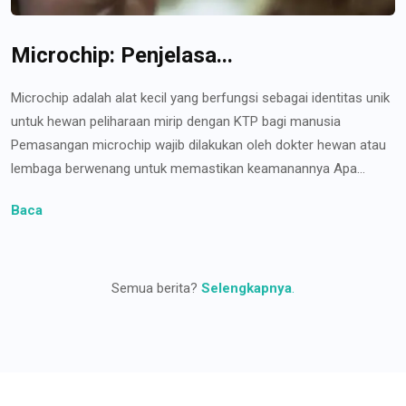
Microchip: Penjelasa...
Microchip adalah alat kecil yang berfungsi sebagai identitas unik
untuk hewan peliharaan mirip dengan KTP bagi manusia
Pemasangan microchip wajib dilakukan oleh dokter hewan atau
lembaga berwenang untuk memastikan keamanannya Apa...
Baca
Semua berita?
Selengkapnya
.