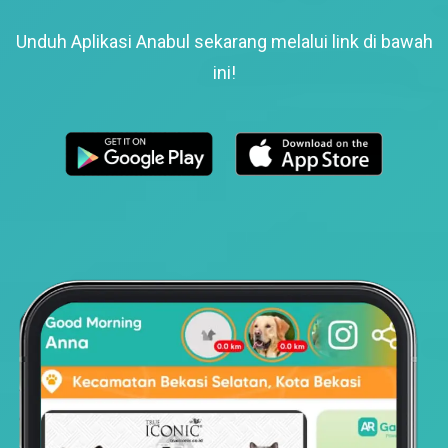
Unduh Aplikasi Anabul sekarang melalui link di bawah
ini!