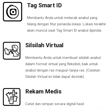
Tag Smart ID
Membantu Anda untuk melacak anabul yang
hilang dengan fitur penanda lokasi. Lokasi terakhir
akan muncul saat Tag Smart ID anabul dipindai.
Silsilah Virtual
Membantu Anda untuk membuat silsilah anabul
dalam format virtual yang fleksibel, baik untuk
anabul dengan ras maupun tanpa ras. (Catatan:
Silsilah Virtual ini tidak dapat dicetak).
Rekam Medis
Catat dan simpan secara digital hasil