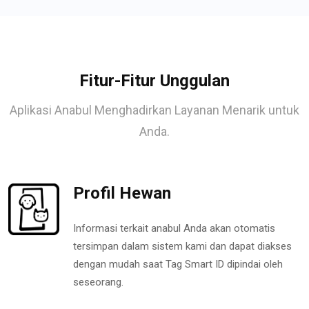
Fitur-Fitur Unggulan
Aplikasi Anabul Menghadirkan Layanan Menarik untuk
Anda.
Profil Hewan
Informasi terkait anabul Anda akan otomatis
tersimpan dalam sistem kami dan dapat diakses
dengan mudah saat Tag Smart ID dipindai oleh
seseorang.