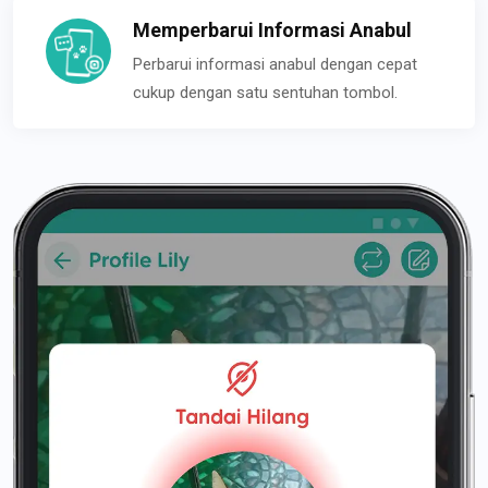
Memperbarui Informasi Anabul
Perbarui informasi anabul dengan cepat
cukup dengan satu sentuhan tombol.