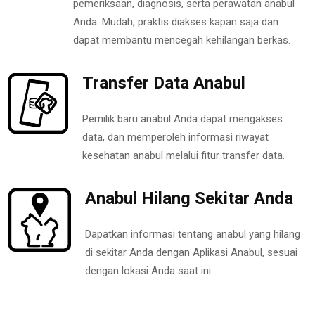
pemeriksaan, diagnosis, serta perawatan anabul
Anda. Mudah, praktis diakses kapan saja dan
dapat membantu mencegah kehilangan berkas.
Transfer Data Anabul
Pemilik baru anabul Anda dapat mengakses
data, dan memperoleh informasi riwayat
kesehatan anabul melalui fitur transfer data.
Anabul Hilang Sekitar Anda
Dapatkan informasi tentang anabul yang hilang
di sekitar Anda dengan Aplikasi Anabul, sesuai
dengan lokasi Anda saat ini.