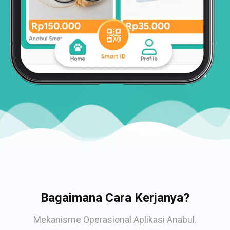
Bagaimana Cara Kerjanya?
Mekanisme Operasional Aplikasi Anabul.