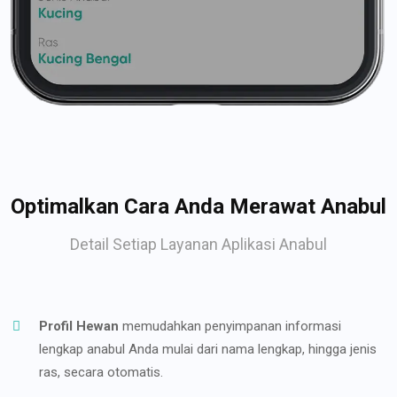
Optimalkan Cara Anda Merawat Anabul
Detail Setiap Layanan Aplikasi Anabul
Profil Hewan
memudahkan penyimpanan informasi
lengkap anabul Anda mulai dari nama lengkap, hingga jenis
ras, secara otomatis.