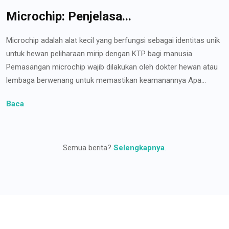
Microchip: Penjelasa...
Microchip adalah alat kecil yang berfungsi sebagai identitas unik
untuk hewan peliharaan mirip dengan KTP bagi manusia
Pemasangan microchip wajib dilakukan oleh dokter hewan atau
lembaga berwenang untuk memastikan keamanannya Apa...
Baca
Semua berita?
Selengkapnya
.