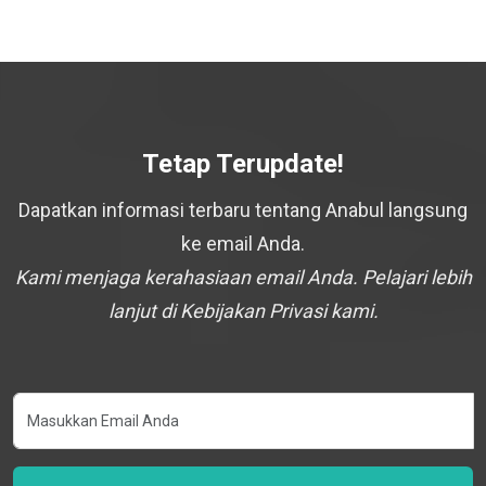
Tetap Terupdate!
Dapatkan informasi terbaru tentang Anabul langsung
ke email Anda.
Kami menjaga kerahasiaan email Anda. Pelajari lebih
lanjut di Kebijakan Privasi kami.