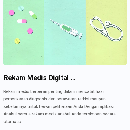
Rekam Medis Digital ...
Rekam medis berperan penting dalam mencatat hasil
pemeriksaan diagnosis dan perawatan terkini maupun
sebelumnya untuk hewan peliharaan Anda Dengan aplikasi
Anabul semua rekam medis anabul Anda tersimpan secara
otomatis...