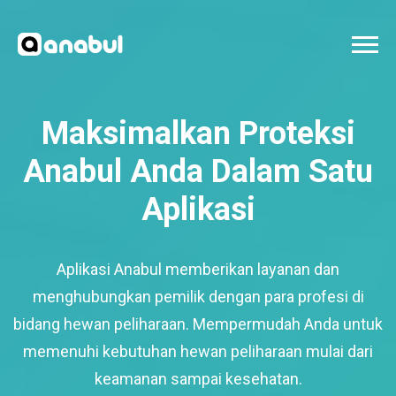
Maksimalkan Proteksi
Anabul Anda Dalam Satu
Aplikasi
Aplikasi Anabul memberikan layanan dan
menghubungkan pemilik dengan para profesi di
bidang hewan peliharaan. Mempermudah Anda untuk
memenuhi kebutuhan hewan peliharaan mulai dari
keamanan sampai kesehatan.