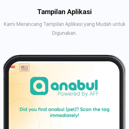
Tampilan Aplikasi
Kami Merancang Tampilan Aplikasi yang Mudah untuk
Digunakan.