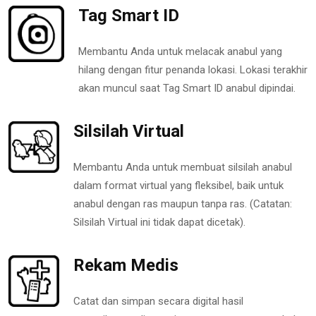
Tag Smart ID
Membantu Anda untuk melacak anabul yang
hilang dengan fitur penanda lokasi. Lokasi terakhir
akan muncul saat Tag Smart ID anabul dipindai.
Silsilah Virtual
Membantu Anda untuk membuat silsilah anabul
dalam format virtual yang fleksibel, baik untuk
anabul dengan ras maupun tanpa ras. (Catatan:
Silsilah Virtual ini tidak dapat dicetak).
Rekam Medis
Catat dan simpan secara digital hasil