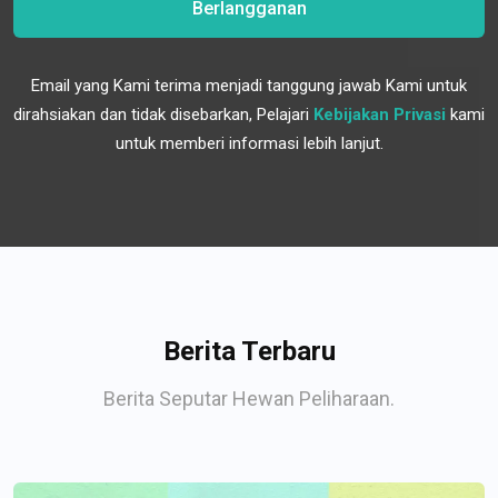
Berlangganan
Email yang Kami terima menjadi tanggung jawab Kami untuk
dirahsiakan dan tidak disebarkan, Pelajari
Kebijakan Privasi
kami
untuk memberi informasi lebih lanjut.
Berita Terbaru
Berita Seputar Hewan Peliharaan.