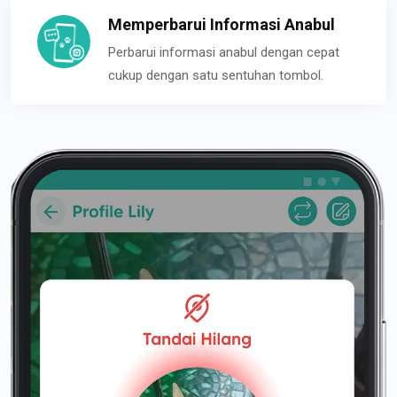
Memperbarui Informasi Anabul
Perbarui informasi anabul dengan cepat
cukup dengan satu sentuhan tombol.