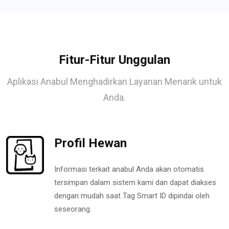
Fitur-Fitur Unggulan
Aplikasi Anabul Menghadirkan Layanan Menarik untuk
Anda.
Profil Hewan
Informasi terkait anabul Anda akan otomatis
tersimpan dalam sistem kami dan dapat diakses
dengan mudah saat Tag Smart ID dipindai oleh
seseorang.