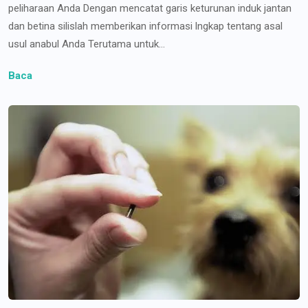
peliharaan Anda Dengan mencatat garis keturunan induk jantan
dan betina silislah memberikan informasi lngkap tentang asal
usul anabul Anda Terutama untuk...
Baca