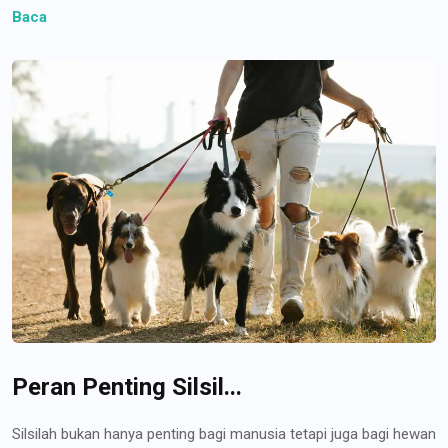
Baca
Peran Penting Silsil...
Silsilah bukan hanya penting bagi manusia tetapi juga bagi hewan