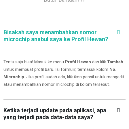
Bisakah saya menambahkan nomor
microchip anabul saya ke Profil Hewan?
Tentu saja bisa! Masuk ke menu
Profil Hewan
dan klik
Tambah
untuk membuat profil baru. Isi formulir, termasuk kolom
No.
Microchip
.
Jika profil sudah ada, klik ikon pensil untuk mengedit
atau menambahkan nomor microchip di kolom tersebut.
Ketika terjadi update pada aplikasi, apa
yang terjadi pada data-data saya?