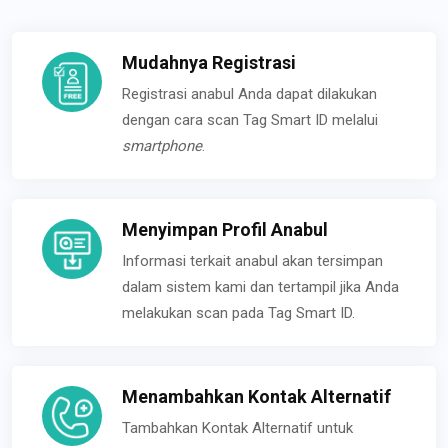
Mudahnya Registrasi
Registrasi anabul Anda dapat dilakukan
dengan cara scan Tag Smart ID melalui
smartphone
.
Menyimpan Profil Anabul
Informasi terkait anabul akan tersimpan
dalam sistem kami dan tertampil jika Anda
melakukan scan pada Tag Smart ID.
Menambahkan Kontak Alternatif
Tambahkan Kontak Alternatif untuk