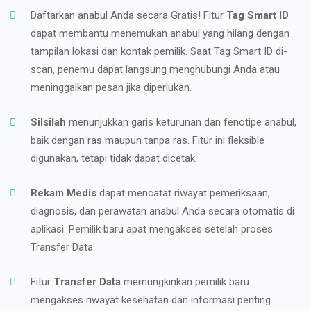
Daftarkan anabul Anda secara Gratis! Fitur
Tag Smart ID
dapat membantu menemukan anabul yang hilang dengan
tampilan lokasi dan kontak pemilik. Saat Tag Smart ID di-
scan, penemu dapat langsung menghubungi Anda atau
meninggalkan pesan jika diperlukan.
Silsilah
menunjukkan garis keturunan dan fenotipe anabul,
baik dengan ras maupun tanpa ras. Fitur ini fleksible
digunakan, tetapi tidak dapat dicetak.
Rekam Medis
dapat mencatat riwayat pemeriksaan,
diagnosis, dan perawatan anabul Anda secara otomatis di
aplikasi. Pemilik baru apat mengakses setelah proses
Transfer Data
Fitur
Transfer Data
memungkinkan pemilik baru
mengakses riwayat kesehatan dan informasi penting