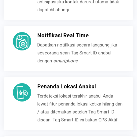
antisipasi jika kontak darurat utama tidak
dapat dihubungi.
Notifikasi Real Time
Dapatkan notifikasi secara langsung jika
seseorang scan Tag Smart ID anabul
dengan
smartphone
.
Penanda Lokasi Anabul
Terdeteksi lokasi terakhir anabul Anda
lewat fitur penanda lokasi ketika hilang dan
/ atau ditemukan setelah Tag Smart ID
discan. Tag Smart ID ini bukan GPS Aktif.