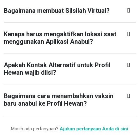
Bagaimana membuat Silsilah Virtual?
Kenapa harus mengaktifkan lokasi saat
menggunakan Aplikasi Anabul?
Apakah Kontak Alternatif untuk Profil
Hewan wajib diisi?
Bagaimana cara menambahkan vaksin
baru anabul ke Profil Hewan?
Masih ada pertanyaan?
Ajukan pertanyaan Anda di sini
.