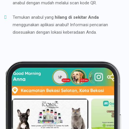
anabul dengan mudah melalui scan kode QR.
Temukan anabul yang
hilang di sekitar Anda
menggunakan aplikasi anabul! Informasi pencarian
disesuaikan dengan lokasi keberadaan Anda.