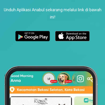
Unduh Aplikasi Anabul sekarang melalui link di bawah
ini!