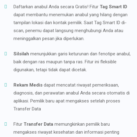
Daftarkan anabul Anda secara Gratis! Fitur
Tag Smart ID
dapat membantu menemukan anabul yang hilang dengan
tampilan lokasi dan kontak pemilik. Saat Tag Smart ID di-
scan, penemu dapat langsung menghubungi Anda atau
meninggalkan pesan jika diperlukan.
Silsilah
menunjukkan garis keturunan dan fenotipe anabul,
baik dengan ras maupun tanpa ras. Fitur ini fleksible
digunakan, tetapi tidak dapat dicetak.
Rekam Medis
dapat mencatat riwayat pemeriksaan,
diagnosis, dan perawatan anabul Anda secara otomatis di
aplikasi. Pemilik baru apat mengakses setelah proses
Transfer Data
Fitur
Transfer Data
memungkinkan pemilik baru
mengakses riwayat kesehatan dan informasi penting