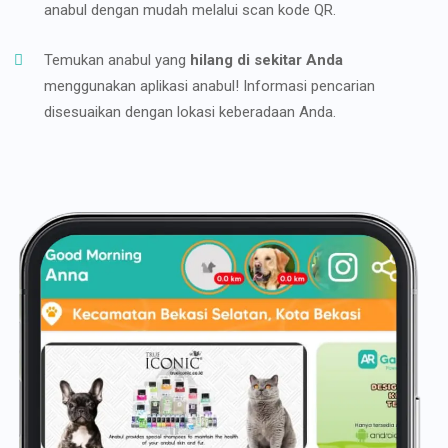
anabul dengan mudah melalui scan kode QR.
Temukan anabul yang
hilang di sekitar Anda
menggunakan aplikasi anabul! Informasi pencarian
disesuaikan dengan lokasi keberadaan Anda.