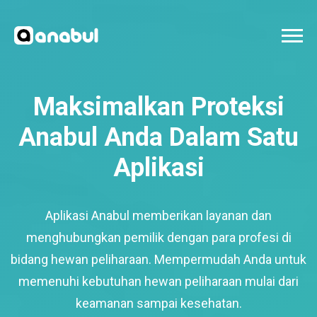
Maksimalkan Proteksi
Anabul Anda Dalam Satu
Aplikasi
Aplikasi Anabul memberikan layanan dan
menghubungkan pemilik dengan para profesi di
bidang hewan peliharaan. Mempermudah Anda untuk
memenuhi kebutuhan hewan peliharaan mulai dari
keamanan sampai kesehatan.