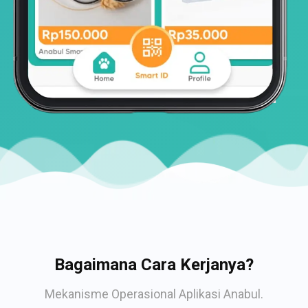
Bagaimana Cara Kerjanya?
Mekanisme Operasional Aplikasi Anabul.