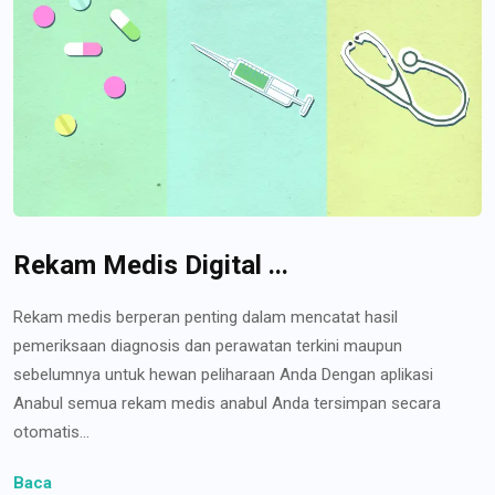
Rekam Medis Digital ...
Rekam medis berperan penting dalam mencatat hasil
pemeriksaan diagnosis dan perawatan terkini maupun
sebelumnya untuk hewan peliharaan Anda Dengan aplikasi
Anabul semua rekam medis anabul Anda tersimpan secara
otomatis...
Baca