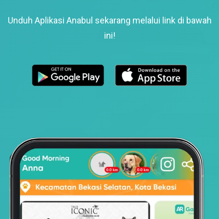
Unduh Aplikasi Anabul sekarang melalui link di bawah
ini!