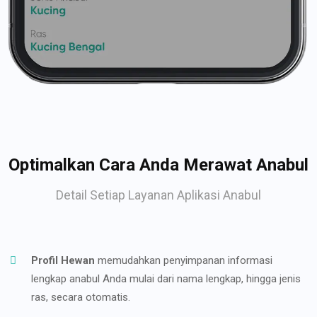
Optimalkan Cara Anda Merawat Anabul
Detail Setiap Layanan Aplikasi Anabul
Profil Hewan
memudahkan penyimpanan informasi
lengkap anabul Anda mulai dari nama lengkap, hingga jenis
ras, secara otomatis.