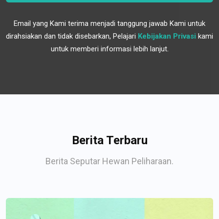
Email yang Kami terima menjadi tanggung jawab Kami untuk
dirahsiakan dan tidak disebarkan, Pelajari
Kebijakan Privasi
kami
untuk memberi informasi lebih lanjut.
Berita Terbaru
Berita Seputar Hewan Peliharaan.