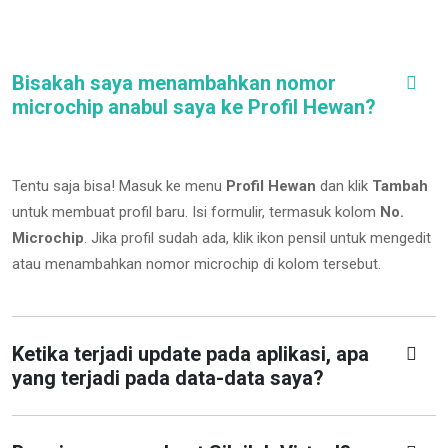
Bisakah saya menambahkan nomor
microchip anabul saya ke Profil Hewan?
Tentu saja bisa! Masuk ke menu
Profil Hewan
dan klik
Tambah
untuk membuat profil baru. Isi formulir, termasuk kolom
No.
Microchip
.
Jika profil sudah ada, klik ikon pensil untuk mengedit
atau menambahkan nomor microchip di kolom tersebut.
Ketika terjadi update pada aplikasi, apa
yang terjadi pada data-data saya?