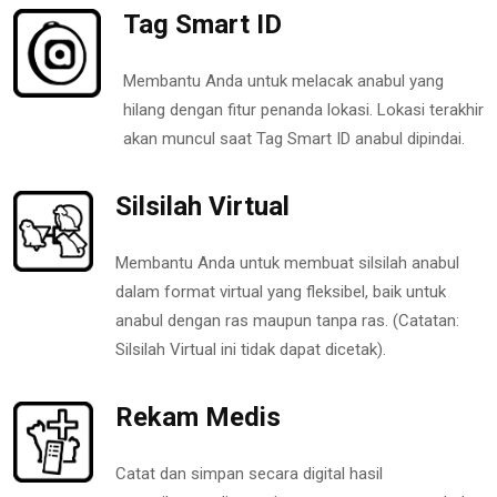
Tag Smart ID
Membantu Anda untuk melacak anabul yang
hilang dengan fitur penanda lokasi. Lokasi terakhir
akan muncul saat Tag Smart ID anabul dipindai.
Silsilah Virtual
Membantu Anda untuk membuat silsilah anabul
dalam format virtual yang fleksibel, baik untuk
anabul dengan ras maupun tanpa ras. (Catatan:
Silsilah Virtual ini tidak dapat dicetak).
Rekam Medis
Catat dan simpan secara digital hasil