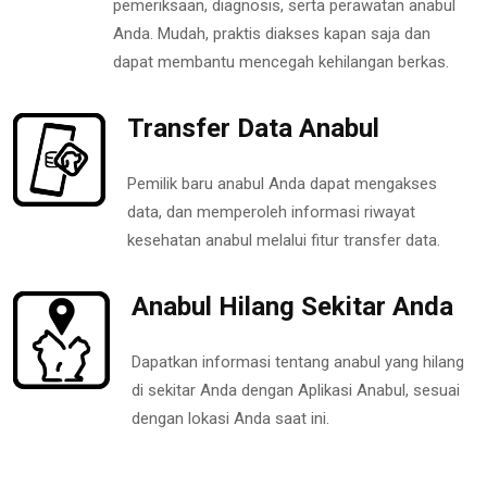
pemeriksaan, diagnosis, serta perawatan anabul
Anda. Mudah, praktis diakses kapan saja dan
dapat membantu mencegah kehilangan berkas.
Transfer Data Anabul
Pemilik baru anabul Anda dapat mengakses
data, dan memperoleh informasi riwayat
kesehatan anabul melalui fitur transfer data.
Anabul Hilang Sekitar Anda
Dapatkan informasi tentang anabul yang hilang
di sekitar Anda dengan Aplikasi Anabul, sesuai
dengan lokasi Anda saat ini.