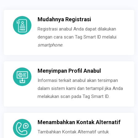
Mudahnya Registrasi
Registrasi anabul Anda dapat dilakukan
dengan cara scan Tag Smart ID melalui
smartphone
.
Menyimpan Profil Anabul
Informasi terkait anabul akan tersimpan
dalam sistem kami dan tertampil jika Anda
melakukan scan pada Tag Smart ID.
Menambahkan Kontak Alternatif
Tambahkan Kontak Alternatif untuk