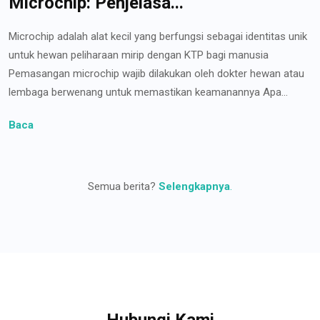
Microchip: Penjelasa...
Microchip adalah alat kecil yang berfungsi sebagai identitas unik
untuk hewan peliharaan mirip dengan KTP bagi manusia
Pemasangan microchip wajib dilakukan oleh dokter hewan atau
lembaga berwenang untuk memastikan keamanannya Apa...
Baca
Semua berita?
Selengkapnya
.
Hubungi Kami