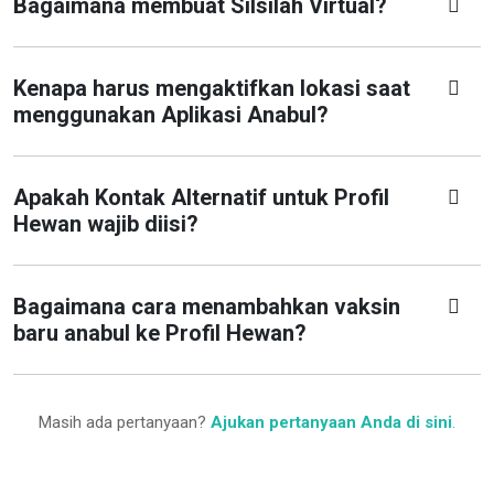
Bagaimana membuat Silsilah Virtual?
Kenapa harus mengaktifkan lokasi saat
menggunakan Aplikasi Anabul?
Apakah Kontak Alternatif untuk Profil
Hewan wajib diisi?
Bagaimana cara menambahkan vaksin
baru anabul ke Profil Hewan?
Masih ada pertanyaan?
Ajukan pertanyaan Anda di sini
.