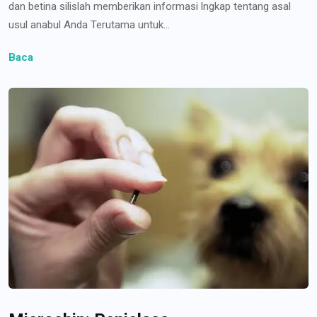
dan betina silislah memberikan informasi lngkap tentang asal
usul anabul Anda Terutama untuk...
Baca