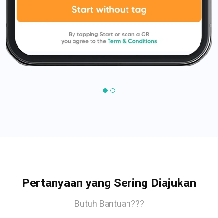
Pertanyaan yang Sering Diajukan
Butuh Bantuan???