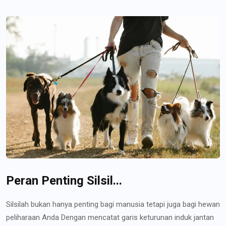
Peran Penting Silsil...
Silsilah bukan hanya penting bagi manusia tetapi juga bagi hewan
peliharaan Anda Dengan mencatat garis keturunan induk jantan