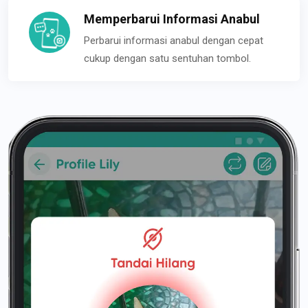
Memperbarui Informasi Anabul
Perbarui informasi anabul dengan cepat
cukup dengan satu sentuhan tombol.