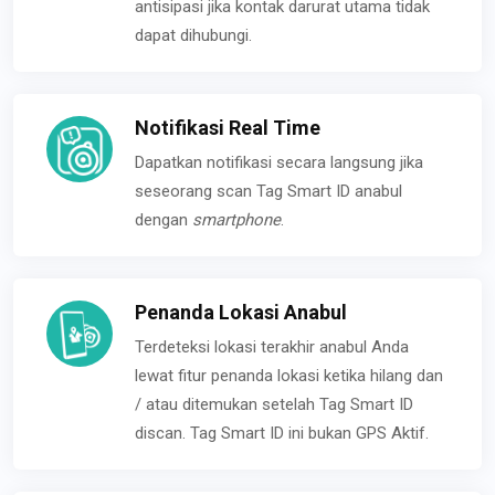
antisipasi jika kontak darurat utama tidak
dapat dihubungi.
Notifikasi Real Time
Dapatkan notifikasi secara langsung jika
seseorang scan Tag Smart ID anabul
dengan
smartphone
.
Penanda Lokasi Anabul
Terdeteksi lokasi terakhir anabul Anda
lewat fitur penanda lokasi ketika hilang dan
/ atau ditemukan setelah Tag Smart ID
discan. Tag Smart ID ini bukan GPS Aktif.