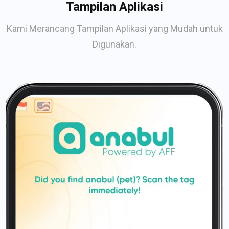
Tampilan Aplikasi
Kami Merancang Tampilan Aplikasi yang Mudah untuk
Digunakan.