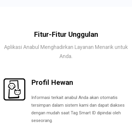
Fitur-Fitur Unggulan
Aplikasi Anabul Menghadirkan Layanan Menarik untuk
Anda.
Profil Hewan
Informasi terkait anabul Anda akan otomatis
tersimpan dalam sistem kami dan dapat diakses
dengan mudah saat Tag Smart ID dipindai oleh
seseorang.