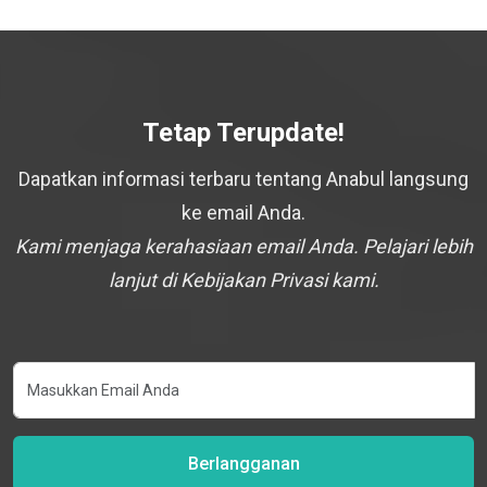
Tetap Terupdate!
Dapatkan informasi terbaru tentang Anabul langsung
ke email Anda.
Kami menjaga kerahasiaan email Anda. Pelajari lebih
lanjut di Kebijakan Privasi kami.
Berlangganan