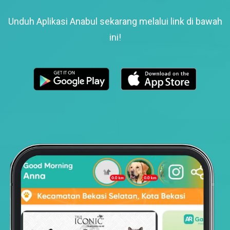
Unduh Aplikasi Anabul sekarang melalui link di bawah
ini!