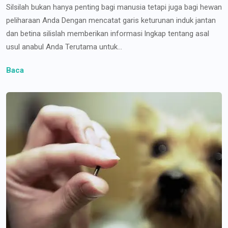
Silsilah bukan hanya penting bagi manusia tetapi juga bagi hewan
peliharaan Anda Dengan mencatat garis keturunan induk jantan
dan betina silislah memberikan informasi lngkap tentang asal
usul anabul Anda Terutama untuk...
Baca