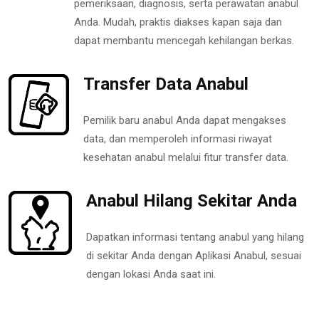
pemeriksaan, diagnosis, serta perawatan anabul
Anda. Mudah, praktis diakses kapan saja dan
dapat membantu mencegah kehilangan berkas.
Transfer Data Anabul
Pemilik baru anabul Anda dapat mengakses
data, dan memperoleh informasi riwayat
kesehatan anabul melalui fitur transfer data.
Anabul Hilang Sekitar Anda
Dapatkan informasi tentang anabul yang hilang
di sekitar Anda dengan Aplikasi Anabul, sesuai
dengan lokasi Anda saat ini.