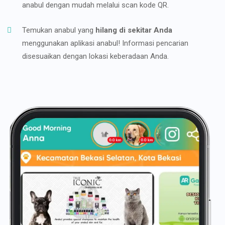
anabul dengan mudah melalui scan kode QR.
Temukan anabul yang
hilang di sekitar Anda
menggunakan aplikasi anabul! Informasi pencarian
disesuaikan dengan lokasi keberadaan Anda.