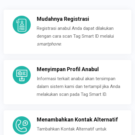
Mudahnya Registrasi
Registrasi anabul Anda dapat dilakukan
dengan cara scan Tag Smart ID melalui
smartphone
.
Menyimpan Profil Anabul
Informasi terkait anabul akan tersimpan
dalam sistem kami dan tertampil jika Anda
melakukan scan pada Tag Smart ID.
Menambahkan Kontak Alternatif
Tambahkan Kontak Alternatif untuk