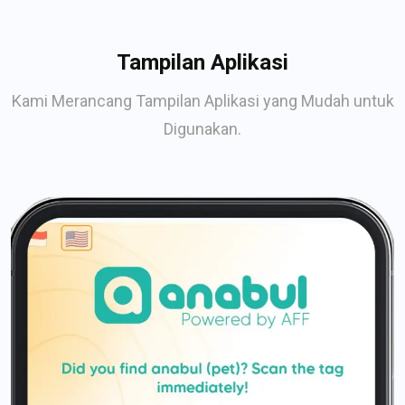
Tampilan Aplikasi
Kami Merancang Tampilan Aplikasi yang Mudah untuk
Digunakan.