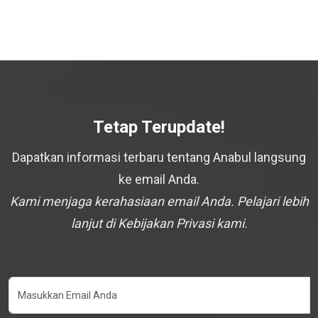
Tetap Terupdate!
Dapatkan informasi terbaru tentang Anabul langsung
ke email Anda.
Kami menjaga kerahasiaan email Anda. Pelajari lebih
lanjut di Kebijakan Privasi kami.