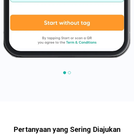
Pertanyaan yang Sering Diajukan