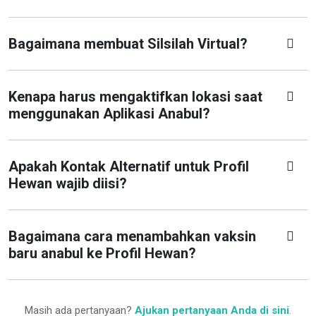
Bagaimana membuat Silsilah Virtual?
Kenapa harus mengaktifkan lokasi saat
menggunakan Aplikasi Anabul?
Apakah Kontak Alternatif untuk Profil
Hewan wajib diisi?
Bagaimana cara menambahkan vaksin
baru anabul ke Profil Hewan?
Masih ada pertanyaan?
Ajukan pertanyaan Anda di sini
.