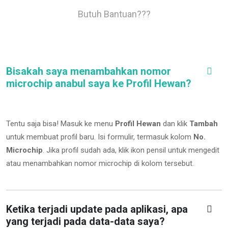
Butuh Bantuan???
Bisakah saya menambahkan nomor
microchip anabul saya ke Profil Hewan?
Tentu saja bisa! Masuk ke menu
Profil Hewan
dan klik
Tambah
untuk membuat profil baru. Isi formulir, termasuk kolom
No.
Microchip
.
Jika profil sudah ada, klik ikon pensil untuk mengedit
atau menambahkan nomor microchip di kolom tersebut.
Ketika terjadi update pada aplikasi, apa
yang terjadi pada data-data saya?