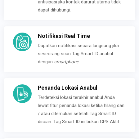
antisipasi jika kontak darurat utama tidak
dapat dihubungi.
Notifikasi Real Time
Dapatkan notifikasi secara langsung jika
seseorang scan Tag Smart ID anabul
dengan
smartphone
.
Penanda Lokasi Anabul
Terdeteksi lokasi terakhir anabul Anda
lewat fitur penanda lokasi ketika hilang dan
/ atau ditemukan setelah Tag Smart ID
discan. Tag Smart ID ini bukan GPS Aktif.