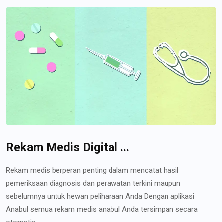
Rekam Medis Digital ...
Rekam medis berperan penting dalam mencatat hasil
pemeriksaan diagnosis dan perawatan terkini maupun
sebelumnya untuk hewan peliharaan Anda Dengan aplikasi
Anabul semua rekam medis anabul Anda tersimpan secara
otomatis...