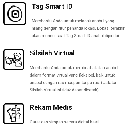
Tag Smart ID
Membantu Anda untuk melacak anabul yang
hilang dengan fitur penanda lokasi. Lokasi terakhir
akan muncul saat Tag Smart ID anabul dipindai.
Silsilah Virtual
Membantu Anda untuk membuat silsilah anabul
dalam format virtual yang fleksibel, baik untuk
anabul dengan ras maupun tanpa ras. (Catatan:
Silsilah Virtual ini tidak dapat dicetak).
Rekam Medis
Catat dan simpan secara digital hasil