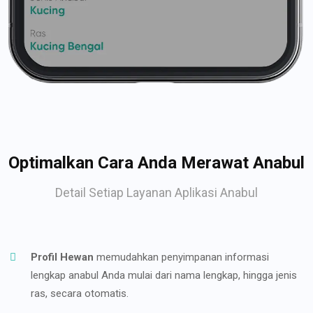
Optimalkan Cara Anda Merawat Anabul
Detail Setiap Layanan Aplikasi Anabul
Profil Hewan
memudahkan penyimpanan informasi
lengkap anabul Anda mulai dari nama lengkap, hingga jenis
ras, secara otomatis.