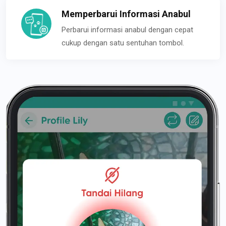
Memperbarui Informasi Anabul
Perbarui informasi anabul dengan cepat
cukup dengan satu sentuhan tombol.