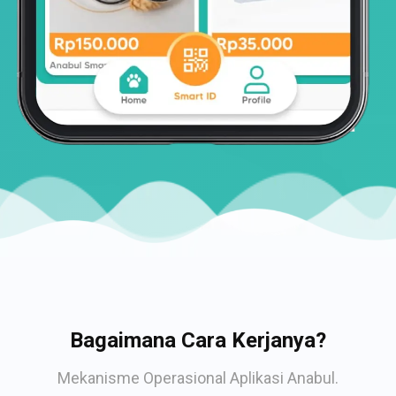
Bagaimana Cara Kerjanya?
Mekanisme Operasional Aplikasi Anabul.