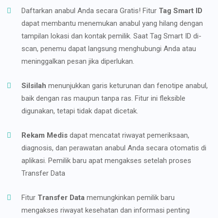
Daftarkan anabul Anda secara Gratis! Fitur
Tag Smart ID
dapat membantu menemukan anabul yang hilang dengan
tampilan lokasi dan kontak pemilik. Saat Tag Smart ID di-
scan, penemu dapat langsung menghubungi Anda atau
meninggalkan pesan jika diperlukan.
Silsilah
menunjukkan garis keturunan dan fenotipe anabul,
baik dengan ras maupun tanpa ras. Fitur ini fleksible
digunakan, tetapi tidak dapat dicetak.
Rekam Medis
dapat mencatat riwayat pemeriksaan,
diagnosis, dan perawatan anabul Anda secara otomatis di
aplikasi. Pemilik baru apat mengakses setelah proses
Transfer Data
Fitur
Transfer Data
memungkinkan pemilik baru
mengakses riwayat kesehatan dan informasi penting