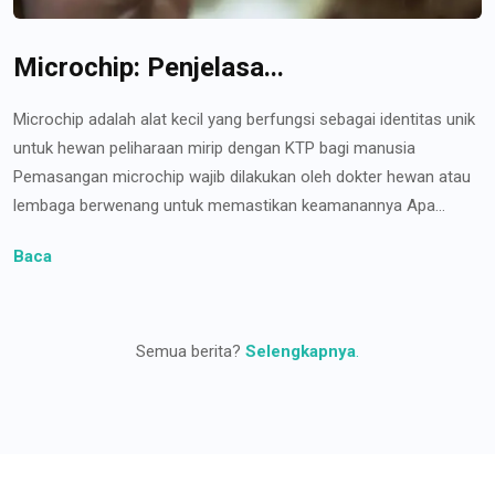
Microchip: Penjelasa...
Microchip adalah alat kecil yang berfungsi sebagai identitas unik
untuk hewan peliharaan mirip dengan KTP bagi manusia
Pemasangan microchip wajib dilakukan oleh dokter hewan atau
lembaga berwenang untuk memastikan keamanannya Apa...
Baca
Semua berita?
Selengkapnya
.