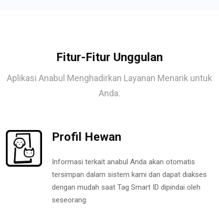
Fitur-Fitur Unggulan
Aplikasi Anabul Menghadirkan Layanan Menarik untuk
Anda.
Profil Hewan
Informasi terkait anabul Anda akan otomatis
tersimpan dalam sistem kami dan dapat diakses
dengan mudah saat Tag Smart ID dipindai oleh
seseorang.