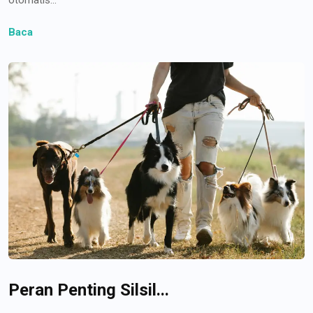
Baca
Peran Penting Silsil...