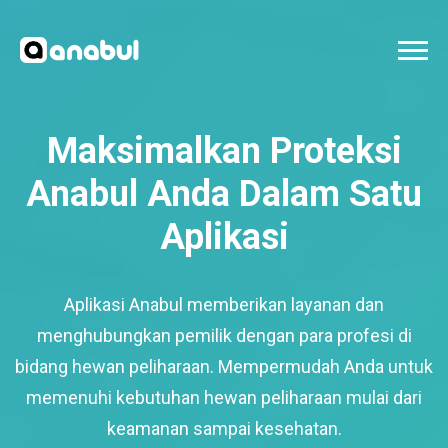
Maksimalkan Proteksi
Anabul Anda Dalam Satu
Aplikasi
Aplikasi Anabul memberikan layanan dan
menghubungkan pemilik dengan para profesi di
bidang hewan peliharaan. Mempermudah Anda untuk
memenuhi kebutuhan hewan peliharaan mulai dari
keamanan sampai kesehatan.