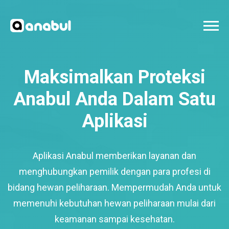
Maksimalkan Proteksi
Anabul Anda Dalam Satu
Aplikasi
Aplikasi Anabul memberikan layanan dan
menghubungkan pemilik dengan para profesi di
bidang hewan peliharaan. Mempermudah Anda untuk
memenuhi kebutuhan hewan peliharaan mulai dari
keamanan sampai kesehatan.