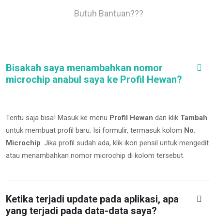
Butuh Bantuan???
Bisakah saya menambahkan nomor
microchip anabul saya ke Profil Hewan?
Tentu saja bisa! Masuk ke menu
Profil Hewan
dan klik
Tambah
untuk membuat profil baru. Isi formulir, termasuk kolom
No.
Microchip
.
Jika profil sudah ada, klik ikon pensil untuk mengedit
atau menambahkan nomor microchip di kolom tersebut.
Ketika terjadi update pada aplikasi, apa
yang terjadi pada data-data saya?