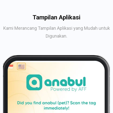
Tampilan Aplikasi
Kami Merancang Tampilan Aplikasi yang Mudah untuk
Digunakan.