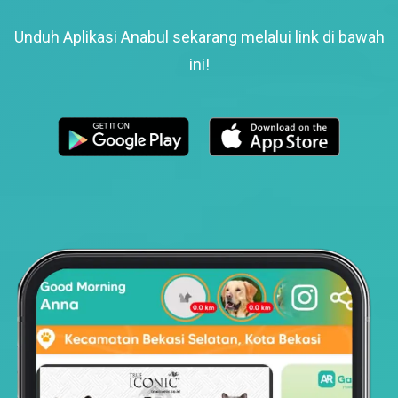
Unduh Aplikasi Anabul sekarang melalui link di bawah
ini!