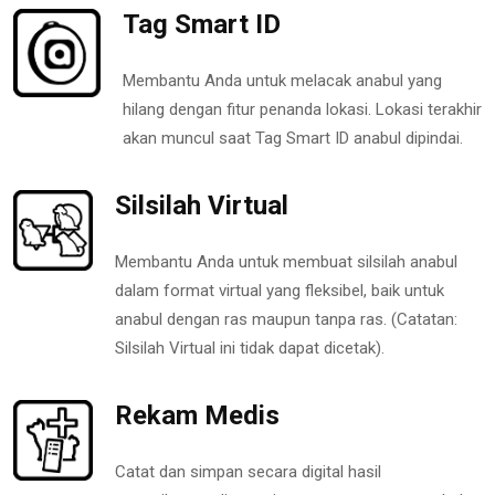
Tag Smart ID
Membantu Anda untuk melacak anabul yang
hilang dengan fitur penanda lokasi. Lokasi terakhir
akan muncul saat Tag Smart ID anabul dipindai.
Silsilah Virtual
Membantu Anda untuk membuat silsilah anabul
dalam format virtual yang fleksibel, baik untuk
anabul dengan ras maupun tanpa ras. (Catatan:
Silsilah Virtual ini tidak dapat dicetak).
Rekam Medis
Catat dan simpan secara digital hasil