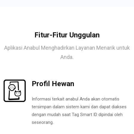
Fitur-Fitur Unggulan
Aplikasi Anabul Menghadirkan Layanan Menarik untuk
Anda.
Profil Hewan
Informasi terkait anabul Anda akan otomatis
tersimpan dalam sistem kami dan dapat diakses
dengan mudah saat Tag Smart ID dipindai oleh
seseorang.