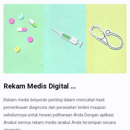
Rekam Medis Digital ...
Rekam medis berperan penting dalam mencatat hasil
pemeriksaan diagnosis dan perawatan terkini maupun
sebelumnya untuk hewan peliharaan Anda Dengan aplikasi
Anabul semua rekam medis anabul Anda tersimpan secara
otomatis...