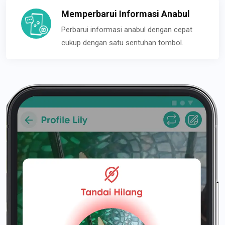
Memperbarui Informasi Anabul
Perbarui informasi anabul dengan cepat
cukup dengan satu sentuhan tombol.