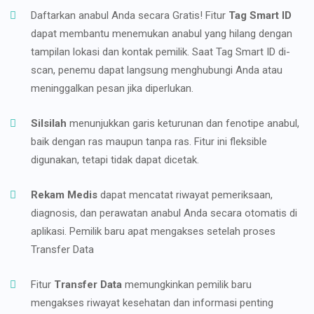
Daftarkan anabul Anda secara Gratis! Fitur
Tag Smart ID
dapat membantu menemukan anabul yang hilang dengan
tampilan lokasi dan kontak pemilik. Saat Tag Smart ID di-
scan, penemu dapat langsung menghubungi Anda atau
meninggalkan pesan jika diperlukan.
Silsilah
menunjukkan garis keturunan dan fenotipe anabul,
baik dengan ras maupun tanpa ras. Fitur ini fleksible
digunakan, tetapi tidak dapat dicetak.
Rekam Medis
dapat mencatat riwayat pemeriksaan,
diagnosis, dan perawatan anabul Anda secara otomatis di
aplikasi. Pemilik baru apat mengakses setelah proses
Transfer Data
Fitur
Transfer Data
memungkinkan pemilik baru
mengakses riwayat kesehatan dan informasi penting