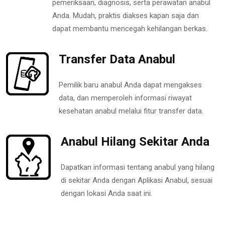
pemeriksaan, diagnosis, serta perawatan anabul
Anda. Mudah, praktis diakses kapan saja dan
dapat membantu mencegah kehilangan berkas.
Transfer Data Anabul
Pemilik baru anabul Anda dapat mengakses
data, dan memperoleh informasi riwayat
kesehatan anabul melalui fitur transfer data.
Anabul Hilang Sekitar Anda
Dapatkan informasi tentang anabul yang hilang
di sekitar Anda dengan Aplikasi Anabul, sesuai
dengan lokasi Anda saat ini.