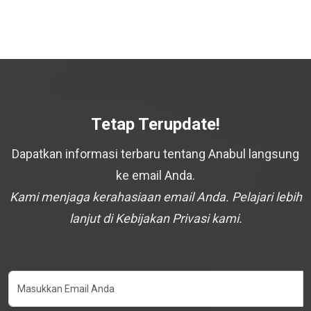
Tetap Terupdate!
Dapatkan informasi terbaru tentang Anabul langsung
ke email Anda.
Kami menjaga kerahasiaan email Anda. Pelajari lebih
lanjut di Kebijakan Privasi kami.