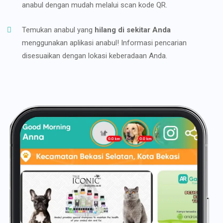
anabul dengan mudah melalui scan kode QR.
Temukan anabul yang
hilang di sekitar Anda
menggunakan aplikasi anabul! Informasi pencarian
disesuaikan dengan lokasi keberadaan Anda.