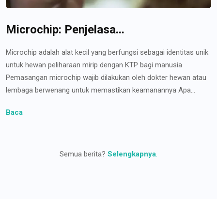
Microchip: Penjelasa...
Microchip adalah alat kecil yang berfungsi sebagai identitas unik
untuk hewan peliharaan mirip dengan KTP bagi manusia
Pemasangan microchip wajib dilakukan oleh dokter hewan atau
lembaga berwenang untuk memastikan keamanannya Apa...
Baca
Semua berita?
Selengkapnya
.