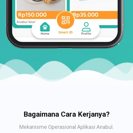
Bagaimana Cara Kerjanya?
Mekanisme Operasional Aplikasi Anabul.