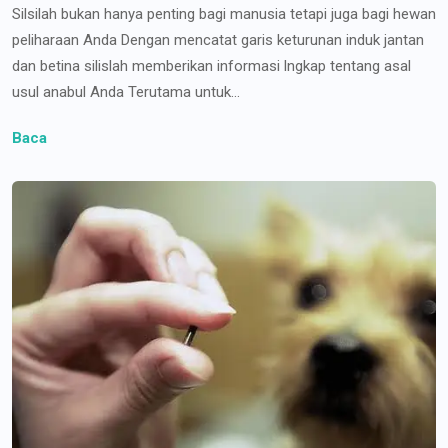
Silsilah bukan hanya penting bagi manusia tetapi juga bagi hewan
peliharaan Anda Dengan mencatat garis keturunan induk jantan
dan betina silislah memberikan informasi lngkap tentang asal
usul anabul Anda Terutama untuk...
Baca