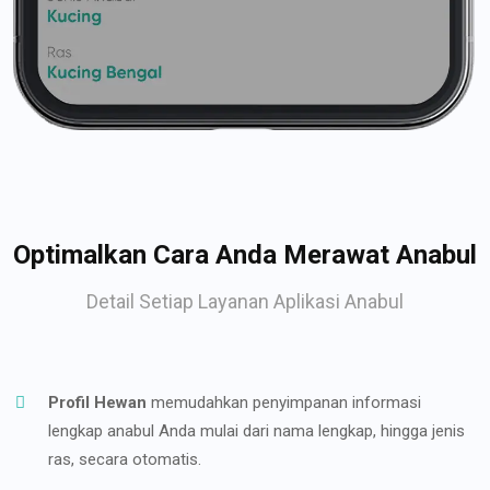
Optimalkan Cara Anda Merawat Anabul
Detail Setiap Layanan Aplikasi Anabul
Profil Hewan
memudahkan penyimpanan informasi
lengkap anabul Anda mulai dari nama lengkap, hingga jenis
ras, secara otomatis.