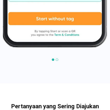
Pertanyaan yang Sering Diajukan