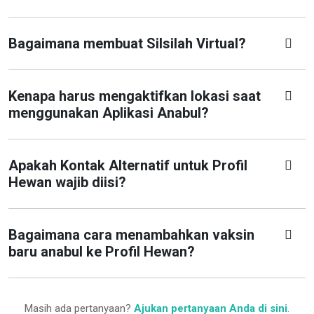
Bagaimana membuat Silsilah Virtual?
Kenapa harus mengaktifkan lokasi saat
menggunakan Aplikasi Anabul?
Apakah Kontak Alternatif untuk Profil
Hewan wajib diisi?
Bagaimana cara menambahkan vaksin
baru anabul ke Profil Hewan?
Masih ada pertanyaan?
Ajukan pertanyaan Anda di sini
.