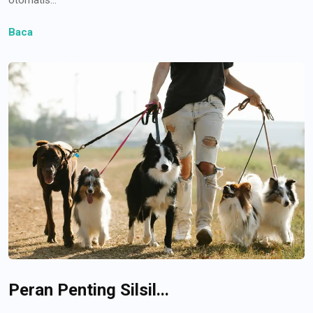
Baca
Peran Penting Silsil...