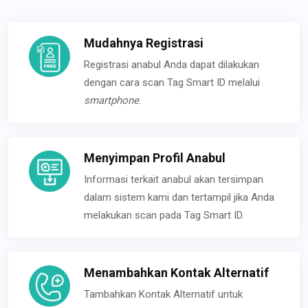
Mudahnya Registrasi
Registrasi anabul Anda dapat dilakukan
dengan cara scan Tag Smart ID melalui
smartphone
.
Menyimpan Profil Anabul
Informasi terkait anabul akan tersimpan
dalam sistem kami dan tertampil jika Anda
melakukan scan pada Tag Smart ID.
Menambahkan Kontak Alternatif
Tambahkan Kontak Alternatif untuk