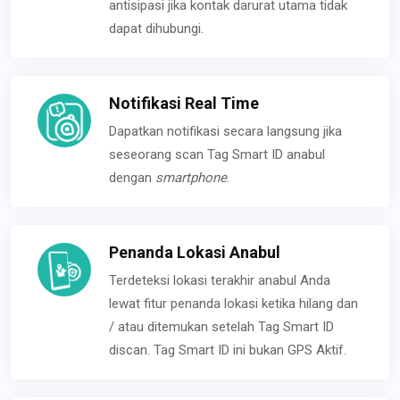
antisipasi jika kontak darurat utama tidak
dapat dihubungi.
Notifikasi Real Time
Dapatkan notifikasi secara langsung jika
seseorang scan Tag Smart ID anabul
dengan
smartphone
.
Penanda Lokasi Anabul
Terdeteksi lokasi terakhir anabul Anda
lewat fitur penanda lokasi ketika hilang dan
/ atau ditemukan setelah Tag Smart ID
discan. Tag Smart ID ini bukan GPS Aktif.