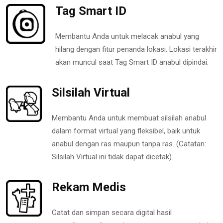
Tag Smart ID
Membantu Anda untuk melacak anabul yang
hilang dengan fitur penanda lokasi. Lokasi terakhir
akan muncul saat Tag Smart ID anabul dipindai.
Silsilah Virtual
Membantu Anda untuk membuat silsilah anabul
dalam format virtual yang fleksibel, baik untuk
anabul dengan ras maupun tanpa ras. (Catatan:
Silsilah Virtual ini tidak dapat dicetak).
Rekam Medis
Catat dan simpan secara digital hasil