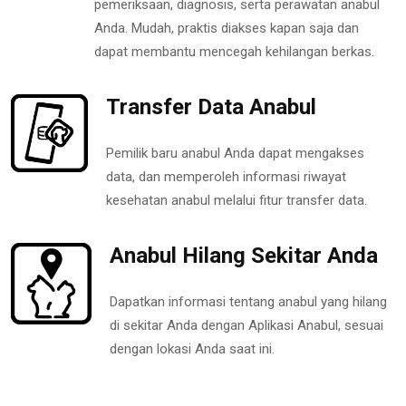
pemeriksaan, diagnosis, serta perawatan anabul
Anda. Mudah, praktis diakses kapan saja dan
dapat membantu mencegah kehilangan berkas.
Transfer Data Anabul
Pemilik baru anabul Anda dapat mengakses
data, dan memperoleh informasi riwayat
kesehatan anabul melalui fitur transfer data.
Anabul Hilang Sekitar Anda
Dapatkan informasi tentang anabul yang hilang
di sekitar Anda dengan Aplikasi Anabul, sesuai
dengan lokasi Anda saat ini.