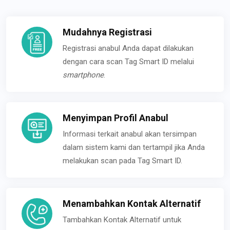
Mudahnya Registrasi
Registrasi anabul Anda dapat dilakukan
dengan cara scan Tag Smart ID melalui
smartphone
.
Menyimpan Profil Anabul
Informasi terkait anabul akan tersimpan
dalam sistem kami dan tertampil jika Anda
melakukan scan pada Tag Smart ID.
Menambahkan Kontak Alternatif
Tambahkan Kontak Alternatif untuk