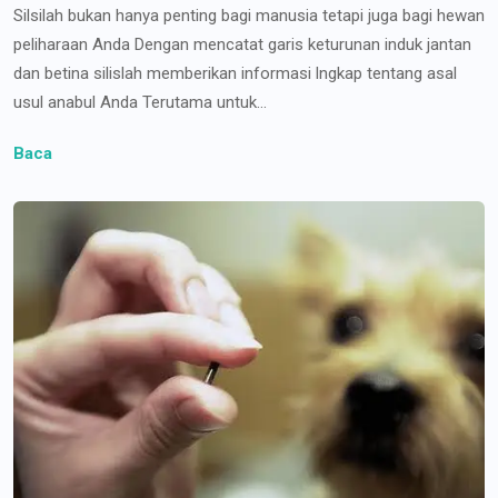
Silsilah bukan hanya penting bagi manusia tetapi juga bagi hewan
peliharaan Anda Dengan mencatat garis keturunan induk jantan
dan betina silislah memberikan informasi lngkap tentang asal
usul anabul Anda Terutama untuk...
Baca