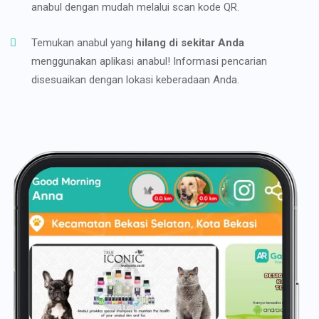
anabul dengan mudah melalui scan kode QR.
Temukan anabul yang
hilang di sekitar Anda
menggunakan aplikasi anabul! Informasi pencarian
disesuaikan dengan lokasi keberadaan Anda.