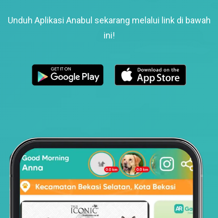
Unduh Aplikasi Anabul sekarang melalui link di bawah
ini!