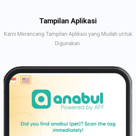
Tampilan Aplikasi
Kami Merancang Tampilan Aplikasi yang Mudah untuk
Digunakan.