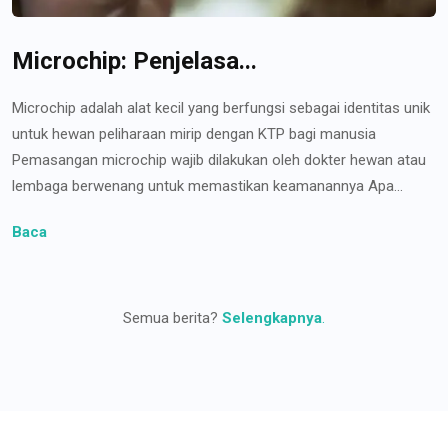
Microchip: Penjelasa...
Microchip adalah alat kecil yang berfungsi sebagai identitas unik
untuk hewan peliharaan mirip dengan KTP bagi manusia
Pemasangan microchip wajib dilakukan oleh dokter hewan atau
lembaga berwenang untuk memastikan keamanannya Apa...
Baca
Semua berita?
Selengkapnya
.