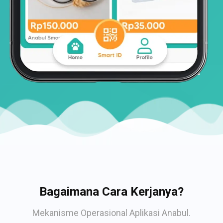
Bagaimana Cara Kerjanya?
Mekanisme Operasional Aplikasi Anabul.