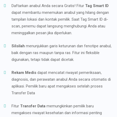
Daftarkan anabul Anda secara Gratis! Fitur
Tag Smart ID
dapat membantu menemukan anabul yang hilang dengan
tampilan lokasi dan kontak pemilik. Saat Tag Smart ID di-
scan, penemu dapat langsung menghubungi Anda atau
meninggalkan pesan jika diperlukan.
Silsilah
menunjukkan garis keturunan dan fenotipe anabul,
baik dengan ras maupun tanpa ras. Fitur ini fleksible
digunakan, tetapi tidak dapat dicetak.
Rekam Medis
dapat mencatat riwayat pemeriksaan,
diagnosis, dan perawatan anabul Anda secara otomatis di
aplikasi. Pemilik baru apat mengakses setelah proses
Transfer Data
Fitur
Transfer Data
memungkinkan pemilik baru
mengakses riwayat kesehatan dan informasi penting