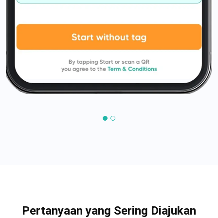
Pertanyaan yang Sering Diajukan