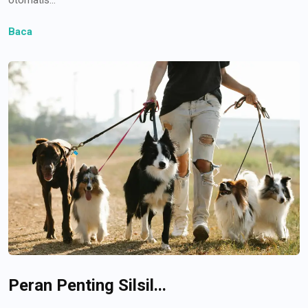
Baca
Peran Penting Silsil...