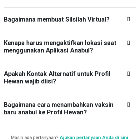
Bagaimana membuat Silsilah Virtual?
Kenapa harus mengaktifkan lokasi saat
menggunakan Aplikasi Anabul?
Apakah Kontak Alternatif untuk Profil
Hewan wajib diisi?
Bagaimana cara menambahkan vaksin
baru anabul ke Profil Hewan?
Masih ada pertanyaan?
Ajukan pertanyaan Anda di sini
.