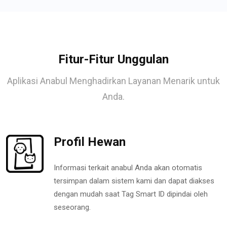
Fitur-Fitur Unggulan
Aplikasi Anabul Menghadirkan Layanan Menarik untuk
Anda.
Profil Hewan
Informasi terkait anabul Anda akan otomatis
tersimpan dalam sistem kami dan dapat diakses
dengan mudah saat Tag Smart ID dipindai oleh
seseorang.