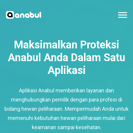
Maksimalkan Proteksi
Anabul Anda Dalam Satu
Aplikasi
Aplikasi Anabul memberikan layanan dan
menghubungkan pemilik dengan para profesi di
bidang hewan peliharaan. Mempermudah Anda untuk
memenuhi kebutuhan hewan peliharaan mulai dari
keamanan sampai kesehatan.