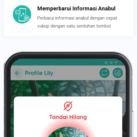
Memperbarui Informasi Anabul
Perbarui informasi anabul dengan cepat
cukup dengan satu sentuhan tombol.