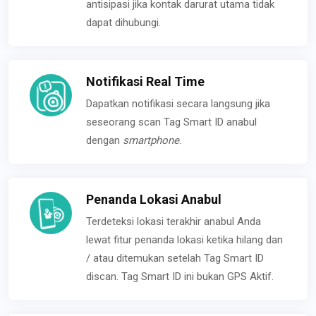
antisipasi jika kontak darurat utama tidak
dapat dihubungi.
Notifikasi Real Time
Dapatkan notifikasi secara langsung jika
seseorang scan Tag Smart ID anabul
dengan
smartphone
.
Penanda Lokasi Anabul
Terdeteksi lokasi terakhir anabul Anda
lewat fitur penanda lokasi ketika hilang dan
/ atau ditemukan setelah Tag Smart ID
discan. Tag Smart ID ini bukan GPS Aktif.