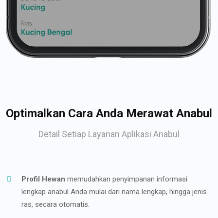
Optimalkan Cara Anda Merawat Anabul
Detail Setiap Layanan Aplikasi Anabul
Profil Hewan
memudahkan penyimpanan informasi
lengkap anabul Anda mulai dari nama lengkap, hingga jenis
ras, secara otomatis.