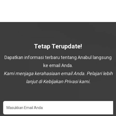
Tetap Terupdate!
Dapatkan informasi terbaru tentang Anabul langsung
ke email Anda.
Kami menjaga kerahasiaan email Anda. Pelajari lebih
lanjut di Kebijakan Privasi kami.