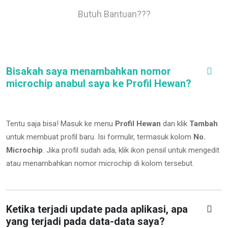
Butuh Bantuan???
Bisakah saya menambahkan nomor
microchip anabul saya ke Profil Hewan?
Tentu saja bisa! Masuk ke menu
Profil Hewan
dan klik
Tambah
untuk membuat profil baru. Isi formulir, termasuk kolom
No.
Microchip
.
Jika profil sudah ada, klik ikon pensil untuk mengedit
atau menambahkan nomor microchip di kolom tersebut.
Ketika terjadi update pada aplikasi, apa
yang terjadi pada data-data saya?