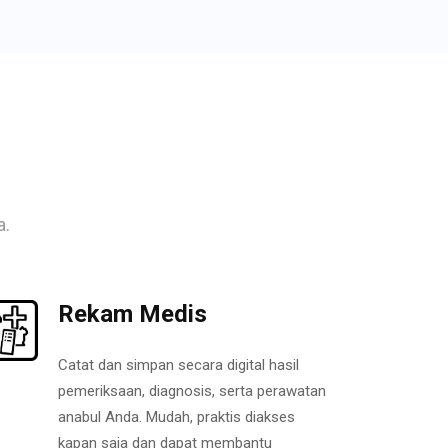
a.
Rekam Medis
Catat dan simpan secara digital hasil
pemeriksaan, diagnosis, serta perawatan
anabul Anda. Mudah, praktis diakses
kapan saja dan dapat membantu