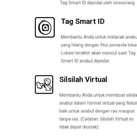
Tag Smart ID dipindai oleh seseorang.
Tag Smart ID
Membantu Anda untuk melacak anabu
yang hilang dengan fitur penanda lokas
Lokasi terakhir akan muncul saat Tag
Smart ID anabul dipindai.
Silsilah Virtual
Membantu Anda untuk membuat silsil
anabul dalam format virtual yang fleksi
baik untuk anabul dengan ras maupun
tanpa ras. (Catatan: Silsilah Virtual ini
tidak dapat dicetak).