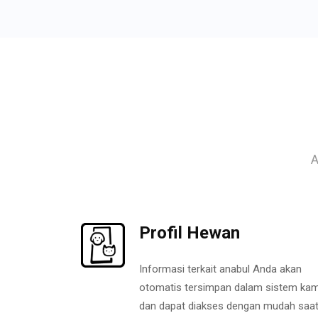
A
Profil Hewan
Informasi terkait anabul Anda akan
otomatis tersimpan dalam sistem kam
dan dapat diakses dengan mudah saa