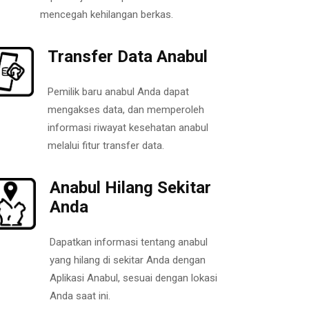
mencegah kehilangan berkas.
Transfer Data Anabul
Pemilik baru anabul Anda dapat
mengakses data, dan memperoleh
informasi riwayat kesehatan anabul
melalui fitur transfer data.
Anabul Hilang Sekitar
Anda
Dapatkan informasi tentang anabul
yang hilang di sekitar Anda dengan
Aplikasi Anabul, sesuai dengan lokasi
Anda saat ini.