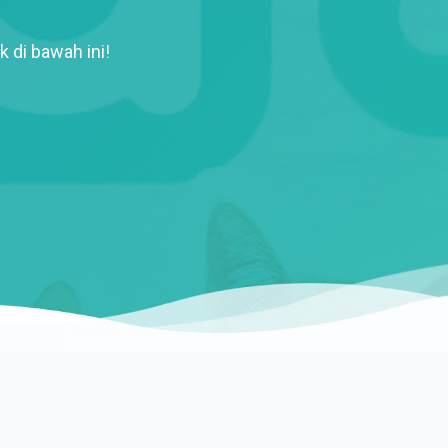
k di bawah ini!