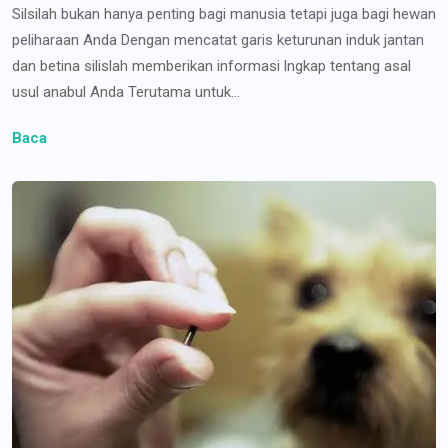
Silsilah bukan hanya penting bagi manusia tetapi juga bagi hewan
peliharaan Anda Dengan mencatat garis keturunan induk jantan
dan betina silislah memberikan informasi lngkap tentang asal
usul anabul Anda Terutama untuk...
Baca