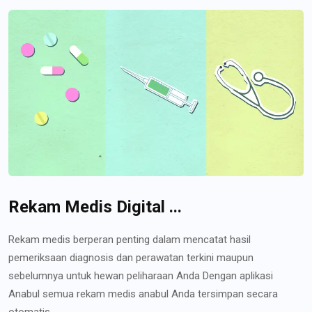
Rekam Medis Digital ...
Rekam medis berperan penting dalam mencatat hasil
pemeriksaan diagnosis dan perawatan terkini maupun
sebelumnya untuk hewan peliharaan Anda Dengan aplikasi
Anabul semua rekam medis anabul Anda tersimpan secara
otomatis...