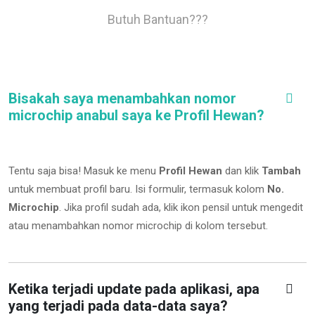
Butuh Bantuan???
Bisakah saya menambahkan nomor
microchip anabul saya ke Profil Hewan?
Tentu saja bisa! Masuk ke menu
Profil Hewan
dan klik
Tambah
untuk membuat profil baru. Isi formulir, termasuk kolom
No.
Microchip
.
Jika profil sudah ada, klik ikon pensil untuk mengedit
atau menambahkan nomor microchip di kolom tersebut.
Ketika terjadi update pada aplikasi, apa
yang terjadi pada data-data saya?