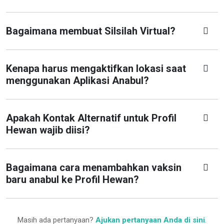
Bagaimana membuat Silsilah Virtual?
Kenapa harus mengaktifkan lokasi saat
menggunakan Aplikasi Anabul?
Apakah Kontak Alternatif untuk Profil
Hewan wajib diisi?
Bagaimana cara menambahkan vaksin
baru anabul ke Profil Hewan?
Masih ada pertanyaan?
Ajukan pertanyaan Anda di sini
.