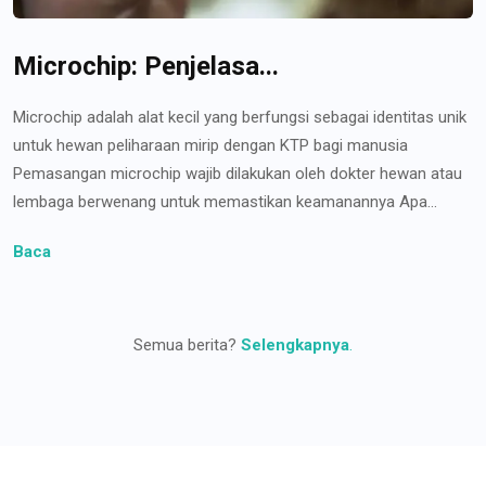
Microchip: Penjelasa...
Microchip adalah alat kecil yang berfungsi sebagai identitas unik
untuk hewan peliharaan mirip dengan KTP bagi manusia
Pemasangan microchip wajib dilakukan oleh dokter hewan atau
lembaga berwenang untuk memastikan keamanannya Apa...
Baca
Semua berita?
Selengkapnya
.