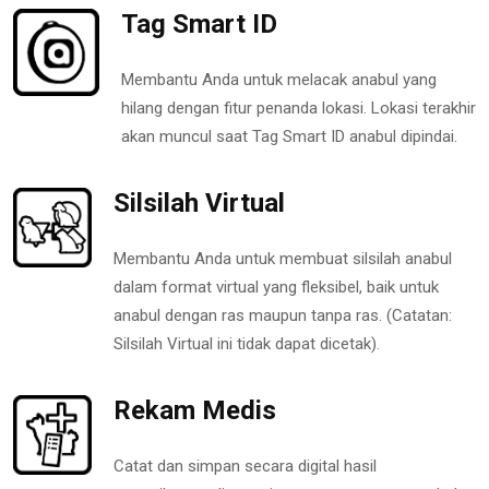
Tag Smart ID
Membantu Anda untuk melacak anabul yang
hilang dengan fitur penanda lokasi. Lokasi terakhir
akan muncul saat Tag Smart ID anabul dipindai.
Silsilah Virtual
Membantu Anda untuk membuat silsilah anabul
dalam format virtual yang fleksibel, baik untuk
anabul dengan ras maupun tanpa ras. (Catatan:
Silsilah Virtual ini tidak dapat dicetak).
Rekam Medis
Catat dan simpan secara digital hasil