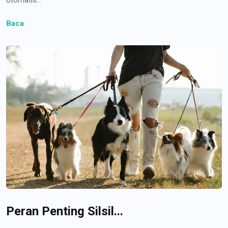
Baca
Peran Penting Silsil...