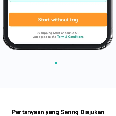
Pertanyaan yang Sering Diajukan