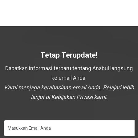
Tetap Terupdate!
Dapatkan informasi terbaru tentang Anabul langsung
ke email Anda.
Kami menjaga kerahasiaan email Anda. Pelajari lebih
lanjut di Kebijakan Privasi kami.