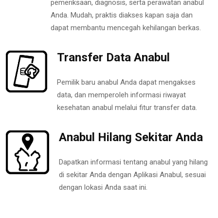
pemeriksaan, diagnosis, serta perawatan anabul
Anda. Mudah, praktis diakses kapan saja dan
dapat membantu mencegah kehilangan berkas.
Transfer Data Anabul
Pemilik baru anabul Anda dapat mengakses
data, dan memperoleh informasi riwayat
kesehatan anabul melalui fitur transfer data.
Anabul Hilang Sekitar Anda
Dapatkan informasi tentang anabul yang hilang
di sekitar Anda dengan Aplikasi Anabul, sesuai
dengan lokasi Anda saat ini.