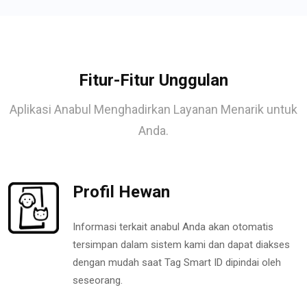
Fitur-Fitur Unggulan
Aplikasi Anabul Menghadirkan Layanan Menarik untuk
Anda.
Profil Hewan
Informasi terkait anabul Anda akan otomatis
tersimpan dalam sistem kami dan dapat diakses
dengan mudah saat Tag Smart ID dipindai oleh
seseorang.