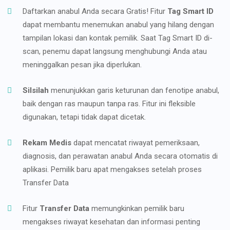
Daftarkan anabul Anda secara Gratis! Fitur
Tag Smart ID
dapat membantu menemukan anabul yang hilang dengan
tampilan lokasi dan kontak pemilik. Saat Tag Smart ID di-
scan, penemu dapat langsung menghubungi Anda atau
meninggalkan pesan jika diperlukan.
Silsilah
menunjukkan garis keturunan dan fenotipe anabul,
baik dengan ras maupun tanpa ras. Fitur ini fleksible
digunakan, tetapi tidak dapat dicetak.
Rekam Medis
dapat mencatat riwayat pemeriksaan,
diagnosis, dan perawatan anabul Anda secara otomatis di
aplikasi. Pemilik baru apat mengakses setelah proses
Transfer Data
Fitur
Transfer Data
memungkinkan pemilik baru
mengakses riwayat kesehatan dan informasi penting