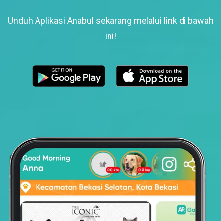
Unduh Aplikasi Anabul sekarang melalui link di bawah
ini!