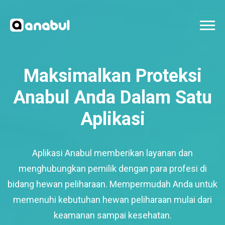
Maksimalkan Proteksi
Anabul Anda Dalam Satu
Aplikasi
Aplikasi Anabul memberikan layanan dan
menghubungkan pemilik dengan para profesi di
bidang hewan peliharaan. Mempermudah Anda untuk
memenuhi kebutuhan hewan peliharaan mulai dari
keamanan sampai kesehatan.