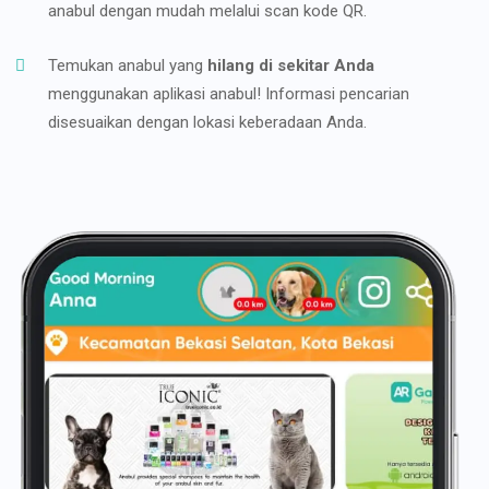
anabul dengan mudah melalui scan kode QR.
Temukan anabul yang
hilang di sekitar Anda
menggunakan aplikasi anabul! Informasi pencarian
disesuaikan dengan lokasi keberadaan Anda.