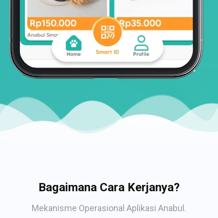
Bagaimana Cara Kerjanya?
Mekanisme Operasional Aplikasi Anabul.