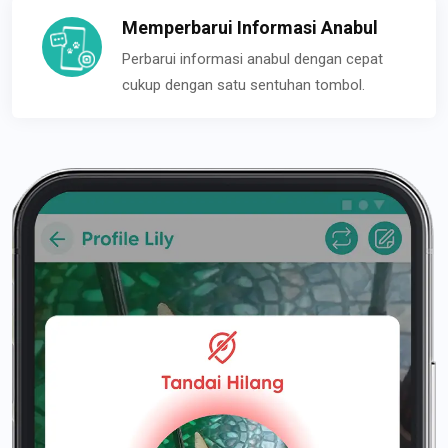
Memperbarui Informasi Anabul
Perbarui informasi anabul dengan cepat
cukup dengan satu sentuhan tombol.