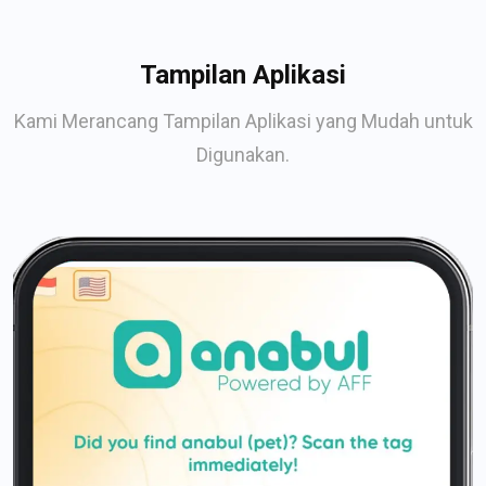
Tampilan Aplikasi
Kami Merancang Tampilan Aplikasi yang Mudah untuk
Digunakan.