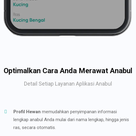
Optimalkan Cara Anda Merawat Anabul
Detail Setiap Layanan Aplikasi Anabul
Profil Hewan
memudahkan penyimpanan informasi
lengkap anabul Anda mulai dari nama lengkap, hingga jenis
ras, secara otomatis.