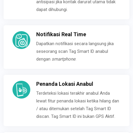
antisipasi jika kontak darurat utama tidak
dapat dihubungi.
Notifikasi Real Time
Dapatkan notifikasi secara langsung jika
seseorang scan Tag Smart ID anabul
dengan
smartphone
.
Penanda Lokasi Anabul
Terdeteksi lokasi terakhir anabul Anda
lewat fitur penanda lokasi ketika hilang dan
/ atau ditemukan setelah Tag Smart ID
discan. Tag Smart ID ini bukan GPS Aktif.