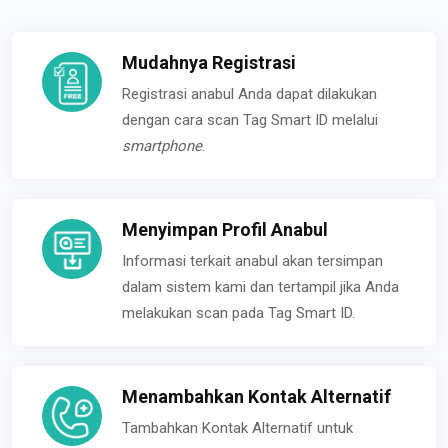
Mudahnya Registrasi
Registrasi anabul Anda dapat dilakukan
dengan cara scan Tag Smart ID melalui
smartphone
.
Menyimpan Profil Anabul
Informasi terkait anabul akan tersimpan
dalam sistem kami dan tertampil jika Anda
melakukan scan pada Tag Smart ID.
Menambahkan Kontak Alternatif
Tambahkan Kontak Alternatif untuk