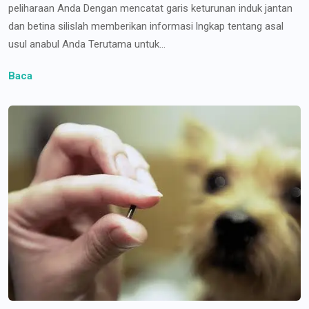
peliharaan Anda Dengan mencatat garis keturunan induk jantan
dan betina silislah memberikan informasi lngkap tentang asal
usul anabul Anda Terutama untuk...
Baca