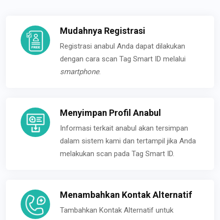
Mudahnya Registrasi
Registrasi anabul Anda dapat dilakukan
dengan cara scan Tag Smart ID melalui
smartphone
.
Menyimpan Profil Anabul
Informasi terkait anabul akan tersimpan
dalam sistem kami dan tertampil jika Anda
melakukan scan pada Tag Smart ID.
Menambahkan Kontak Alternatif
Tambahkan Kontak Alternatif untuk