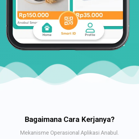
Bagaimana Cara Kerjanya?
Mekanisme Operasional Aplikasi Anabul.