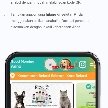
anabul dengan mudah melalui scan kode QR.
Temukan anabul yang
hilang di sekitar Anda
menggunakan aplikasi anabul! Informasi pencarian
disesuaikan dengan lokasi keberadaan Anda.