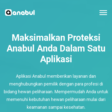
Maksimalkan Proteksi
Anabul Anda Dalam Satu
Aplikasi
Aplikasi Anabul memberikan layanan dan
menghubungkan pemilik dengan para profesi di
bidang hewan peliharaan. Mempermudah Anda untuk
memenuhi kebutuhan hewan peliharaan mulai dari
keamanan sampai kesehatan.