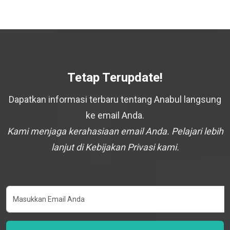
Tetap Terupdate!
Dapatkan informasi terbaru tentang Anabul langsung
ke email Anda.
Kami menjaga kerahasiaan email Anda. Pelajari lebih
lanjut di Kebijakan Privasi kami.