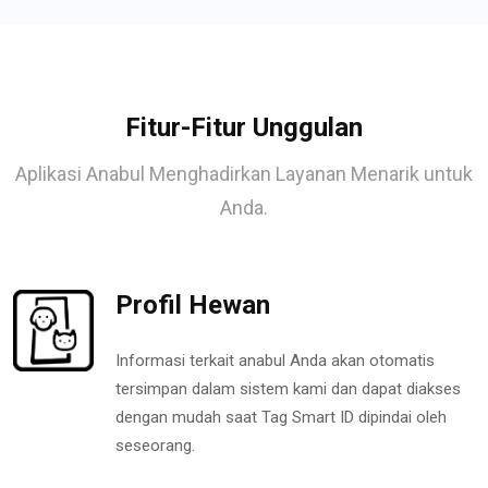
Fitur-Fitur Unggulan
Aplikasi Anabul Menghadirkan Layanan Menarik untuk
Anda.
Profil Hewan
Informasi terkait anabul Anda akan otomatis
tersimpan dalam sistem kami dan dapat diakses
dengan mudah saat Tag Smart ID dipindai oleh
seseorang.