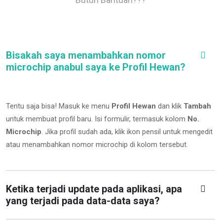
Bisakah saya menambahkan nomor
microchip anabul saya ke Profil Hewan?
Tentu saja bisa! Masuk ke menu
Profil Hewan
dan klik
Tambah
untuk membuat profil baru. Isi formulir, termasuk kolom
No.
Microchip
.
Jika profil sudah ada, klik ikon pensil untuk mengedit
atau menambahkan nomor microchip di kolom tersebut.
Ketika terjadi update pada aplikasi, apa
yang terjadi pada data-data saya?