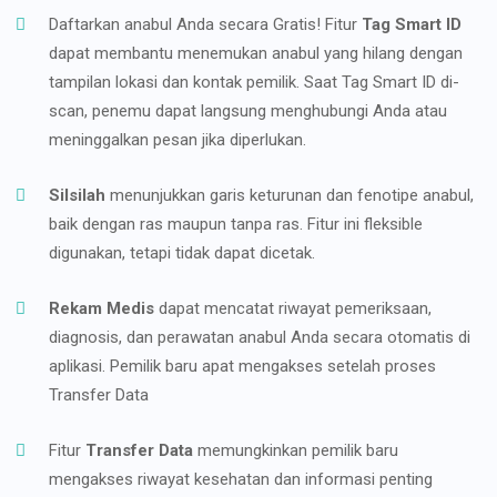
Daftarkan anabul Anda secara Gratis! Fitur
Tag Smart ID
dapat membantu menemukan anabul yang hilang dengan
tampilan lokasi dan kontak pemilik. Saat Tag Smart ID di-
scan, penemu dapat langsung menghubungi Anda atau
meninggalkan pesan jika diperlukan.
Silsilah
menunjukkan garis keturunan dan fenotipe anabul,
baik dengan ras maupun tanpa ras. Fitur ini fleksible
digunakan, tetapi tidak dapat dicetak.
Rekam Medis
dapat mencatat riwayat pemeriksaan,
diagnosis, dan perawatan anabul Anda secara otomatis di
aplikasi. Pemilik baru apat mengakses setelah proses
Transfer Data
Fitur
Transfer Data
memungkinkan pemilik baru
mengakses riwayat kesehatan dan informasi penting