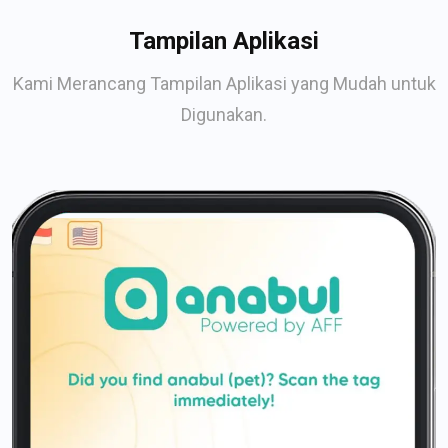
Tampilan Aplikasi
Kami Merancang Tampilan Aplikasi yang Mudah untuk
Digunakan.