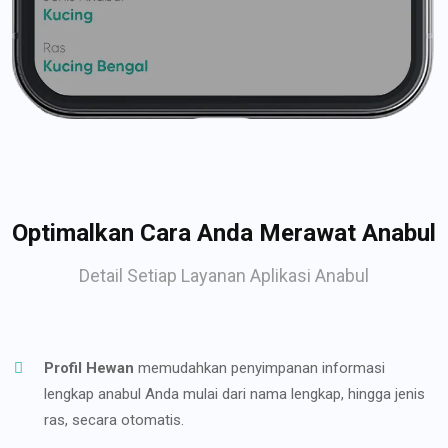
Optimalkan Cara Anda Merawat Anabul
Detail Setiap Layanan Aplikasi Anabul
Profil Hewan
memudahkan penyimpanan informasi
lengkap anabul Anda mulai dari nama lengkap, hingga jenis
ras, secara otomatis.