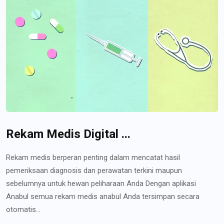
Rekam Medis Digital ...
Rekam medis berperan penting dalam mencatat hasil
pemeriksaan diagnosis dan perawatan terkini maupun
sebelumnya untuk hewan peliharaan Anda Dengan aplikasi
Anabul semua rekam medis anabul Anda tersimpan secara
otomatis...