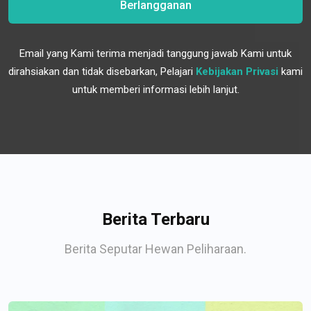
Berlangganan
Email yang Kami terima menjadi tanggung jawab Kami untuk
dirahsiakan dan tidak disebarkan, Pelajari
Kebijakan Privasi
kami
untuk memberi informasi lebih lanjut.
Berita Terbaru
Berita Seputar Hewan Peliharaan.