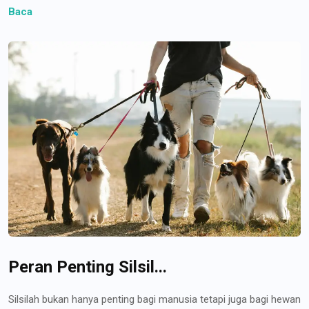
Baca
Peran Penting Silsil...
Silsilah bukan hanya penting bagi manusia tetapi juga bagi hewan