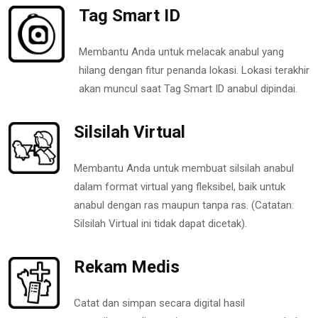
Tag Smart ID
Membantu Anda untuk melacak anabul yang
hilang dengan fitur penanda lokasi. Lokasi terakhir
akan muncul saat Tag Smart ID anabul dipindai.
Silsilah Virtual
Membantu Anda untuk membuat silsilah anabul
dalam format virtual yang fleksibel, baik untuk
anabul dengan ras maupun tanpa ras. (Catatan:
Silsilah Virtual ini tidak dapat dicetak).
Rekam Medis
Catat dan simpan secara digital hasil