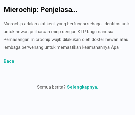
Microchip: Penjelasa...
Microchip adalah alat kecil yang berfungsi sebagai identitas unik
untuk hewan peliharaan mirip dengan KTP bagi manusia
Pemasangan microchip wajib dilakukan oleh dokter hewan atau
lembaga berwenang untuk memastikan keamanannya Apa...
Baca
Semua berita?
Selengkapnya
.