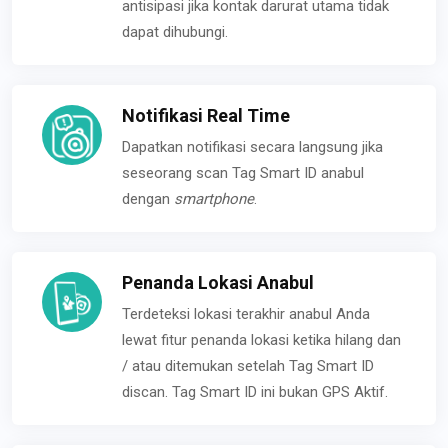
antisipasi jika kontak darurat utama tidak
dapat dihubungi.
Notifikasi Real Time
Dapatkan notifikasi secara langsung jika
seseorang scan Tag Smart ID anabul
dengan
smartphone
.
Penanda Lokasi Anabul
Terdeteksi lokasi terakhir anabul Anda
lewat fitur penanda lokasi ketika hilang dan
/ atau ditemukan setelah Tag Smart ID
discan. Tag Smart ID ini bukan GPS Aktif.