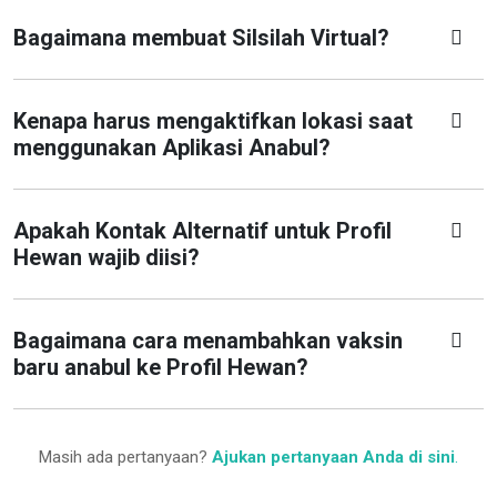
Bagaimana membuat Silsilah Virtual?
Kenapa harus mengaktifkan lokasi saat
menggunakan Aplikasi Anabul?
Apakah Kontak Alternatif untuk Profil
Hewan wajib diisi?
Bagaimana cara menambahkan vaksin
baru anabul ke Profil Hewan?
Masih ada pertanyaan?
Ajukan pertanyaan Anda di sini
.