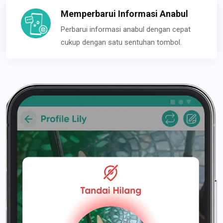
Memperbarui Informasi Anabul
Perbarui informasi anabul dengan cepat
cukup dengan satu sentuhan tombol.