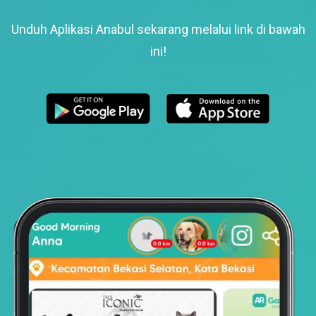
Unduh Aplikasi Anabul sekarang melalui link di bawah
ini!