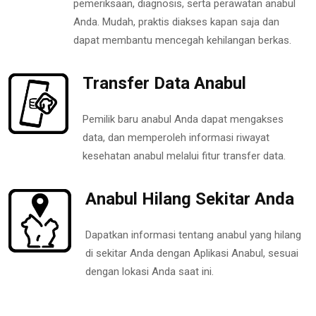
pemeriksaan, diagnosis, serta perawatan anabul
Anda. Mudah, praktis diakses kapan saja dan
dapat membantu mencegah kehilangan berkas.
Transfer Data Anabul
Pemilik baru anabul Anda dapat mengakses
data, dan memperoleh informasi riwayat
kesehatan anabul melalui fitur transfer data.
Anabul Hilang Sekitar Anda
Dapatkan informasi tentang anabul yang hilang
di sekitar Anda dengan Aplikasi Anabul, sesuai
dengan lokasi Anda saat ini.