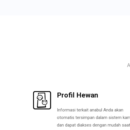
A
Profil Hewan
Informasi terkait anabul Anda akan
otomatis tersimpan dalam sistem kam
dan dapat diakses dengan mudah saa