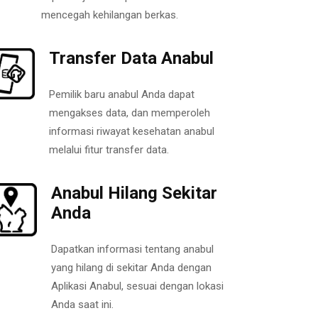
mencegah kehilangan berkas.
Transfer Data Anabul
Pemilik baru anabul Anda dapat
mengakses data, dan memperoleh
informasi riwayat kesehatan anabul
melalui fitur transfer data.
Anabul Hilang Sekitar
Anda
Dapatkan informasi tentang anabul
yang hilang di sekitar Anda dengan
Aplikasi Anabul, sesuai dengan lokasi
Anda saat ini.