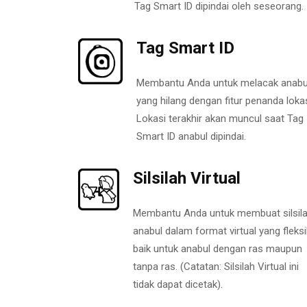
Tag Smart ID dipindai oleh seseorang.
Tag Smart ID
Membantu Anda untuk melacak anabu
yang hilang dengan fitur penanda lokas
Lokasi terakhir akan muncul saat Tag
Smart ID anabul dipindai.
Silsilah Virtual
Membantu Anda untuk membuat silsil
anabul dalam format virtual yang fleksi
baik untuk anabul dengan ras maupun
tanpa ras. (Catatan: Silsilah Virtual ini
tidak dapat dicetak).