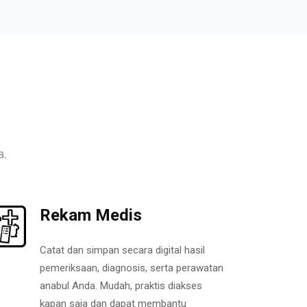
a.
Rekam Medis
Catat dan simpan secara digital hasil
pemeriksaan, diagnosis, serta perawatan
anabul Anda. Mudah, praktis diakses
kapan saja dan dapat membantu