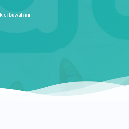
k di bawah ini!