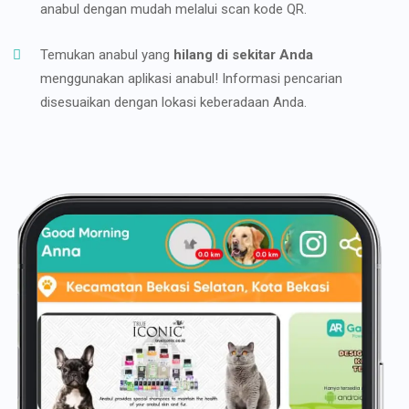
anabul dengan mudah melalui scan kode QR.
Temukan anabul yang
hilang di sekitar Anda
menggunakan aplikasi anabul! Informasi pencarian
disesuaikan dengan lokasi keberadaan Anda.