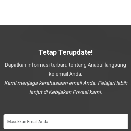
Tetap Terupdate!
Dapatkan informasi terbaru tentang Anabul langsung
ke email Anda.
Kami menjaga kerahasiaan email Anda. Pelajari lebih
lanjut di Kebijakan Privasi kami.