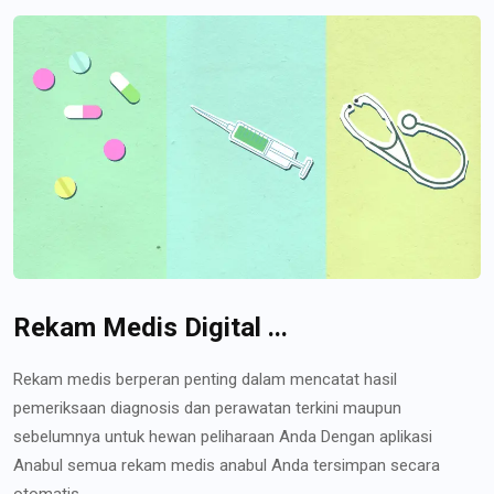
Rekam Medis Digital ...
Rekam medis berperan penting dalam mencatat hasil
pemeriksaan diagnosis dan perawatan terkini maupun
sebelumnya untuk hewan peliharaan Anda Dengan aplikasi
Anabul semua rekam medis anabul Anda tersimpan secara
otomatis...