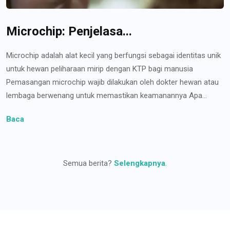
Microchip: Penjelasa...
Microchip adalah alat kecil yang berfungsi sebagai identitas unik
untuk hewan peliharaan mirip dengan KTP bagi manusia
Pemasangan microchip wajib dilakukan oleh dokter hewan atau
lembaga berwenang untuk memastikan keamanannya Apa...
Baca
Semua berita?
Selengkapnya
.