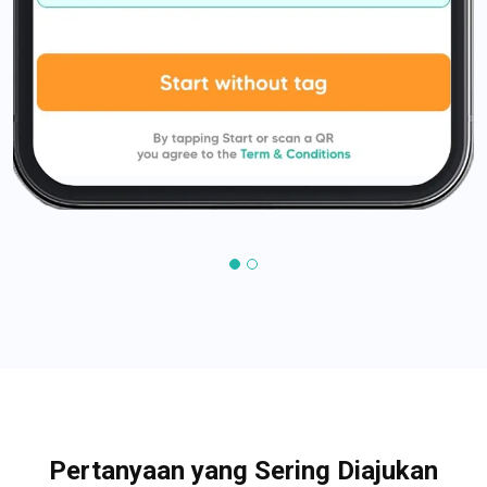
Pertanyaan yang Sering Diajukan