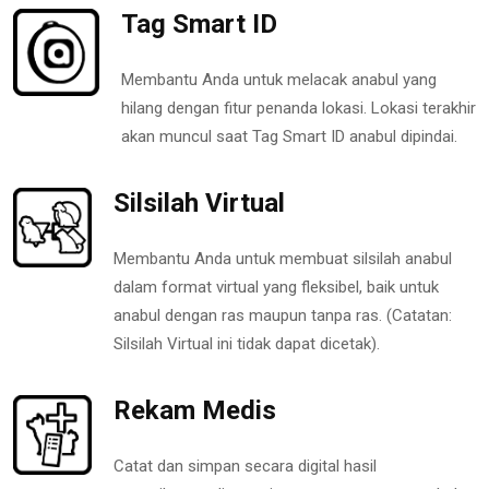
Tag Smart ID
Membantu Anda untuk melacak anabul yang
hilang dengan fitur penanda lokasi. Lokasi terakhir
akan muncul saat Tag Smart ID anabul dipindai.
Silsilah Virtual
Membantu Anda untuk membuat silsilah anabul
dalam format virtual yang fleksibel, baik untuk
anabul dengan ras maupun tanpa ras. (Catatan:
Silsilah Virtual ini tidak dapat dicetak).
Rekam Medis
Catat dan simpan secara digital hasil