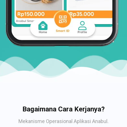
Bagaimana Cara Kerjanya?
Mekanisme Operasional Aplikasi Anabul.