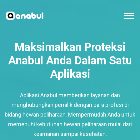
Maksimalkan Proteksi
Anabul Anda Dalam Satu
Aplikasi
Aplikasi Anabul memberikan layanan dan
menghubungkan pemilik dengan para profesi di
bidang hewan peliharaan. Mempermudah Anda untuk
memenuhi kebutuhan hewan peliharaan mulai dari
keamanan sampai kesehatan.