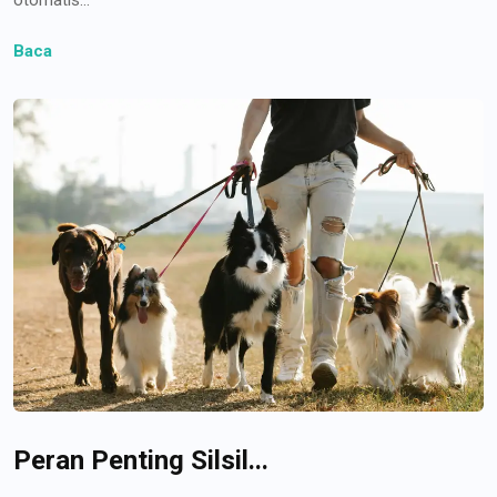
Baca
Peran Penting Silsil...