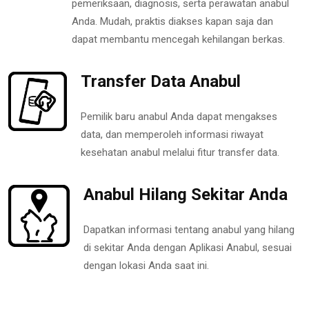
pemeriksaan, diagnosis, serta perawatan anabul
Anda. Mudah, praktis diakses kapan saja dan
dapat membantu mencegah kehilangan berkas.
Transfer Data Anabul
Pemilik baru anabul Anda dapat mengakses
data, dan memperoleh informasi riwayat
kesehatan anabul melalui fitur transfer data.
Anabul Hilang Sekitar Anda
Dapatkan informasi tentang anabul yang hilang
di sekitar Anda dengan Aplikasi Anabul, sesuai
dengan lokasi Anda saat ini.