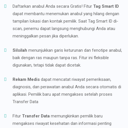
Daftarkan anabul Anda secara Gratis! Fitur
Tag Smart ID
dapat membantu menemukan anabul yang hilang dengan
tampilan lokasi dan kontak pemilik. Saat Tag Smart ID di-
scan, penemu dapat langsung menghubungi Anda atau
meninggalkan pesan jika diperlukan.
Silsilah
menunjukkan garis keturunan dan fenotipe anabul,
baik dengan ras maupun tanpa ras. Fitur ini fleksible
digunakan, tetapi tidak dapat dicetak.
Rekam Medis
dapat mencatat riwayat pemeriksaan,
diagnosis, dan perawatan anabul Anda secara otomatis di
aplikasi. Pemilik baru apat mengakses setelah proses
Transfer Data
Fitur
Transfer Data
memungkinkan pemilik baru
mengakses riwayat kesehatan dan informasi penting