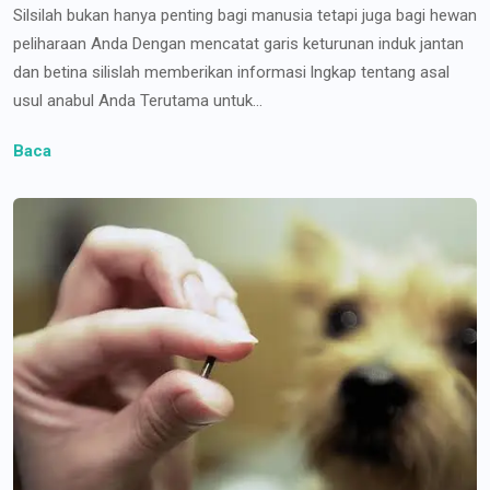
Silsilah bukan hanya penting bagi manusia tetapi juga bagi hewan
peliharaan Anda Dengan mencatat garis keturunan induk jantan
dan betina silislah memberikan informasi lngkap tentang asal
usul anabul Anda Terutama untuk...
Baca