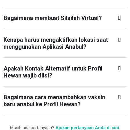
Bagaimana membuat Silsilah Virtual?
Kenapa harus mengaktifkan lokasi saat
menggunakan Aplikasi Anabul?
Apakah Kontak Alternatif untuk Profil
Hewan wajib diisi?
Bagaimana cara menambahkan vaksin
baru anabul ke Profil Hewan?
Masih ada pertanyaan?
Ajukan pertanyaan Anda di sini
.