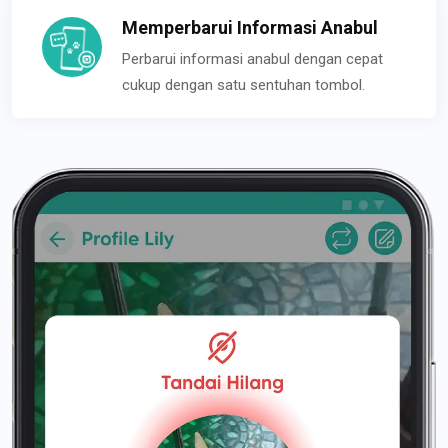
Memperbarui Informasi Anabul
Perbarui informasi anabul dengan cepat
cukup dengan satu sentuhan tombol.