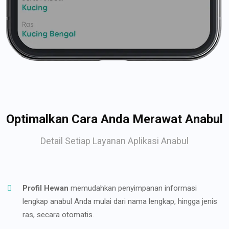
Optimalkan Cara Anda Merawat Anabul
Detail Setiap Layanan Aplikasi Anabul
Profil Hewan
memudahkan penyimpanan informasi
lengkap anabul Anda mulai dari nama lengkap, hingga jenis
ras, secara otomatis.