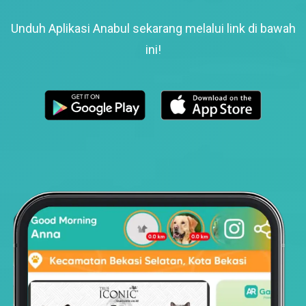
Unduh Aplikasi Anabul sekarang melalui link di bawah
ini!