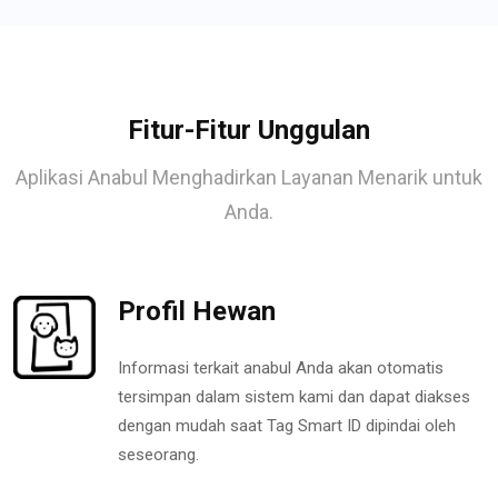
Fitur-Fitur Unggulan
Aplikasi Anabul Menghadirkan Layanan Menarik untuk
Anda.
Profil Hewan
Informasi terkait anabul Anda akan otomatis
tersimpan dalam sistem kami dan dapat diakses
dengan mudah saat Tag Smart ID dipindai oleh
seseorang.