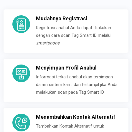
Mudahnya Registrasi
Registrasi anabul Anda dapat dilakukan
dengan cara scan Tag Smart ID melalui
smartphone
.
Menyimpan Profil Anabul
Informasi terkait anabul akan tersimpan
dalam sistem kami dan tertampil jika Anda
melakukan scan pada Tag Smart ID.
Menambahkan Kontak Alternatif
Tambahkan Kontak Alternatif untuk