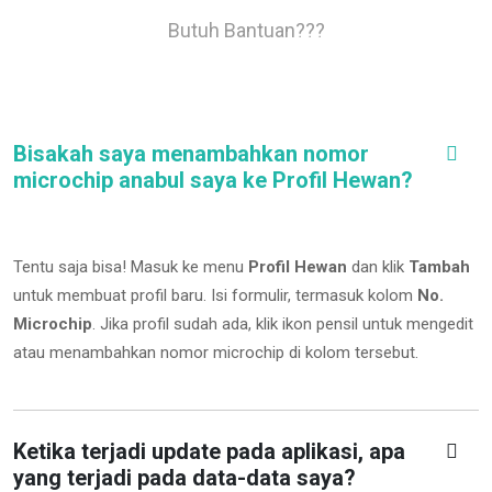
Butuh Bantuan???
Bisakah saya menambahkan nomor
microchip anabul saya ke Profil Hewan?
Tentu saja bisa! Masuk ke menu
Profil Hewan
dan klik
Tambah
untuk membuat profil baru. Isi formulir, termasuk kolom
No.
Microchip
.
Jika profil sudah ada, klik ikon pensil untuk mengedit
atau menambahkan nomor microchip di kolom tersebut.
Ketika terjadi update pada aplikasi, apa
yang terjadi pada data-data saya?