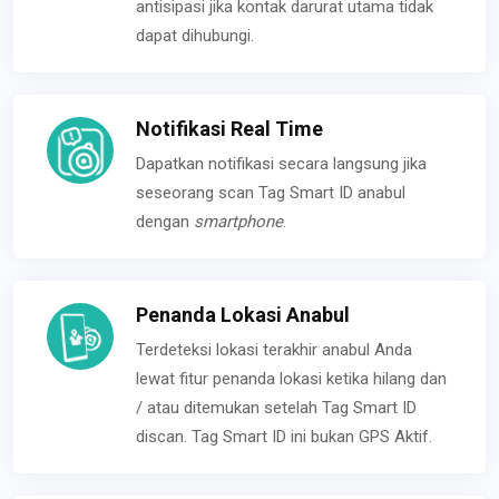
antisipasi jika kontak darurat utama tidak
dapat dihubungi.
Notifikasi Real Time
Dapatkan notifikasi secara langsung jika
seseorang scan Tag Smart ID anabul
dengan
smartphone
.
Penanda Lokasi Anabul
Terdeteksi lokasi terakhir anabul Anda
lewat fitur penanda lokasi ketika hilang dan
/ atau ditemukan setelah Tag Smart ID
discan. Tag Smart ID ini bukan GPS Aktif.