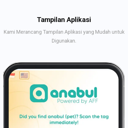
Tampilan Aplikasi
Kami Merancang Tampilan Aplikasi yang Mudah untuk
Digunakan.