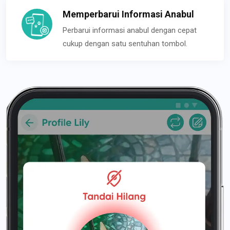
Memperbarui Informasi Anabul
Perbarui informasi anabul dengan cepat
cukup dengan satu sentuhan tombol.