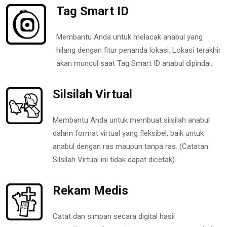
Tag Smart ID
Membantu Anda untuk melacak anabul yang
hilang dengan fitur penanda lokasi. Lokasi terakhir
akan muncul saat Tag Smart ID anabul dipindai.
Silsilah Virtual
Membantu Anda untuk membuat silsilah anabul
dalam format virtual yang fleksibel, baik untuk
anabul dengan ras maupun tanpa ras. (Catatan:
Silsilah Virtual ini tidak dapat dicetak).
Rekam Medis
Catat dan simpan secara digital hasil