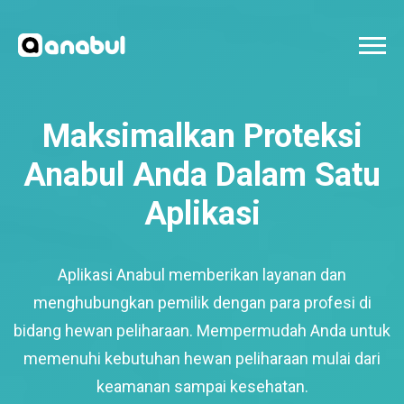
Maksimalkan Proteksi
Anabul Anda Dalam Satu
Aplikasi
Aplikasi Anabul memberikan layanan dan
menghubungkan pemilik dengan para profesi di
bidang hewan peliharaan. Mempermudah Anda untuk
memenuhi kebutuhan hewan peliharaan mulai dari
keamanan sampai kesehatan.