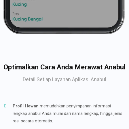
Optimalkan Cara Anda Merawat Anabul
Detail Setiap Layanan Aplikasi Anabul
Profil Hewan
memudahkan penyimpanan informasi
lengkap anabul Anda mulai dari nama lengkap, hingga jenis
ras, secara otomatis.