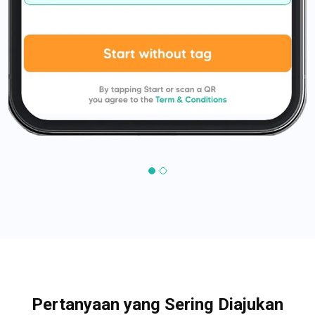
Pertanyaan yang Sering Diajukan