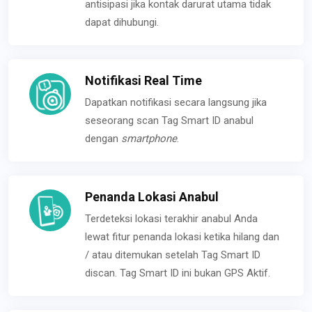
antisipasi jika kontak darurat utama tidak
dapat dihubungi.
Notifikasi Real Time
Dapatkan notifikasi secara langsung jika
seseorang scan Tag Smart ID anabul
dengan
smartphone
.
Penanda Lokasi Anabul
Terdeteksi lokasi terakhir anabul Anda
lewat fitur penanda lokasi ketika hilang dan
/ atau ditemukan setelah Tag Smart ID
discan. Tag Smart ID ini bukan GPS Aktif.