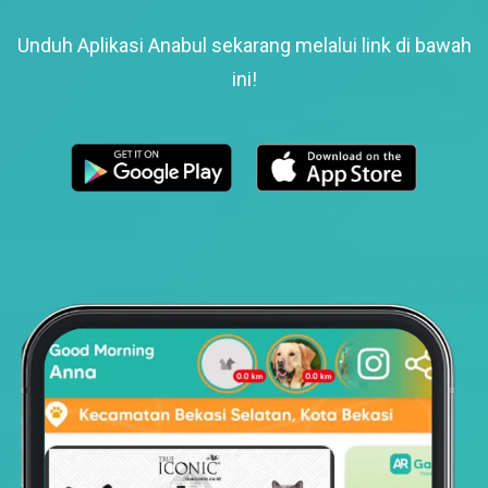
Unduh Aplikasi Anabul sekarang melalui link di bawah
ini!