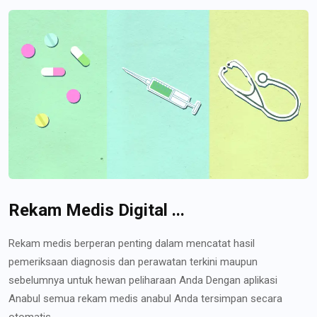
Rekam Medis Digital ...
Rekam medis berperan penting dalam mencatat hasil
pemeriksaan diagnosis dan perawatan terkini maupun
sebelumnya untuk hewan peliharaan Anda Dengan aplikasi
Anabul semua rekam medis anabul Anda tersimpan secara
otomatis...