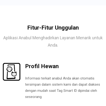
Fitur-Fitur Unggulan
Aplikasi Anabul Menghadirkan Layanan Menarik untuk
Anda.
Profil Hewan
Informasi terkait anabul Anda akan otomatis
tersimpan dalam sistem kami dan dapat diakses
dengan mudah saat Tag Smart ID dipindai oleh
seseorang.