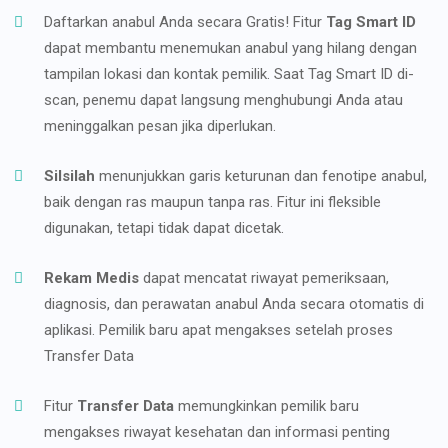
Daftarkan anabul Anda secara Gratis! Fitur
Tag Smart ID
dapat membantu menemukan anabul yang hilang dengan
tampilan lokasi dan kontak pemilik. Saat Tag Smart ID di-
scan, penemu dapat langsung menghubungi Anda atau
meninggalkan pesan jika diperlukan.
Silsilah
menunjukkan garis keturunan dan fenotipe anabul,
baik dengan ras maupun tanpa ras. Fitur ini fleksible
digunakan, tetapi tidak dapat dicetak.
Rekam Medis
dapat mencatat riwayat pemeriksaan,
diagnosis, dan perawatan anabul Anda secara otomatis di
aplikasi. Pemilik baru apat mengakses setelah proses
Transfer Data
Fitur
Transfer Data
memungkinkan pemilik baru
mengakses riwayat kesehatan dan informasi penting