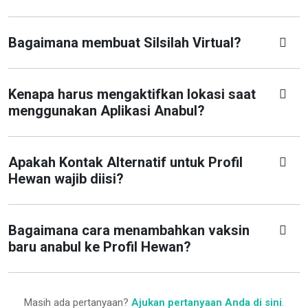
Bagaimana membuat Silsilah Virtual?
Kenapa harus mengaktifkan lokasi saat
menggunakan Aplikasi Anabul?
Apakah Kontak Alternatif untuk Profil
Hewan wajib diisi?
Bagaimana cara menambahkan vaksin
baru anabul ke Profil Hewan?
Masih ada pertanyaan?
Ajukan pertanyaan Anda di sini
.