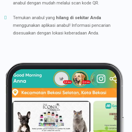
anabul dengan mudah melalui scan kode QR.
Temukan anabul yang
hilang di sekitar Anda
menggunakan aplikasi anabul! Informasi pencarian
disesuaikan dengan lokasi keberadaan Anda.