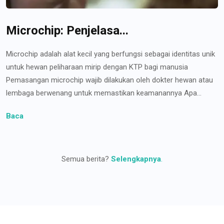
Microchip: Penjelasa...
Microchip adalah alat kecil yang berfungsi sebagai identitas unik
untuk hewan peliharaan mirip dengan KTP bagi manusia
Pemasangan microchip wajib dilakukan oleh dokter hewan atau
lembaga berwenang untuk memastikan keamanannya Apa...
Baca
Semua berita?
Selengkapnya
.