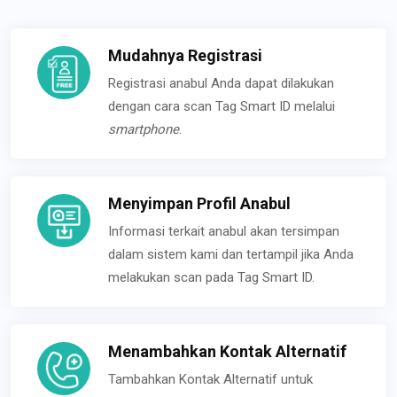
Mudahnya Registrasi
Registrasi anabul Anda dapat dilakukan
dengan cara scan Tag Smart ID melalui
smartphone
.
Menyimpan Profil Anabul
Informasi terkait anabul akan tersimpan
dalam sistem kami dan tertampil jika Anda
melakukan scan pada Tag Smart ID.
Menambahkan Kontak Alternatif
Tambahkan Kontak Alternatif untuk