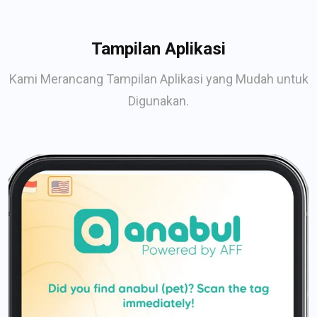
Tampilan Aplikasi
Kami Merancang Tampilan Aplikasi yang Mudah untuk
Digunakan.