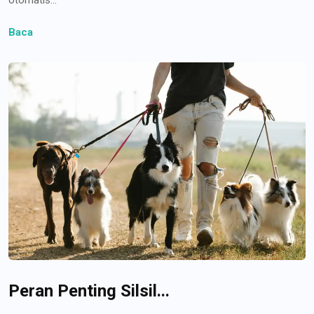
Baca
Peran Penting Silsil...