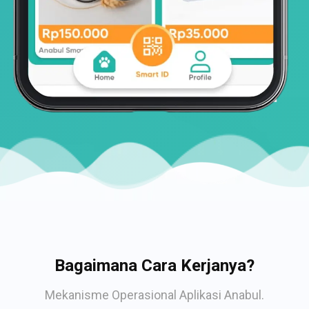
Bagaimana Cara Kerjanya?
Mekanisme Operasional Aplikasi Anabul.