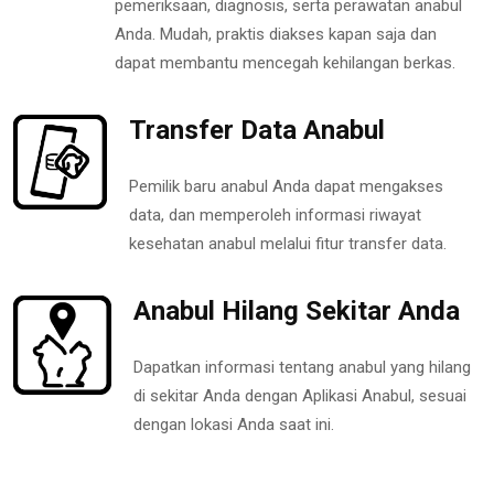
pemeriksaan, diagnosis, serta perawatan anabul
Anda. Mudah, praktis diakses kapan saja dan
dapat membantu mencegah kehilangan berkas.
Transfer Data Anabul
Pemilik baru anabul Anda dapat mengakses
data, dan memperoleh informasi riwayat
kesehatan anabul melalui fitur transfer data.
Anabul Hilang Sekitar Anda
Dapatkan informasi tentang anabul yang hilang
di sekitar Anda dengan Aplikasi Anabul, sesuai
dengan lokasi Anda saat ini.