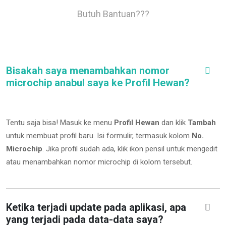
Butuh Bantuan???
Bisakah saya menambahkan nomor
microchip anabul saya ke Profil Hewan?
Tentu saja bisa! Masuk ke menu
Profil Hewan
dan klik
Tambah
untuk membuat profil baru. Isi formulir, termasuk kolom
No.
Microchip
.
Jika profil sudah ada, klik ikon pensil untuk mengedit
atau menambahkan nomor microchip di kolom tersebut.
Ketika terjadi update pada aplikasi, apa
yang terjadi pada data-data saya?