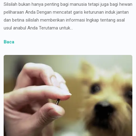
Silsilah bukan hanya penting bagi manusia tetapi juga bagi hewan
peliharaan Anda Dengan mencatat garis keturunan induk jantan
dan betina silislah memberikan informasi lngkap tentang asal
usul anabul Anda Terutama untuk...
Baca