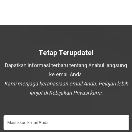
Tetap Terupdate!
Dapatkan informasi terbaru tentang Anabul langsung
ke email Anda.
Kami menjaga kerahasiaan email Anda. Pelajari lebih
lanjut di Kebijakan Privasi kami.