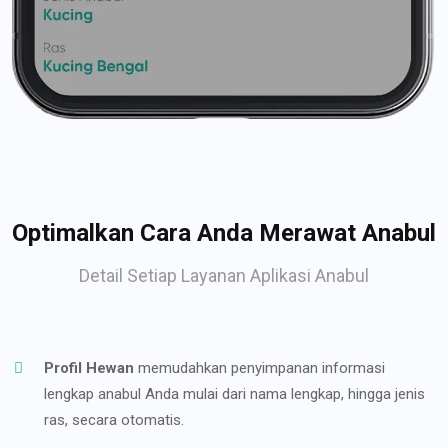
Optimalkan Cara Anda Merawat Anabul
Detail Setiap Layanan Aplikasi Anabul
Profil Hewan
memudahkan penyimpanan informasi
lengkap anabul Anda mulai dari nama lengkap, hingga jenis
ras, secara otomatis.