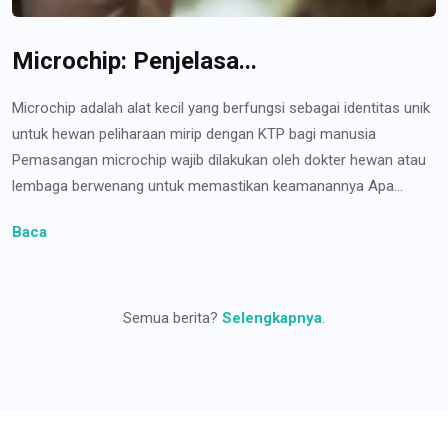
Microchip: Penjelasa...
Microchip adalah alat kecil yang berfungsi sebagai identitas unik
untuk hewan peliharaan mirip dengan KTP bagi manusia
Pemasangan microchip wajib dilakukan oleh dokter hewan atau
lembaga berwenang untuk memastikan keamanannya Apa...
Baca
Semua berita?
Selengkapnya
.