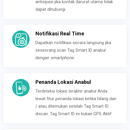
antisipasi jika kontak darurat utama tidak
dapat dihubungi.
Notifikasi Real Time
Dapatkan notifikasi secara langsung jika
seseorang scan Tag Smart ID anabul
dengan
smartphone
.
Penanda Lokasi Anabul
Terdeteksi lokasi terakhir anabul Anda
lewat fitur penanda lokasi ketika hilang dan
/ atau ditemukan setelah Tag Smart ID
discan. Tag Smart ID ini bukan GPS Aktif.