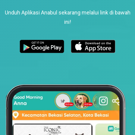
Unduh Aplikasi Anabul sekarang melalui link di bawah
ini!