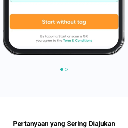
Pertanyaan yang Sering Diajukan