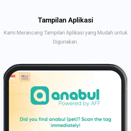
Tampilan Aplikasi
Kami Merancang Tampilan Aplikasi yang Mudah untuk
Digunakan.