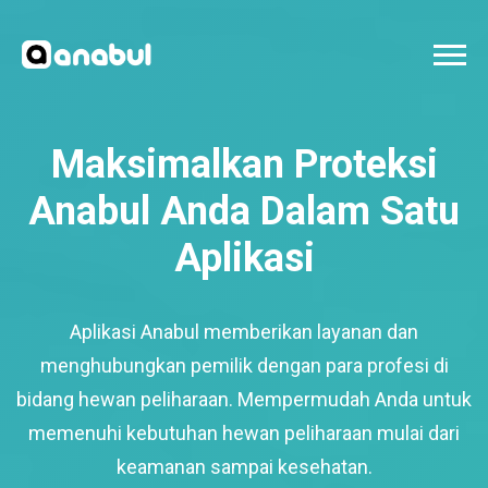
Maksimalkan Proteksi
Anabul Anda Dalam Satu
Aplikasi
Aplikasi Anabul memberikan layanan dan
menghubungkan pemilik dengan para profesi di
bidang hewan peliharaan. Mempermudah Anda untuk
memenuhi kebutuhan hewan peliharaan mulai dari
keamanan sampai kesehatan.