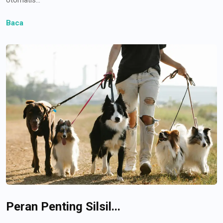
Baca
Peran Penting Silsil...