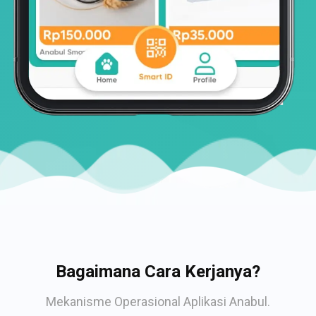
Bagaimana Cara Kerjanya?
Mekanisme Operasional Aplikasi Anabul.