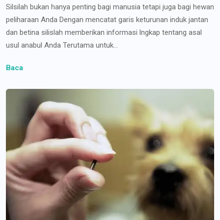
Silsilah bukan hanya penting bagi manusia tetapi juga bagi hewan
peliharaan Anda Dengan mencatat garis keturunan induk jantan
dan betina silislah memberikan informasi lngkap tentang asal
usul anabul Anda Terutama untuk...
Baca