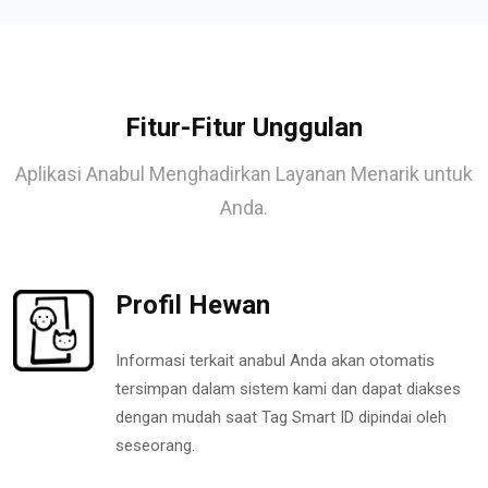
Fitur-Fitur Unggulan
Aplikasi Anabul Menghadirkan Layanan Menarik untuk
Anda.
Profil Hewan
Informasi terkait anabul Anda akan otomatis
tersimpan dalam sistem kami dan dapat diakses
dengan mudah saat Tag Smart ID dipindai oleh
seseorang.