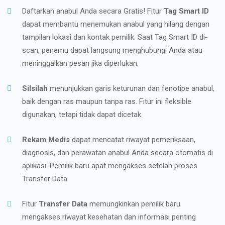
Daftarkan anabul Anda secara Gratis! Fitur
Tag Smart ID
dapat membantu menemukan anabul yang hilang dengan
tampilan lokasi dan kontak pemilik. Saat Tag Smart ID di-
scan, penemu dapat langsung menghubungi Anda atau
meninggalkan pesan jika diperlukan.
Silsilah
menunjukkan garis keturunan dan fenotipe anabul,
baik dengan ras maupun tanpa ras. Fitur ini fleksible
digunakan, tetapi tidak dapat dicetak.
Rekam Medis
dapat mencatat riwayat pemeriksaan,
diagnosis, dan perawatan anabul Anda secara otomatis di
aplikasi. Pemilik baru apat mengakses setelah proses
Transfer Data
Fitur
Transfer Data
memungkinkan pemilik baru
mengakses riwayat kesehatan dan informasi penting