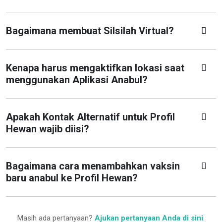
Bagaimana membuat Silsilah Virtual?
Kenapa harus mengaktifkan lokasi saat
menggunakan Aplikasi Anabul?
Apakah Kontak Alternatif untuk Profil
Hewan wajib diisi?
Bagaimana cara menambahkan vaksin
baru anabul ke Profil Hewan?
Masih ada pertanyaan?
Ajukan pertanyaan Anda di sini
.