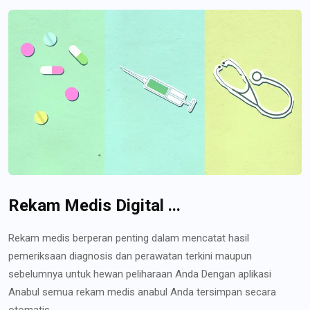
Rekam Medis Digital ...
Rekam medis berperan penting dalam mencatat hasil
pemeriksaan diagnosis dan perawatan terkini maupun
sebelumnya untuk hewan peliharaan Anda Dengan aplikasi
Anabul semua rekam medis anabul Anda tersimpan secara
otomatis...