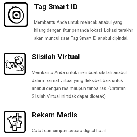
Tag Smart ID
Membantu Anda untuk melacak anabul yang
hilang dengan fitur penanda lokasi. Lokasi terakhir
akan muncul saat Tag Smart ID anabul dipindai.
Silsilah Virtual
Membantu Anda untuk membuat silsilah anabul
dalam format virtual yang fleksibel, baik untuk
anabul dengan ras maupun tanpa ras. (Catatan:
Silsilah Virtual ini tidak dapat dicetak).
Rekam Medis
Catat dan simpan secara digital hasil