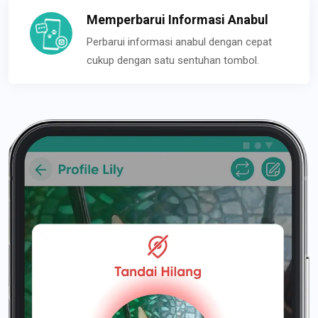
Memperbarui Informasi Anabul
Perbarui informasi anabul dengan cepat
cukup dengan satu sentuhan tombol.