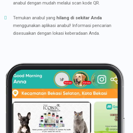
anabul dengan mudah melalui scan kode QR.
Temukan anabul yang
hilang di sekitar Anda
menggunakan aplikasi anabul! Informasi pencarian
disesuaikan dengan lokasi keberadaan Anda.