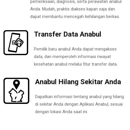
pemeriksaan, diagnosis, serta perawatan anabul
Anda. Mudah, praktis diakses kapan saja dan
dapat membantu mencegah kehilangan berkas.
Transfer Data Anabul
Pemilik baru anabul Anda dapat mengakses
data, dan memperoleh informasi riwayat
kesehatan anabul melalui fitur transfer data.
Anabul Hilang Sekitar Anda
Dapatkan informasi tentang anabul yang hilang
di sekitar Anda dengan Aplikasi Anabul, sesuai
dengan lokasi Anda saat ini.