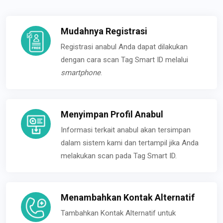
Mudahnya Registrasi
Registrasi anabul Anda dapat dilakukan
dengan cara scan Tag Smart ID melalui
smartphone
.
Menyimpan Profil Anabul
Informasi terkait anabul akan tersimpan
dalam sistem kami dan tertampil jika Anda
melakukan scan pada Tag Smart ID.
Menambahkan Kontak Alternatif
Tambahkan Kontak Alternatif untuk