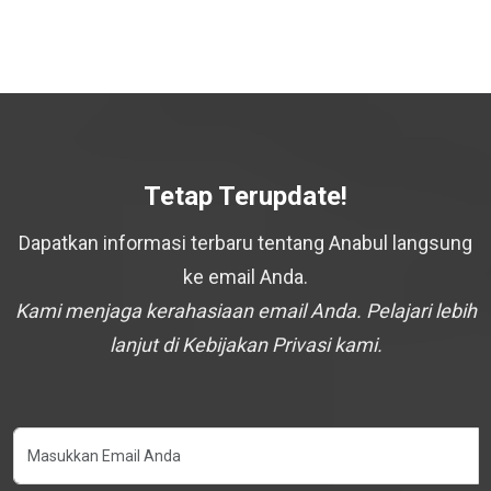
Tetap Terupdate!
Dapatkan informasi terbaru tentang Anabul langsung
ke email Anda.
Kami menjaga kerahasiaan email Anda. Pelajari lebih
lanjut di Kebijakan Privasi kami.