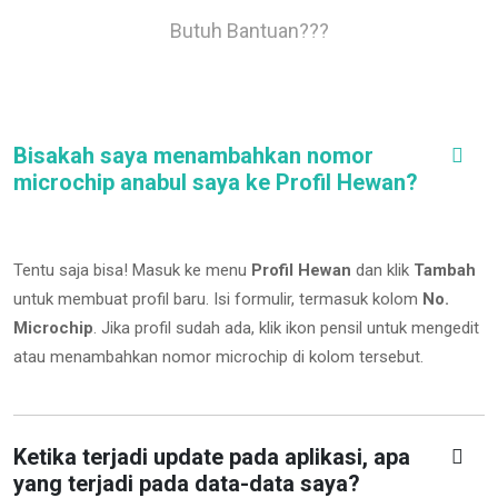
Butuh Bantuan???
Bisakah saya menambahkan nomor
microchip anabul saya ke Profil Hewan?
Tentu saja bisa! Masuk ke menu
Profil Hewan
dan klik
Tambah
untuk membuat profil baru. Isi formulir, termasuk kolom
No.
Microchip
.
Jika profil sudah ada, klik ikon pensil untuk mengedit
atau menambahkan nomor microchip di kolom tersebut.
Ketika terjadi update pada aplikasi, apa
yang terjadi pada data-data saya?