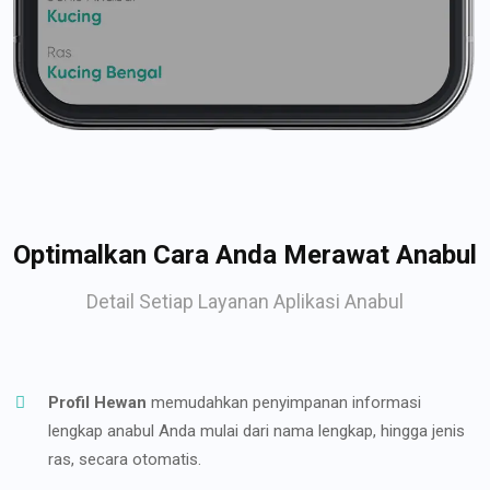
Optimalkan Cara Anda Merawat Anabul
Detail Setiap Layanan Aplikasi Anabul
Profil Hewan
memudahkan penyimpanan informasi
lengkap anabul Anda mulai dari nama lengkap, hingga jenis
ras, secara otomatis.