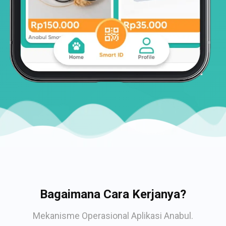
Bagaimana Cara Kerjanya?
Mekanisme Operasional Aplikasi Anabul.