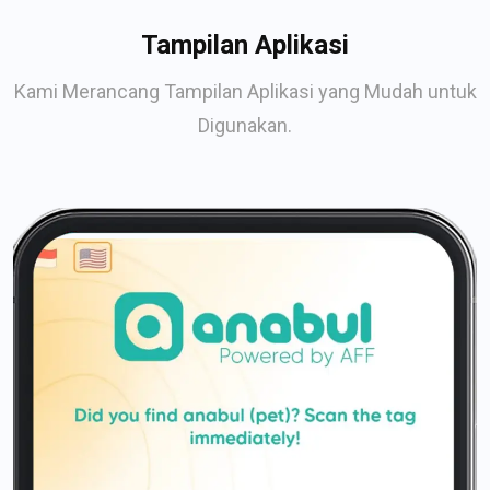
Tampilan Aplikasi
Kami Merancang Tampilan Aplikasi yang Mudah untuk
Digunakan.