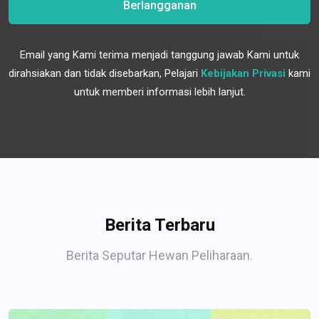
Berlangganan
Email yang Kami terima menjadi tanggung jawab Kami untuk
dirahsiakan dan tidak disebarkan, Pelajari
Kebijakan Privasi
kami
untuk memberi informasi lebih lanjut.
Berita Terbaru
Berita Seputar Hewan Peliharaan.