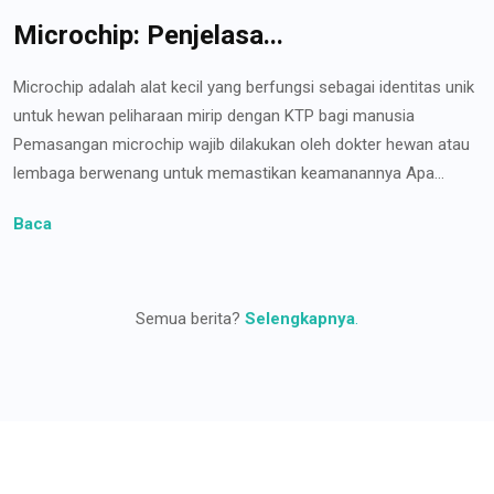
Microchip: Penjelasa...
Microchip adalah alat kecil yang berfungsi sebagai identitas unik
untuk hewan peliharaan mirip dengan KTP bagi manusia
Pemasangan microchip wajib dilakukan oleh dokter hewan atau
lembaga berwenang untuk memastikan keamanannya Apa...
Baca
Semua berita?
Selengkapnya
.