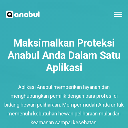
Maksimalkan Proteksi
Anabul Anda Dalam Satu
Aplikasi
Aplikasi Anabul memberikan layanan dan
menghubungkan pemilik dengan para profesi di
bidang hewan peliharaan. Mempermudah Anda untuk
memenuhi kebutuhan hewan peliharaan mulai dari
keamanan sampai kesehatan.