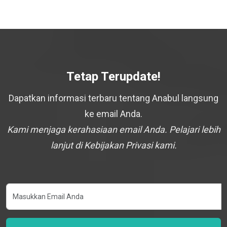
Tetap Terupdate!
Dapatkan informasi terbaru tentang Anabul langsung
ke email Anda.
Kami menjaga kerahasiaan email Anda. Pelajari lebih
lanjut di Kebijakan Privasi kami.