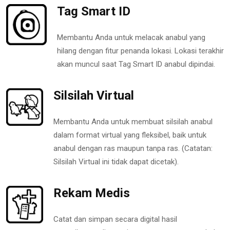
Tag Smart ID
Membantu Anda untuk melacak anabul yang
hilang dengan fitur penanda lokasi. Lokasi terakhir
akan muncul saat Tag Smart ID anabul dipindai.
Silsilah Virtual
Membantu Anda untuk membuat silsilah anabul
dalam format virtual yang fleksibel, baik untuk
anabul dengan ras maupun tanpa ras. (Catatan:
Silsilah Virtual ini tidak dapat dicetak).
Rekam Medis
Catat dan simpan secara digital hasil