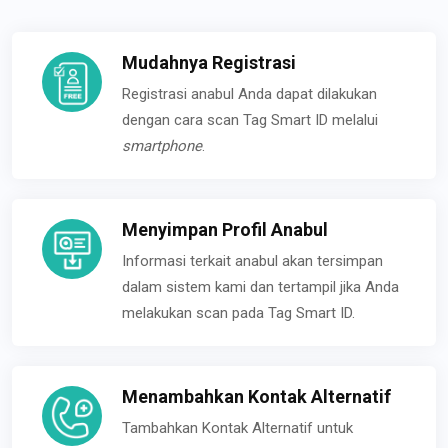
Mudahnya Registrasi
Registrasi anabul Anda dapat dilakukan
dengan cara scan Tag Smart ID melalui
smartphone
.
Menyimpan Profil Anabul
Informasi terkait anabul akan tersimpan
dalam sistem kami dan tertampil jika Anda
melakukan scan pada Tag Smart ID.
Menambahkan Kontak Alternatif
Tambahkan Kontak Alternatif untuk