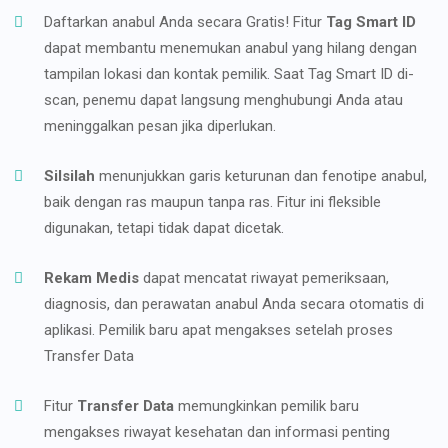
Daftarkan anabul Anda secara Gratis! Fitur
Tag Smart ID
dapat membantu menemukan anabul yang hilang dengan
tampilan lokasi dan kontak pemilik. Saat Tag Smart ID di-
scan, penemu dapat langsung menghubungi Anda atau
meninggalkan pesan jika diperlukan.
Silsilah
menunjukkan garis keturunan dan fenotipe anabul,
baik dengan ras maupun tanpa ras. Fitur ini fleksible
digunakan, tetapi tidak dapat dicetak.
Rekam Medis
dapat mencatat riwayat pemeriksaan,
diagnosis, dan perawatan anabul Anda secara otomatis di
aplikasi. Pemilik baru apat mengakses setelah proses
Transfer Data
Fitur
Transfer Data
memungkinkan pemilik baru
mengakses riwayat kesehatan dan informasi penting