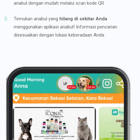
anabul dengan mudah melalui scan kode QR.
Temukan anabul yang
hilang di sekitar Anda
menggunakan aplikasi anabul! Informasi pencarian
disesuaikan dengan lokasi keberadaan Anda.