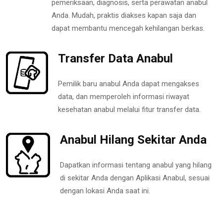
pemeriksaan, diagnosis, serta perawatan anabul
Anda. Mudah, praktis diakses kapan saja dan
dapat membantu mencegah kehilangan berkas.
Transfer Data Anabul
Pemilik baru anabul Anda dapat mengakses
data, dan memperoleh informasi riwayat
kesehatan anabul melalui fitur transfer data.
Anabul Hilang Sekitar Anda
Dapatkan informasi tentang anabul yang hilang
di sekitar Anda dengan Aplikasi Anabul, sesuai
dengan lokasi Anda saat ini.