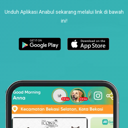
Unduh Aplikasi Anabul sekarang melalui link di bawah
ini!