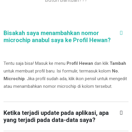
Bisakah saya menambahkan nomor
microchip anabul saya ke Profil Hewan?
Tentu saja bisa! Masuk ke menu
Profil Hewan
dan klik
Tambah
untuk membuat profil baru. Isi formulir, termasuk kolom
No.
Microchip
.
Jika profil sudah ada, klik ikon pensil untuk mengedit
atau menambahkan nomor microchip di kolom tersebut.
Ketika terjadi update pada aplikasi, apa
yang terjadi pada data-data saya?