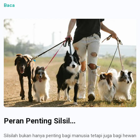
Baca
Peran Penting Silsil...
Silsilah bukan hanya penting bagi manusia tetapi juga bagi hewan