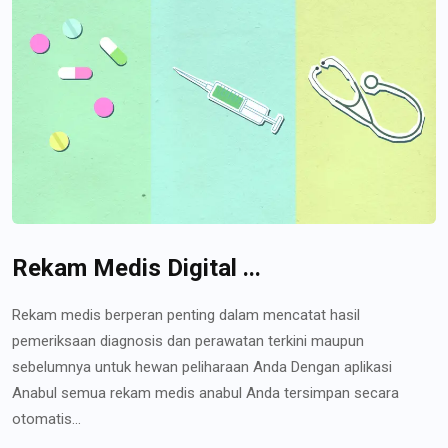
Rekam Medis Digital ...
Rekam medis berperan penting dalam mencatat hasil
pemeriksaan diagnosis dan perawatan terkini maupun
sebelumnya untuk hewan peliharaan Anda Dengan aplikasi
Anabul semua rekam medis anabul Anda tersimpan secara
otomatis...