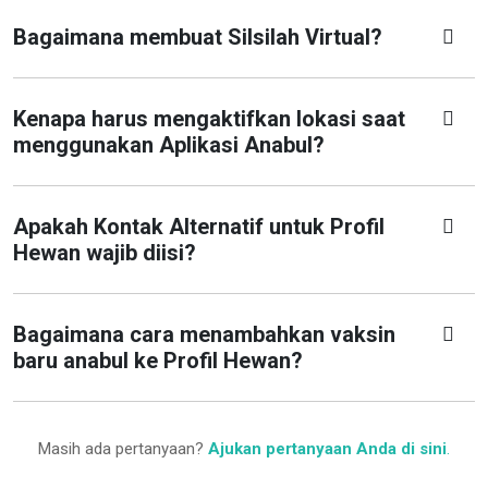
Bagaimana membuat Silsilah Virtual?
Kenapa harus mengaktifkan lokasi saat
menggunakan Aplikasi Anabul?
Apakah Kontak Alternatif untuk Profil
Hewan wajib diisi?
Bagaimana cara menambahkan vaksin
baru anabul ke Profil Hewan?
Masih ada pertanyaan?
Ajukan pertanyaan Anda di sini
.