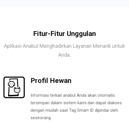
Fitur-Fitur Unggulan
Aplikasi Anabul Menghadirkan Layanan Menarik untuk
Anda.
Profil Hewan
Informasi terkait anabul Anda akan otomatis
tersimpan dalam sistem kami dan dapat diakses
dengan mudah saat Tag Smart ID dipindai oleh
seseorang.