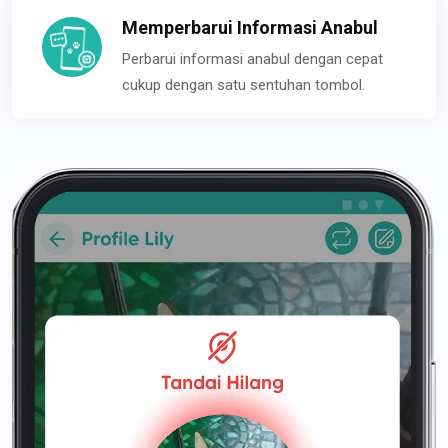
Memperbarui Informasi Anabul
Perbarui informasi anabul dengan cepat
cukup dengan satu sentuhan tombol.