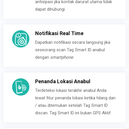
antisipasi jika kontak darurat utama tidak
dapat dihubungi.
Notifikasi Real Time
Dapatkan notifikasi secara langsung jika
seseorang scan Tag Smart ID anabul
dengan
smartphone
.
Penanda Lokasi Anabul
Terdeteksi lokasi terakhir anabul Anda
lewat fitur penanda lokasi ketika hilang dan
/ atau ditemukan setelah Tag Smart ID
discan. Tag Smart ID ini bukan GPS Aktif.