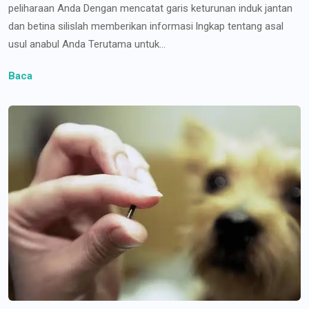
peliharaan Anda Dengan mencatat garis keturunan induk jantan
dan betina silislah memberikan informasi lngkap tentang asal
usul anabul Anda Terutama untuk...
Baca