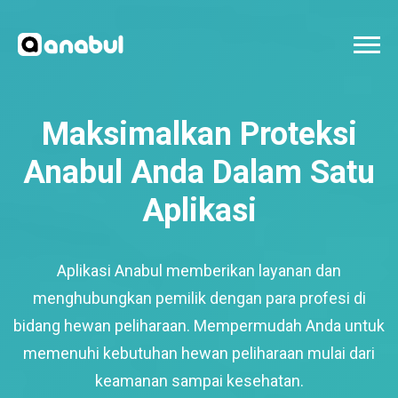
Maksimalkan Proteksi
Anabul Anda Dalam Satu
Aplikasi
Aplikasi Anabul memberikan layanan dan
menghubungkan pemilik dengan para profesi di
bidang hewan peliharaan. Mempermudah Anda untuk
memenuhi kebutuhan hewan peliharaan mulai dari
keamanan sampai kesehatan.