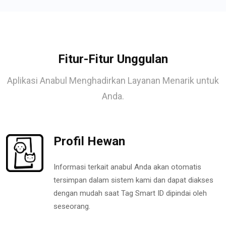
Fitur-Fitur Unggulan
Aplikasi Anabul Menghadirkan Layanan Menarik untuk
Anda.
Profil Hewan
Informasi terkait anabul Anda akan otomatis
tersimpan dalam sistem kami dan dapat diakses
dengan mudah saat Tag Smart ID dipindai oleh
seseorang.