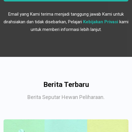
Email yang Kami terima menjadi tanggung jawab Kami untuk
dirahsiakan dan tidak disebarkan, Pelajari
Kebijakan Privasi
kami
untuk memberi informasi lebih lanjut.
Berita Terbaru
Berita Seputar Hewan Peliharaan.