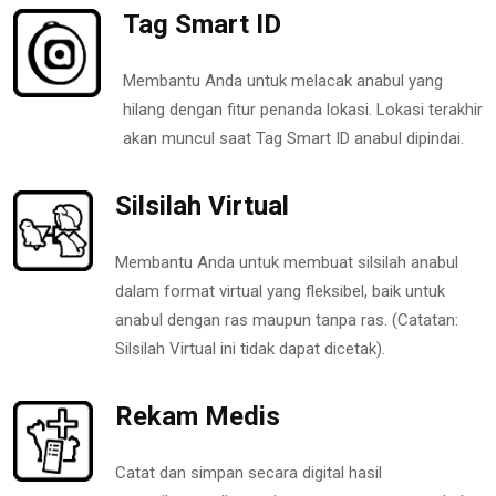
Tag Smart ID
Membantu Anda untuk melacak anabul yang
hilang dengan fitur penanda lokasi. Lokasi terakhir
akan muncul saat Tag Smart ID anabul dipindai.
Silsilah Virtual
Membantu Anda untuk membuat silsilah anabul
dalam format virtual yang fleksibel, baik untuk
anabul dengan ras maupun tanpa ras. (Catatan:
Silsilah Virtual ini tidak dapat dicetak).
Rekam Medis
Catat dan simpan secara digital hasil