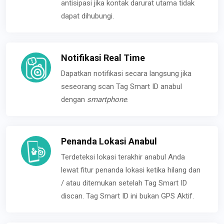
antisipasi jika kontak darurat utama tidak
dapat dihubungi.
Notifikasi Real Time
Dapatkan notifikasi secara langsung jika
seseorang scan Tag Smart ID anabul
dengan
smartphone
.
Penanda Lokasi Anabul
Terdeteksi lokasi terakhir anabul Anda
lewat fitur penanda lokasi ketika hilang dan
/ atau ditemukan setelah Tag Smart ID
discan. Tag Smart ID ini bukan GPS Aktif.