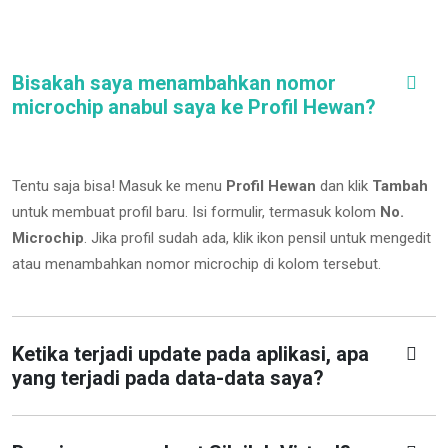
Bisakah saya menambahkan nomor
microchip anabul saya ke Profil Hewan?
Tentu saja bisa! Masuk ke menu
Profil Hewan
dan klik
Tambah
untuk membuat profil baru. Isi formulir, termasuk kolom
No.
Microchip
.
Jika profil sudah ada, klik ikon pensil untuk mengedit
atau menambahkan nomor microchip di kolom tersebut.
Ketika terjadi update pada aplikasi, apa
yang terjadi pada data-data saya?