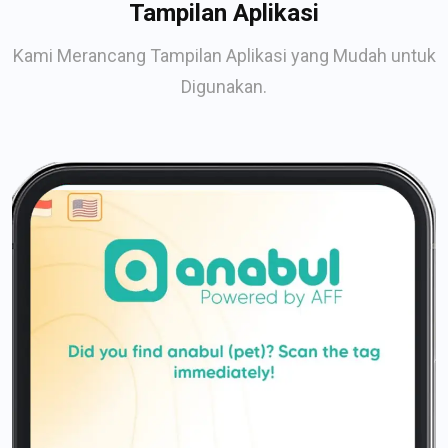
Tampilan Aplikasi
Kami Merancang Tampilan Aplikasi yang Mudah untuk
Digunakan.