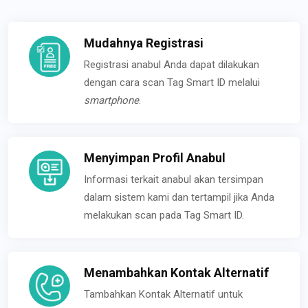
Mudahnya Registrasi
Registrasi anabul Anda dapat dilakukan
dengan cara scan Tag Smart ID melalui
smartphone
.
Menyimpan Profil Anabul
Informasi terkait anabul akan tersimpan
dalam sistem kami dan tertampil jika Anda
melakukan scan pada Tag Smart ID.
Menambahkan Kontak Alternatif
Tambahkan Kontak Alternatif untuk