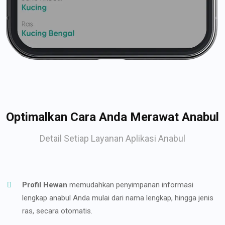
Optimalkan Cara Anda Merawat Anabul
Detail Setiap Layanan Aplikasi Anabul
Profil Hewan
memudahkan penyimpanan informasi
lengkap anabul Anda mulai dari nama lengkap, hingga jenis
ras, secara otomatis.