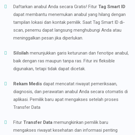
Daftarkan anabul Anda secara Gratis! Fitur
Tag Smart ID
dapat membantu menemukan anabul yang hilang dengan
tampilan lokasi dan kontak pemilik. Saat Tag Smart ID di-
scan, penemu dapat langsung menghubungi Anda atau
meninggalkan pesan jika diperlukan.
Silsilah
menunjukkan garis keturunan dan fenotipe anabul,
baik dengan ras maupun tanpa ras. Fitur ini fleksible
digunakan, tetapi tidak dapat dicetak.
Rekam Medis
dapat mencatat riwayat pemeriksaan,
diagnosis, dan perawatan anabul Anda secara otomatis di
aplikasi. Pemilik baru apat mengakses setelah proses
Transfer Data
Fitur
Transfer Data
memungkinkan pemilik baru
mengakses riwayat kesehatan dan informasi penting