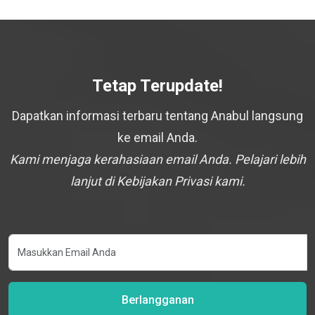
Tetap Terupdate!
Dapatkan informasi terbaru tentang Anabul langsung
ke email Anda.
Kami menjaga kerahasiaan email Anda. Pelajari lebih
lanjut di Kebijakan Privasi kami.
Berlangganan