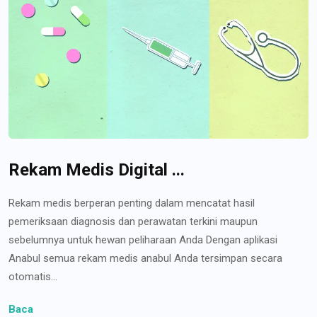
Rekam Medis Digital ...
Rekam medis berperan penting dalam mencatat hasil
pemeriksaan diagnosis dan perawatan terkini maupun
sebelumnya untuk hewan peliharaan Anda Dengan aplikasi
Anabul semua rekam medis anabul Anda tersimpan secara
otomatis...
Baca