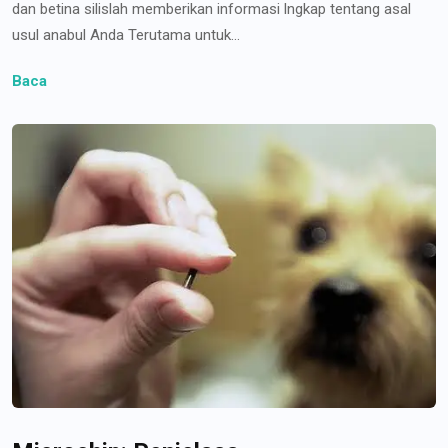
dan betina silislah memberikan informasi lngkap tentang asal
usul anabul Anda Terutama untuk...
Baca