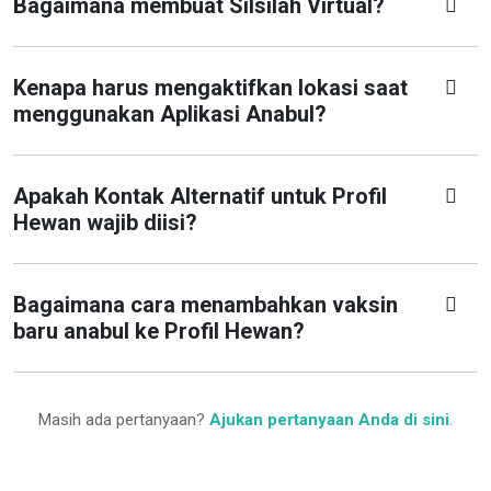
Bagaimana membuat Silsilah Virtual?
Kenapa harus mengaktifkan lokasi saat
menggunakan Aplikasi Anabul?
Apakah Kontak Alternatif untuk Profil
Hewan wajib diisi?
Bagaimana cara menambahkan vaksin
baru anabul ke Profil Hewan?
Masih ada pertanyaan?
Ajukan pertanyaan Anda di sini
.