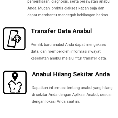
pemeriksaan, diagnosis, serta perawatan anabul
Anda. Mudah, praktis diakses kapan saja dan
dapat membantu mencegah kehilangan berkas.
Transfer Data Anabul
Pemilik baru anabul Anda dapat mengakses
data, dan memperoleh informasi riwayat
kesehatan anabul melalui fitur transfer data.
Anabul Hilang Sekitar Anda
Dapatkan informasi tentang anabul yang hilang
di sekitar Anda dengan Aplikasi Anabul, sesuai
dengan lokasi Anda saat ini.