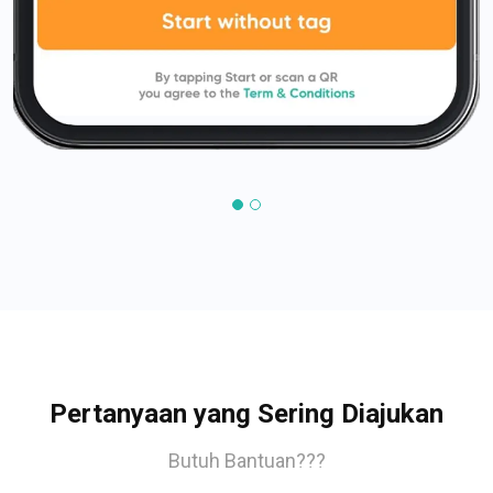
Pertanyaan yang Sering Diajukan
Butuh Bantuan???