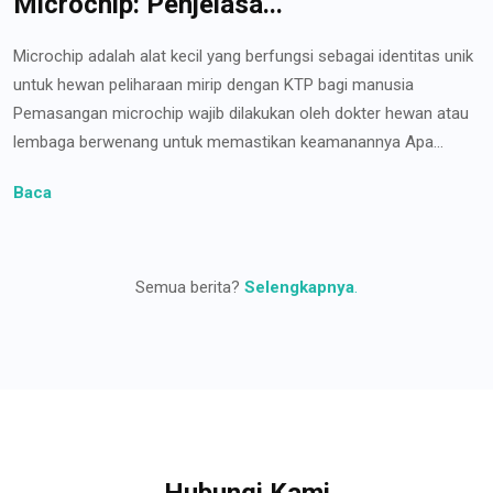
Microchip: Penjelasa...
Microchip adalah alat kecil yang berfungsi sebagai identitas unik
untuk hewan peliharaan mirip dengan KTP bagi manusia
Pemasangan microchip wajib dilakukan oleh dokter hewan atau
lembaga berwenang untuk memastikan keamanannya Apa...
Baca
Semua berita?
Selengkapnya
.
Hubungi Kami