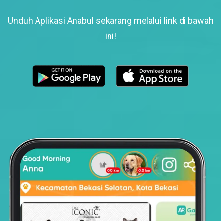
Unduh Aplikasi Anabul sekarang melalui link di bawah
ini!