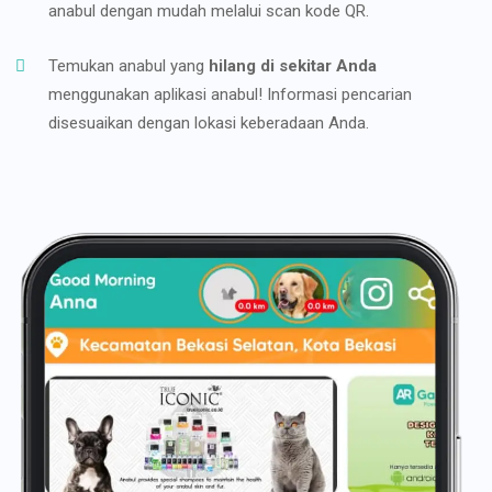
anabul dengan mudah melalui scan kode QR.
Temukan anabul yang
hilang di sekitar Anda
menggunakan aplikasi anabul! Informasi pencarian
disesuaikan dengan lokasi keberadaan Anda.