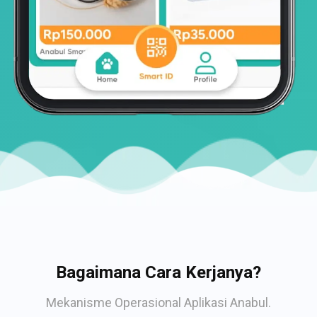
Bagaimana Cara Kerjanya?
Mekanisme Operasional Aplikasi Anabul.