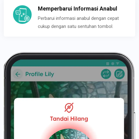
Memperbarui Informasi Anabul
Perbarui informasi anabul dengan cepat
cukup dengan satu sentuhan tombol.