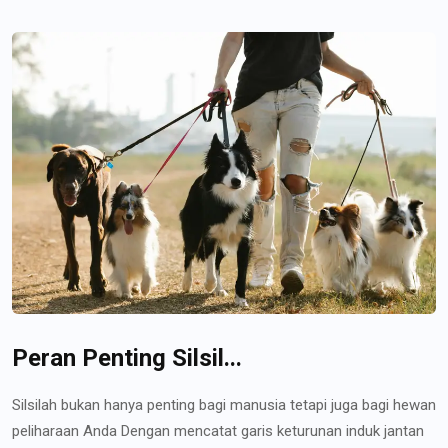
Peran Penting Silsil...
Silsilah bukan hanya penting bagi manusia tetapi juga bagi hewan
peliharaan Anda Dengan mencatat garis keturunan induk jantan