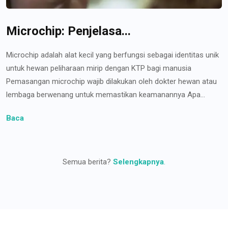
Microchip: Penjelasa...
Microchip adalah alat kecil yang berfungsi sebagai identitas unik
untuk hewan peliharaan mirip dengan KTP bagi manusia
Pemasangan microchip wajib dilakukan oleh dokter hewan atau
lembaga berwenang untuk memastikan keamanannya Apa...
Baca
Semua berita?
Selengkapnya
.