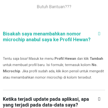
Butuh Bantuan???
Bisakah saya menambahkan nomor
microchip anabul saya ke Profil Hewan?
Tentu saja bisa! Masuk ke menu
Profil Hewan
dan klik
Tambah
untuk membuat profil baru. Isi formulir, termasuk kolom
No.
Microchip
.
Jika profil sudah ada, klik ikon pensil untuk mengedit
atau menambahkan nomor microchip di kolom tersebut.
Ketika terjadi update pada aplikasi, apa
yang terjadi pada data-data saya?