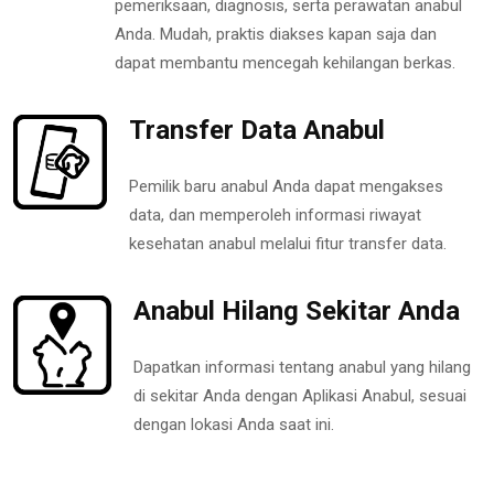
pemeriksaan, diagnosis, serta perawatan anabul
Anda. Mudah, praktis diakses kapan saja dan
dapat membantu mencegah kehilangan berkas.
Transfer Data Anabul
Pemilik baru anabul Anda dapat mengakses
data, dan memperoleh informasi riwayat
kesehatan anabul melalui fitur transfer data.
Anabul Hilang Sekitar Anda
Dapatkan informasi tentang anabul yang hilang
di sekitar Anda dengan Aplikasi Anabul, sesuai
dengan lokasi Anda saat ini.