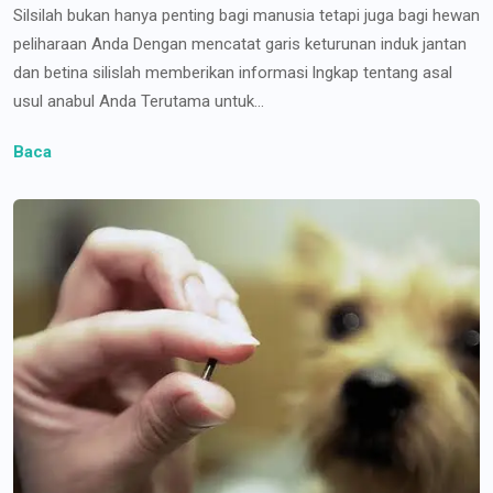
Silsilah bukan hanya penting bagi manusia tetapi juga bagi hewan
peliharaan Anda Dengan mencatat garis keturunan induk jantan
dan betina silislah memberikan informasi lngkap tentang asal
usul anabul Anda Terutama untuk...
Baca