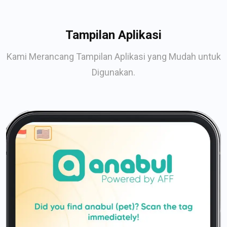
Tampilan Aplikasi
Kami Merancang Tampilan Aplikasi yang Mudah untuk
Digunakan.