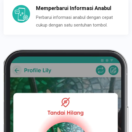
Memperbarui Informasi Anabul
Perbarui informasi anabul dengan cepat
cukup dengan satu sentuhan tombol.