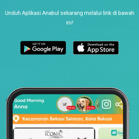
Unduh Aplikasi Anabul sekarang melalui link di bawah
ini!