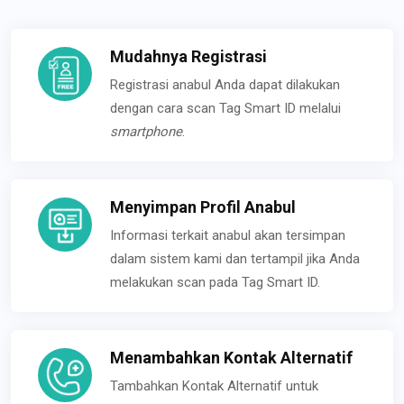
Mudahnya Registrasi
Registrasi anabul Anda dapat dilakukan
dengan cara scan Tag Smart ID melalui
smartphone
.
Menyimpan Profil Anabul
Informasi terkait anabul akan tersimpan
dalam sistem kami dan tertampil jika Anda
melakukan scan pada Tag Smart ID.
Menambahkan Kontak Alternatif
Tambahkan Kontak Alternatif untuk