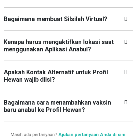
Bagaimana membuat Silsilah Virtual?
Kenapa harus mengaktifkan lokasi saat
menggunakan Aplikasi Anabul?
Apakah Kontak Alternatif untuk Profil
Hewan wajib diisi?
Bagaimana cara menambahkan vaksin
baru anabul ke Profil Hewan?
Masih ada pertanyaan?
Ajukan pertanyaan Anda di sini
.