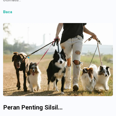
Baca
Peran Penting Silsil...