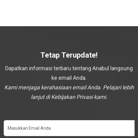
Tetap Terupdate!
Dapatkan informasi terbaru tentang Anabul langsung
ke email Anda.
Kami menjaga kerahasiaan email Anda. Pelajari lebih
lanjut di Kebijakan Privasi kami.