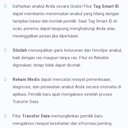
Daftarkan anabul Anda secara Gratis! Fitur
Tag Smart ID
dapat membantu menemukan anabul yang hilang dengan
tampilan lokasi dan kontak pemilik. Saat Tag Smart ID di-
scan, penemu dapat langsung menghubungi Anda atau
meninggalkan pesan jika diperlukan.
Silsilah
menunjukkan garis keturunan dan fenotipe anabul,
baik dengan ras maupun tanpa ras. Fitur ini fleksible
digunakan, tetapi tidak dapat dicetak.
Rekam Medis
dapat mencatat riwayat pemeriksaan,
diagnosis, dan perawatan anabul Anda secara otomatis di
aplikasi. Pemilik baru apat mengakses setelah proses
Transfer Data
Fitur
Transfer Data
memungkinkan pemilik baru
mengakses riwayat kesehatan dan informasi penting