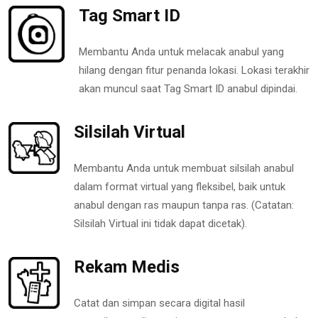
Tag Smart ID
Membantu Anda untuk melacak anabul yang
hilang dengan fitur penanda lokasi. Lokasi terakhir
akan muncul saat Tag Smart ID anabul dipindai.
Silsilah Virtual
Membantu Anda untuk membuat silsilah anabul
dalam format virtual yang fleksibel, baik untuk
anabul dengan ras maupun tanpa ras. (Catatan:
Silsilah Virtual ini tidak dapat dicetak).
Rekam Medis
Catat dan simpan secara digital hasil