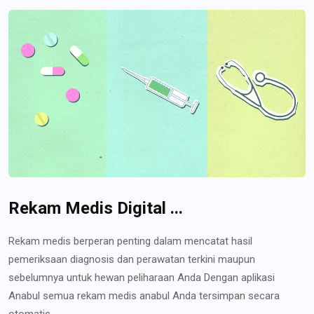
Rekam Medis Digital ...
Rekam medis berperan penting dalam mencatat hasil
pemeriksaan diagnosis dan perawatan terkini maupun
sebelumnya untuk hewan peliharaan Anda Dengan aplikasi
Anabul semua rekam medis anabul Anda tersimpan secara
otomatis...