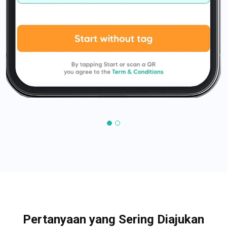
Pertanyaan yang Sering Diajukan