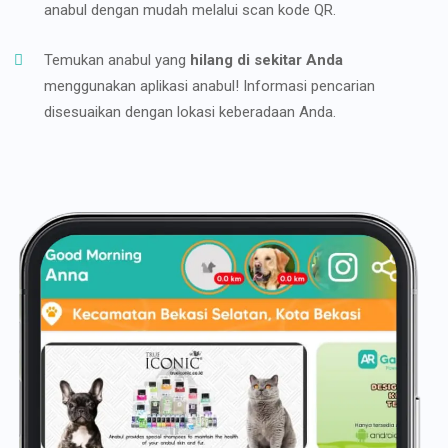
anabul dengan mudah melalui scan kode QR.
Temukan anabul yang
hilang di sekitar Anda
menggunakan aplikasi anabul! Informasi pencarian
disesuaikan dengan lokasi keberadaan Anda.