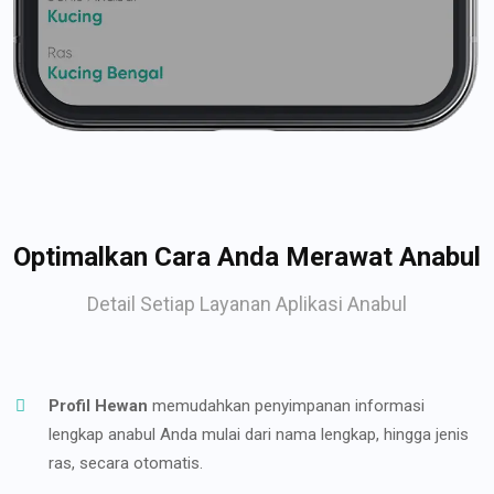
Optimalkan Cara Anda Merawat Anabul
Detail Setiap Layanan Aplikasi Anabul
Profil Hewan
memudahkan penyimpanan informasi
lengkap anabul Anda mulai dari nama lengkap, hingga jenis
ras, secara otomatis.