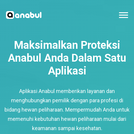
Maksimalkan Proteksi
Anabul Anda Dalam Satu
Aplikasi
Aplikasi Anabul memberikan layanan dan
menghubungkan pemilik dengan para profesi di
bidang hewan peliharaan. Mempermudah Anda untuk
memenuhi kebutuhan hewan peliharaan mulai dari
keamanan sampai kesehatan.