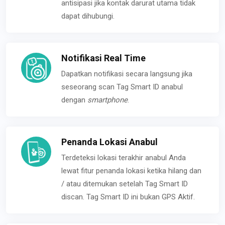
antisipasi jika kontak darurat utama tidak
dapat dihubungi.
Notifikasi Real Time
Dapatkan notifikasi secara langsung jika
seseorang scan Tag Smart ID anabul
dengan
smartphone
.
Penanda Lokasi Anabul
Terdeteksi lokasi terakhir anabul Anda
lewat fitur penanda lokasi ketika hilang dan
/ atau ditemukan setelah Tag Smart ID
discan. Tag Smart ID ini bukan GPS Aktif.