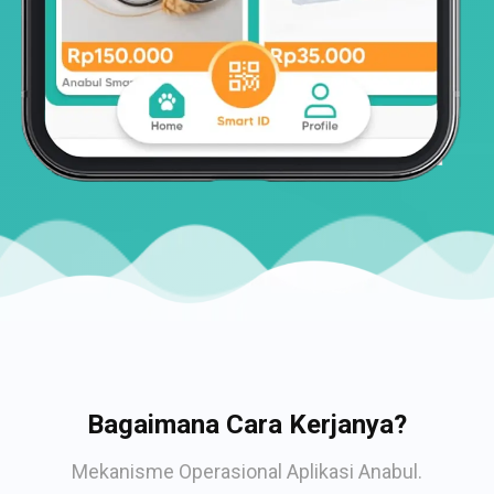
Bagaimana Cara Kerjanya?
Mekanisme Operasional Aplikasi Anabul.