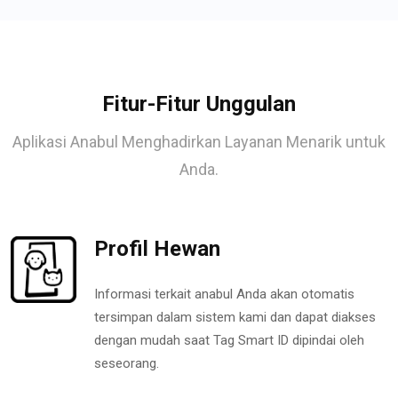
Fitur-Fitur Unggulan
Aplikasi Anabul Menghadirkan Layanan Menarik untuk
Anda.
Profil Hewan
Informasi terkait anabul Anda akan otomatis
tersimpan dalam sistem kami dan dapat diakses
dengan mudah saat Tag Smart ID dipindai oleh
seseorang.