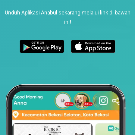
Unduh Aplikasi Anabul sekarang melalui link di bawah
ini!