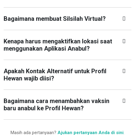
Bagaimana membuat Silsilah Virtual?
Kenapa harus mengaktifkan lokasi saat
menggunakan Aplikasi Anabul?
Apakah Kontak Alternatif untuk Profil
Hewan wajib diisi?
Bagaimana cara menambahkan vaksin
baru anabul ke Profil Hewan?
Masih ada pertanyaan?
Ajukan pertanyaan Anda di sini
.