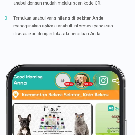
anabul dengan mudah melalui scan kode QR.
Temukan anabul yang
hilang di sekitar Anda
menggunakan aplikasi anabul! Informasi pencarian
disesuaikan dengan lokasi keberadaan Anda.