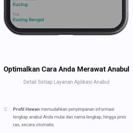
Optimalkan Cara Anda Merawat Anabul
Detail Setiap Layanan Aplikasi Anabul
Profil Hewan
memudahkan penyimpanan informasi
lengkap anabul Anda mulai dari nama lengkap, hingga jenis
ras, secara otomatis.