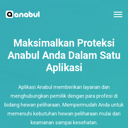
Maksimalkan Proteksi
Anabul Anda Dalam Satu
Aplikasi
Aplikasi Anabul memberikan layanan dan
menghubungkan pemilik dengan para profesi di
bidang hewan peliharaan. Mempermudah Anda untuk
memenuhi kebutuhan hewan peliharaan mulai dari
keamanan sampai kesehatan.