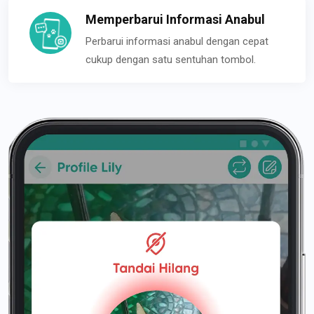
Memperbarui Informasi Anabul
Perbarui informasi anabul dengan cepat
cukup dengan satu sentuhan tombol.