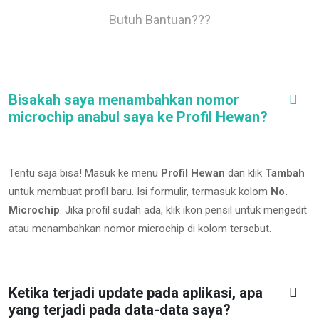
Butuh Bantuan???
Bisakah saya menambahkan nomor
microchip anabul saya ke Profil Hewan?
Tentu saja bisa! Masuk ke menu
Profil Hewan
dan klik
Tambah
untuk membuat profil baru. Isi formulir, termasuk kolom
No.
Microchip
.
Jika profil sudah ada, klik ikon pensil untuk mengedit
atau menambahkan nomor microchip di kolom tersebut.
Ketika terjadi update pada aplikasi, apa
yang terjadi pada data-data saya?