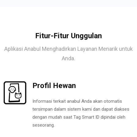
Fitur-Fitur Unggulan
Aplikasi Anabul Menghadirkan Layanan Menarik untuk
Anda.
Profil Hewan
Informasi terkait anabul Anda akan otomatis
tersimpan dalam sistem kami dan dapat diakses
dengan mudah saat Tag Smart ID dipindai oleh
seseorang.