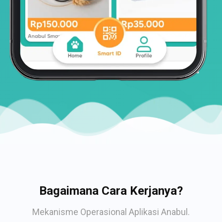
Bagaimana Cara Kerjanya?
Mekanisme Operasional Aplikasi Anabul.