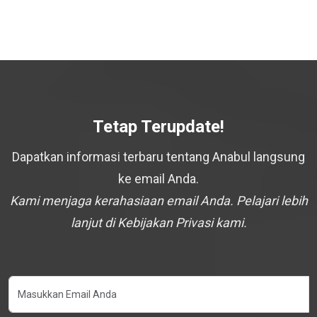
Tetap Terupdate!
Dapatkan informasi terbaru tentang Anabul langsung
ke email Anda.
Kami menjaga kerahasiaan email Anda. Pelajari lebih
lanjut di Kebijakan Privasi kami.