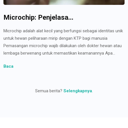
Microchip: Penjelasa...
Microchip adalah alat kecil yang berfungsi sebagai identitas unik
untuk hewan peliharaan mirip dengan KTP bagi manusia
Pemasangan microchip wajib dilakukan oleh dokter hewan atau
lembaga berwenang untuk memastikan keamanannya Apa...
Baca
Semua berita?
Selengkapnya
.