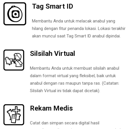
Tag Smart ID
Membantu Anda untuk melacak anabul yang
hilang dengan fitur penanda lokasi. Lokasi terakhir
akan muncul saat Tag Smart ID anabul dipindai.
Silsilah Virtual
Membantu Anda untuk membuat silsilah anabul
dalam format virtual yang fleksibel, baik untuk
anabul dengan ras maupun tanpa ras. (Catatan:
Silsilah Virtual ini tidak dapat dicetak).
Rekam Medis
Catat dan simpan secara digital hasil