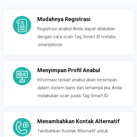
Mudahnya Registrasi
Registrasi anabul Anda dapat dilakukan
dengan cara scan Tag Smart ID melalui
smartphone
.
Menyimpan Profil Anabul
Informasi terkait anabul akan tersimpan
dalam sistem kami dan tertampil jika Anda
melakukan scan pada Tag Smart ID.
Menambahkan Kontak Alternatif
Tambahkan Kontak Alternatif untuk