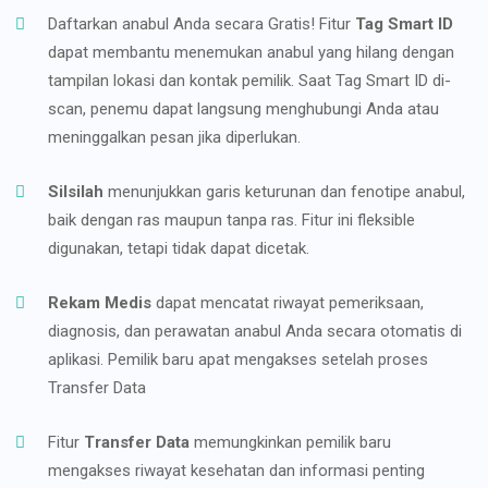
Daftarkan anabul Anda secara Gratis! Fitur
Tag Smart ID
dapat membantu menemukan anabul yang hilang dengan
tampilan lokasi dan kontak pemilik. Saat Tag Smart ID di-
scan, penemu dapat langsung menghubungi Anda atau
meninggalkan pesan jika diperlukan.
Silsilah
menunjukkan garis keturunan dan fenotipe anabul,
baik dengan ras maupun tanpa ras. Fitur ini fleksible
digunakan, tetapi tidak dapat dicetak.
Rekam Medis
dapat mencatat riwayat pemeriksaan,
diagnosis, dan perawatan anabul Anda secara otomatis di
aplikasi. Pemilik baru apat mengakses setelah proses
Transfer Data
Fitur
Transfer Data
memungkinkan pemilik baru
mengakses riwayat kesehatan dan informasi penting