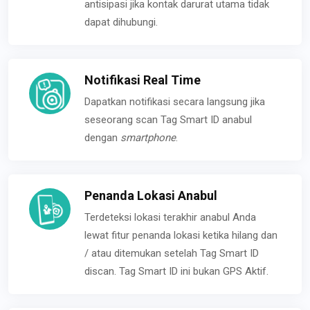
antisipasi jika kontak darurat utama tidak
dapat dihubungi.
Notifikasi Real Time
Dapatkan notifikasi secara langsung jika
seseorang scan Tag Smart ID anabul
dengan
smartphone
.
Penanda Lokasi Anabul
Terdeteksi lokasi terakhir anabul Anda
lewat fitur penanda lokasi ketika hilang dan
/ atau ditemukan setelah Tag Smart ID
discan. Tag Smart ID ini bukan GPS Aktif.