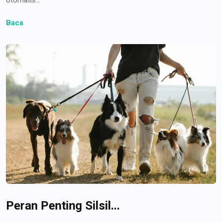
Baca
Peran Penting Silsil...