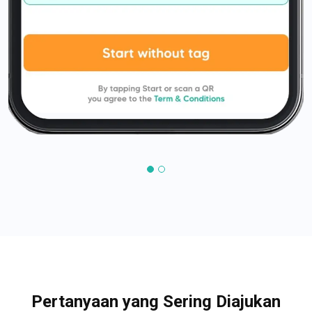
Pertanyaan yang Sering Diajukan