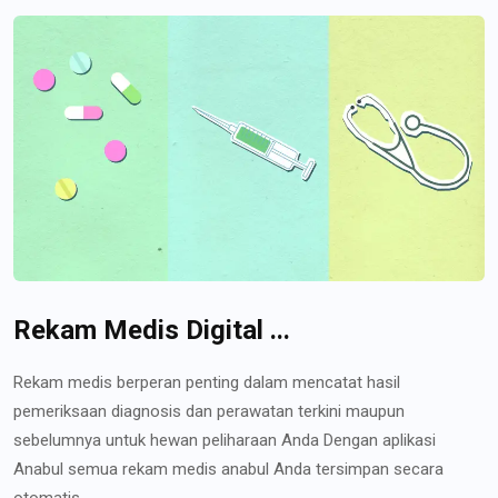
Rekam Medis Digital ...
Rekam medis berperan penting dalam mencatat hasil
pemeriksaan diagnosis dan perawatan terkini maupun
sebelumnya untuk hewan peliharaan Anda Dengan aplikasi
Anabul semua rekam medis anabul Anda tersimpan secara
otomatis...