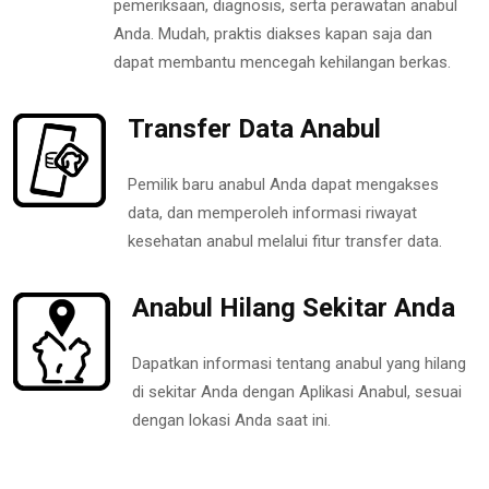
pemeriksaan, diagnosis, serta perawatan anabul
Anda. Mudah, praktis diakses kapan saja dan
dapat membantu mencegah kehilangan berkas.
Transfer Data Anabul
Pemilik baru anabul Anda dapat mengakses
data, dan memperoleh informasi riwayat
kesehatan anabul melalui fitur transfer data.
Anabul Hilang Sekitar Anda
Dapatkan informasi tentang anabul yang hilang
di sekitar Anda dengan Aplikasi Anabul, sesuai
dengan lokasi Anda saat ini.