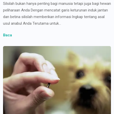
Silsilah bukan hanya penting bagi manusia tetapi juga bagi hewan
peliharaan Anda Dengan mencatat garis keturunan induk jantan
dan betina silislah memberikan informasi lngkap tentang asal
usul anabul Anda Terutama untuk...
Baca