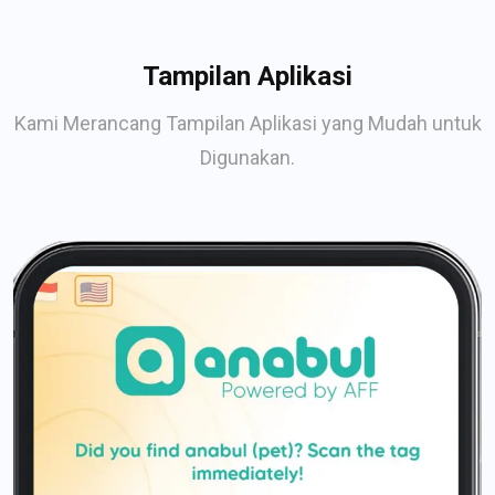
Tampilan Aplikasi
Kami Merancang Tampilan Aplikasi yang Mudah untuk
Digunakan.