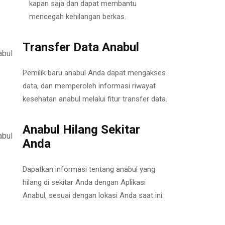
kapan saja dan dapat membantu
mencegah kehilangan berkas.
Transfer Data Anabul
Pemilik baru anabul Anda dapat mengakses
data, dan memperoleh informasi riwayat
kesehatan anabul melalui fitur transfer data.
Anabul Hilang Sekitar
Anda
Dapatkan informasi tentang anabul yang
hilang di sekitar Anda dengan Aplikasi
Anabul, sesuai dengan lokasi Anda saat ini.