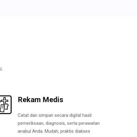
a.
Rekam Medis
Catat dan simpan secara digital hasil
pemeriksaan, diagnosis, serta perawatan
anabul Anda. Mudah, praktis diakses