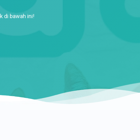
k di bawah ini!