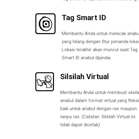
Tag Smart ID
Membantu Anda untuk melacak anabu
yang hilang dengan fitur penanda lokas
Lokasi terakhir akan muncul saat Tag
Smart ID anabul dipindai.
Silsilah Virtual
Membantu Anda untuk membuat silsil
anabul dalam format virtual yang fleksi
baik untuk anabul dengan ras maupun
tanpa ras. (Catatan: Silsilah Virtual ini
tidak dapat dicetak).