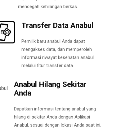
mencegah kehilangan berkas.
Transfer Data Anabul
Pemilik baru anabul Anda dapat
mengakses data, dan memperoleh
informasi riwayat kesehatan anabul
melalui fitur transfer data.
Anabul Hilang Sekitar
Anda
Dapatkan informasi tentang anabul yang
hilang di sekitar Anda dengan Aplikasi
Anabul, sesuai dengan lokasi Anda saat ini.