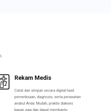
a.
Rekam Medis
Catat dan simpan secara digital hasil
pemeriksaan, diagnosis, serta perawatan
anabul Anda. Mudah, praktis diakses
kapan saja dan dapat membantu