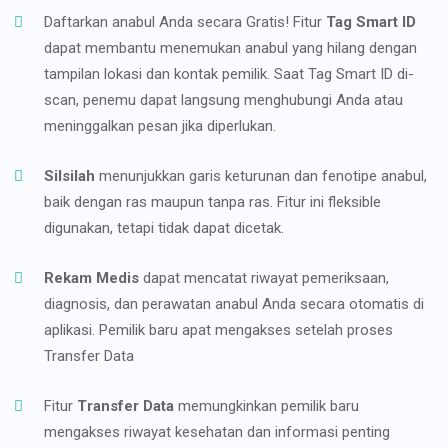
Daftarkan anabul Anda secara Gratis! Fitur
Tag Smart ID
dapat membantu menemukan anabul yang hilang dengan
tampilan lokasi dan kontak pemilik. Saat Tag Smart ID di-
scan, penemu dapat langsung menghubungi Anda atau
meninggalkan pesan jika diperlukan.
Silsilah
menunjukkan garis keturunan dan fenotipe anabul,
baik dengan ras maupun tanpa ras. Fitur ini fleksible
digunakan, tetapi tidak dapat dicetak.
Rekam Medis
dapat mencatat riwayat pemeriksaan,
diagnosis, dan perawatan anabul Anda secara otomatis di
aplikasi. Pemilik baru apat mengakses setelah proses
Transfer Data
Fitur
Transfer Data
memungkinkan pemilik baru
mengakses riwayat kesehatan dan informasi penting