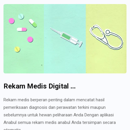
Rekam Medis Digital ...
Rekam medis berperan penting dalam mencatat hasil
pemeriksaan diagnosis dan perawatan terkini maupun
sebelumnya untuk hewan peliharaan Anda Dengan aplikasi
Anabul semua rekam medis anabul Anda tersimpan secara
otomatis...