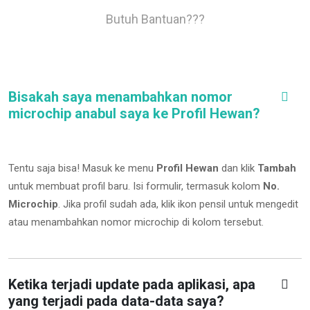
Butuh Bantuan???
Bisakah saya menambahkan nomor
microchip anabul saya ke Profil Hewan?
Tentu saja bisa! Masuk ke menu
Profil Hewan
dan klik
Tambah
untuk membuat profil baru. Isi formulir, termasuk kolom
No.
Microchip
.
Jika profil sudah ada, klik ikon pensil untuk mengedit
atau menambahkan nomor microchip di kolom tersebut.
Ketika terjadi update pada aplikasi, apa
yang terjadi pada data-data saya?