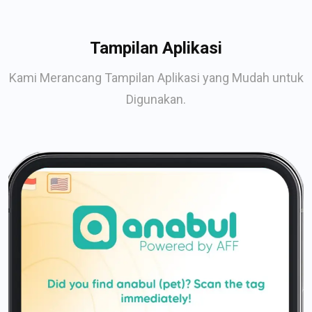
Tampilan Aplikasi
Kami Merancang Tampilan Aplikasi yang Mudah untuk
Digunakan.