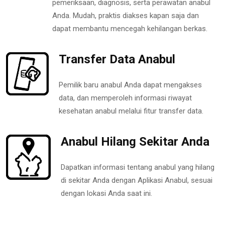
pemeriksaan, diagnosis, serta perawatan anabul
Anda. Mudah, praktis diakses kapan saja dan
dapat membantu mencegah kehilangan berkas.
Transfer Data Anabul
Pemilik baru anabul Anda dapat mengakses
data, dan memperoleh informasi riwayat
kesehatan anabul melalui fitur transfer data.
Anabul Hilang Sekitar Anda
Dapatkan informasi tentang anabul yang hilang
di sekitar Anda dengan Aplikasi Anabul, sesuai
dengan lokasi Anda saat ini.