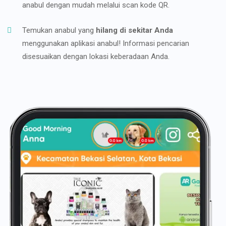
anabul dengan mudah melalui scan kode QR.
Temukan anabul yang
hilang di sekitar Anda
menggunakan aplikasi anabul! Informasi pencarian
disesuaikan dengan lokasi keberadaan Anda.