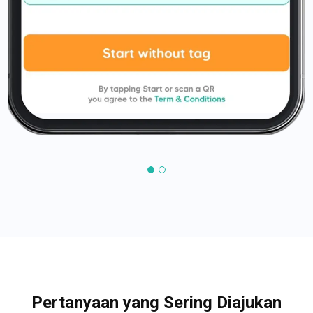
Pertanyaan yang Sering Diajukan