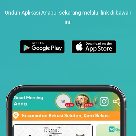
Unduh Aplikasi Anabul sekarang melalui link di bawah
ini!