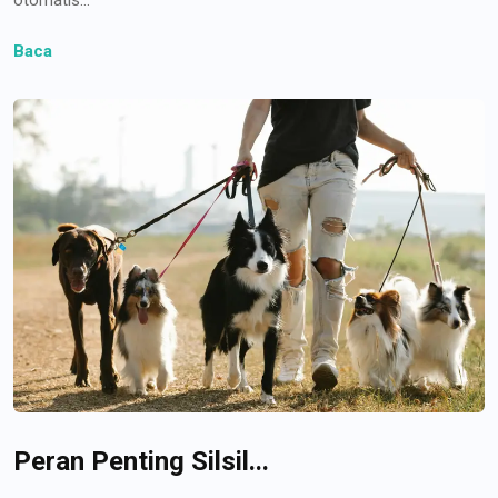
Baca
Peran Penting Silsil...