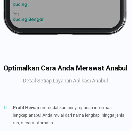
Optimalkan Cara Anda Merawat Anabul
Detail Setiap Layanan Aplikasi Anabul
Profil Hewan
memudahkan penyimpanan informasi
lengkap anabul Anda mulai dari nama lengkap, hingga jenis
ras, secara otomatis.