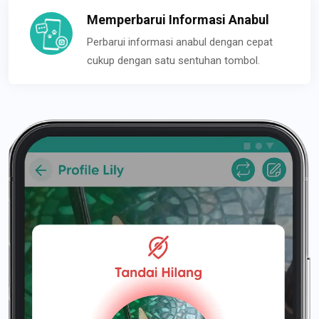
Memperbarui Informasi Anabul
Perbarui informasi anabul dengan cepat
cukup dengan satu sentuhan tombol.