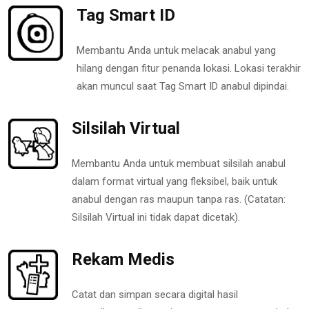
Tag Smart ID
Membantu Anda untuk melacak anabul yang
hilang dengan fitur penanda lokasi. Lokasi terakhir
akan muncul saat Tag Smart ID anabul dipindai.
Silsilah Virtual
Membantu Anda untuk membuat silsilah anabul
dalam format virtual yang fleksibel, baik untuk
anabul dengan ras maupun tanpa ras. (Catatan:
Silsilah Virtual ini tidak dapat dicetak).
Rekam Medis
Catat dan simpan secara digital hasil