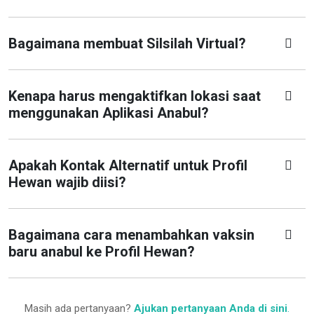
Bagaimana membuat Silsilah Virtual?
Kenapa harus mengaktifkan lokasi saat
menggunakan Aplikasi Anabul?
Apakah Kontak Alternatif untuk Profil
Hewan wajib diisi?
Bagaimana cara menambahkan vaksin
baru anabul ke Profil Hewan?
Masih ada pertanyaan?
Ajukan pertanyaan Anda di sini
.