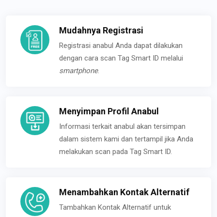
Mudahnya Registrasi
Registrasi anabul Anda dapat dilakukan
dengan cara scan Tag Smart ID melalui
smartphone
.
Menyimpan Profil Anabul
Informasi terkait anabul akan tersimpan
dalam sistem kami dan tertampil jika Anda
melakukan scan pada Tag Smart ID.
Menambahkan Kontak Alternatif
Tambahkan Kontak Alternatif untuk