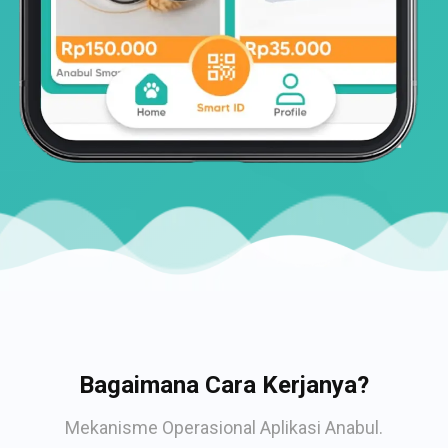
Bagaimana Cara Kerjanya?
Mekanisme Operasional Aplikasi Anabul.