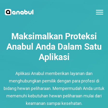
Maksimalkan Proteksi
Anabul Anda Dalam Satu
Aplikasi
Aplikasi Anabul memberikan layanan dan
menghubungkan pemilik dengan para profesi di
bidang hewan peliharaan. Mempermudah Anda untuk
memenuhi kebutuhan hewan peliharaan mulai dari
keamanan sampai kesehatan.