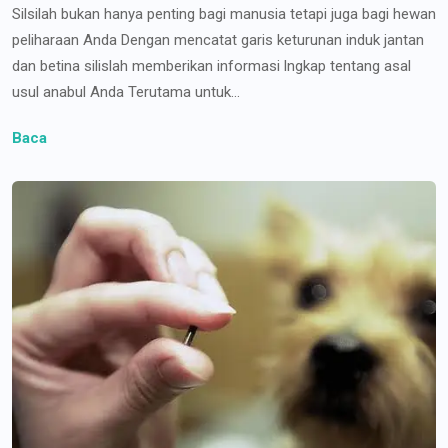
Silsilah bukan hanya penting bagi manusia tetapi juga bagi hewan
peliharaan Anda Dengan mencatat garis keturunan induk jantan
dan betina silislah memberikan informasi lngkap tentang asal
usul anabul Anda Terutama untuk...
Baca