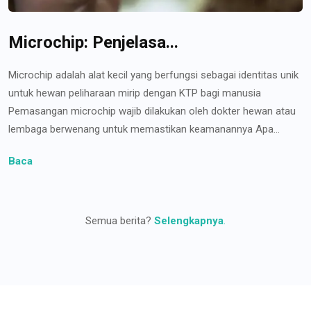
Microchip: Penjelasa...
Microchip adalah alat kecil yang berfungsi sebagai identitas unik
untuk hewan peliharaan mirip dengan KTP bagi manusia
Pemasangan microchip wajib dilakukan oleh dokter hewan atau
lembaga berwenang untuk memastikan keamanannya Apa...
Baca
Semua berita?
Selengkapnya
.