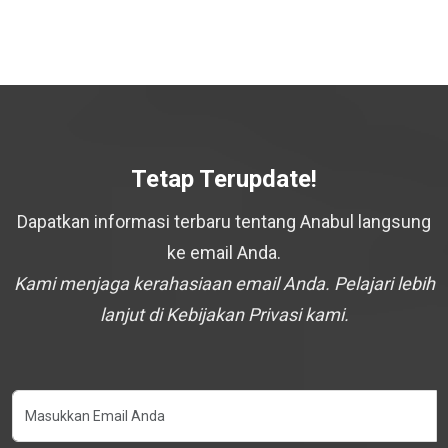
Tetap Terupdate!
Dapatkan informasi terbaru tentang Anabul langsung
ke email Anda.
Kami menjaga kerahasiaan email Anda. Pelajari lebih
lanjut di Kebijakan Privasi kami.