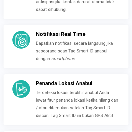
antisipasi jika kontak darurat utama tidak
dapat dihubungi.
Notifikasi Real Time
Dapatkan notifikasi secara langsung jika
seseorang scan Tag Smart ID anabul
dengan
smartphone
.
Penanda Lokasi Anabul
Terdeteksi lokasi terakhir anabul Anda
lewat fitur penanda lokasi ketika hilang dan
/ atau ditemukan setelah Tag Smart ID
discan. Tag Smart ID ini bukan GPS Aktif.