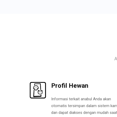
A
Profil Hewan
Informasi terkait anabul Anda akan
otomatis tersimpan dalam sistem kam
dan dapat diakses dengan mudah saa