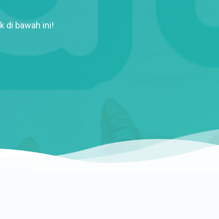
k di bawah ini!