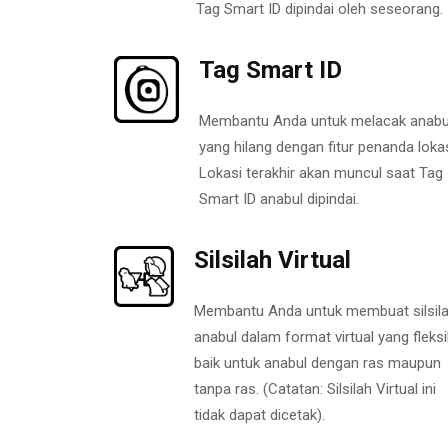
Tag Smart ID dipindai oleh seseorang.
Tag Smart ID
Membantu Anda untuk melacak anabu
yang hilang dengan fitur penanda lokas
Lokasi terakhir akan muncul saat Tag
Smart ID anabul dipindai.
Silsilah Virtual
Membantu Anda untuk membuat silsil
anabul dalam format virtual yang fleksi
baik untuk anabul dengan ras maupun
tanpa ras. (Catatan: Silsilah Virtual ini
tidak dapat dicetak).