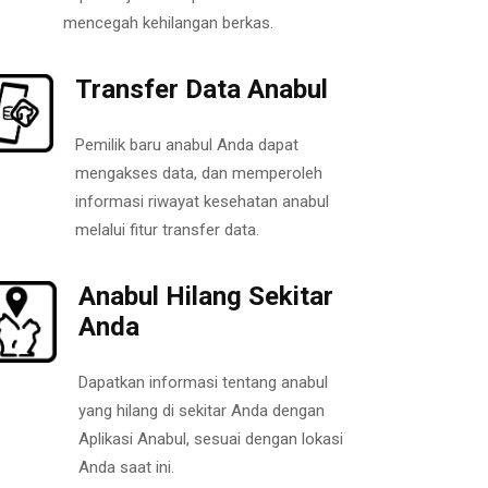
mencegah kehilangan berkas.
Transfer Data Anabul
Pemilik baru anabul Anda dapat
mengakses data, dan memperoleh
informasi riwayat kesehatan anabul
melalui fitur transfer data.
Anabul Hilang Sekitar
Anda
Dapatkan informasi tentang anabul
yang hilang di sekitar Anda dengan
Aplikasi Anabul, sesuai dengan lokasi
Anda saat ini.