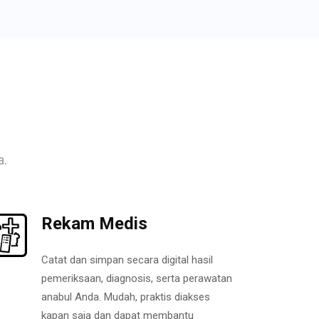
a.
Rekam Medis
Catat dan simpan secara digital hasil
pemeriksaan, diagnosis, serta perawatan
anabul Anda. Mudah, praktis diakses
kapan saja dan dapat membantu