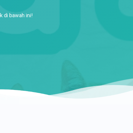
k di bawah ini!