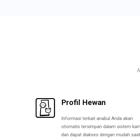
A
Profil Hewan
Informasi terkait anabul Anda akan
otomatis tersimpan dalam sistem kam
dan dapat diakses dengan mudah saa