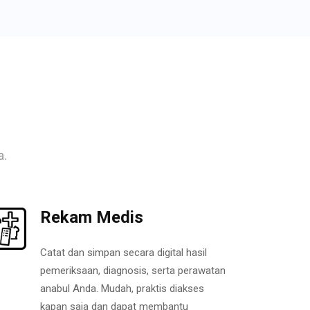
a.
Rekam Medis
Catat dan simpan secara digital hasil
pemeriksaan, diagnosis, serta perawatan
anabul Anda. Mudah, praktis diakses
kapan saja dan dapat membantu