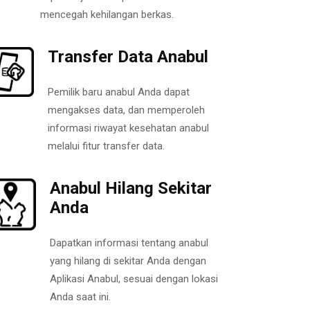
mencegah kehilangan berkas.
Transfer Data Anabul
Pemilik baru anabul Anda dapat
mengakses data, dan memperoleh
informasi riwayat kesehatan anabul
melalui fitur transfer data.
Anabul Hilang Sekitar
Anda
Dapatkan informasi tentang anabul
yang hilang di sekitar Anda dengan
Aplikasi Anabul, sesuai dengan lokasi
Anda saat ini.