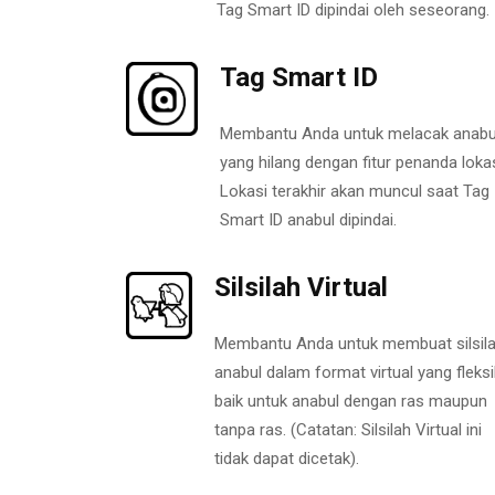
Tag Smart ID dipindai oleh seseorang.
Tag Smart ID
Membantu Anda untuk melacak anabu
yang hilang dengan fitur penanda lokas
Lokasi terakhir akan muncul saat Tag
Smart ID anabul dipindai.
Silsilah Virtual
Membantu Anda untuk membuat silsil
anabul dalam format virtual yang fleksi
baik untuk anabul dengan ras maupun
tanpa ras. (Catatan: Silsilah Virtual ini
tidak dapat dicetak).