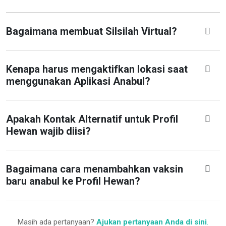
Bagaimana membuat Silsilah Virtual?
Kenapa harus mengaktifkan lokasi saat
menggunakan Aplikasi Anabul?
Apakah Kontak Alternatif untuk Profil
Hewan wajib diisi?
Bagaimana cara menambahkan vaksin
baru anabul ke Profil Hewan?
Masih ada pertanyaan?
Ajukan pertanyaan Anda di sini
.