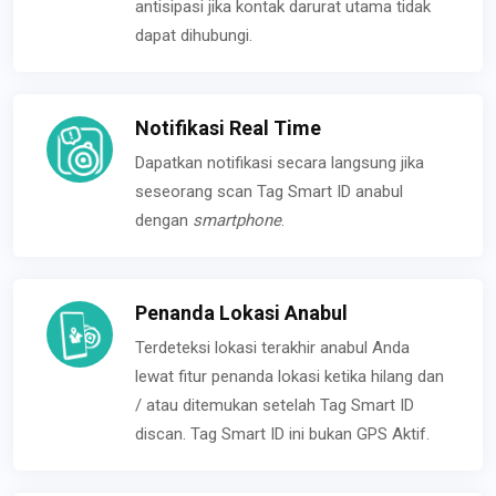
antisipasi jika kontak darurat utama tidak
dapat dihubungi.
Notifikasi Real Time
Dapatkan notifikasi secara langsung jika
seseorang scan Tag Smart ID anabul
dengan
smartphone
.
Penanda Lokasi Anabul
Terdeteksi lokasi terakhir anabul Anda
lewat fitur penanda lokasi ketika hilang dan
/ atau ditemukan setelah Tag Smart ID
discan. Tag Smart ID ini bukan GPS Aktif.