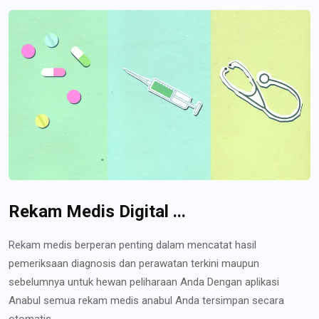
Rekam Medis Digital ...
Rekam medis berperan penting dalam mencatat hasil
pemeriksaan diagnosis dan perawatan terkini maupun
sebelumnya untuk hewan peliharaan Anda Dengan aplikasi
Anabul semua rekam medis anabul Anda tersimpan secara
otomatis...