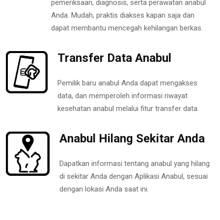
pemeriksaan, diagnosis, serta perawatan anabul
Anda. Mudah, praktis diakses kapan saja dan
dapat membantu mencegah kehilangan berkas.
Transfer Data Anabul
Pemilik baru anabul Anda dapat mengakses
data, dan memperoleh informasi riwayat
kesehatan anabul melalui fitur transfer data.
Anabul Hilang Sekitar Anda
Dapatkan informasi tentang anabul yang hilang
di sekitar Anda dengan Aplikasi Anabul, sesuai
dengan lokasi Anda saat ini.