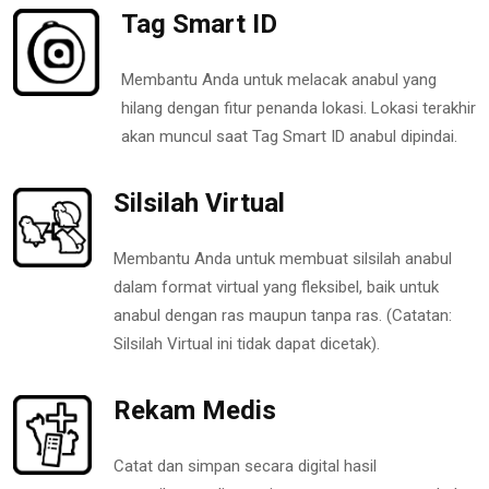
Tag Smart ID
Membantu Anda untuk melacak anabul yang
hilang dengan fitur penanda lokasi. Lokasi terakhir
akan muncul saat Tag Smart ID anabul dipindai.
Silsilah Virtual
Membantu Anda untuk membuat silsilah anabul
dalam format virtual yang fleksibel, baik untuk
anabul dengan ras maupun tanpa ras. (Catatan:
Silsilah Virtual ini tidak dapat dicetak).
Rekam Medis
Catat dan simpan secara digital hasil