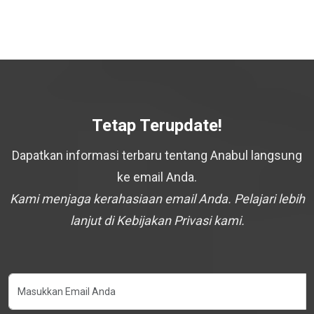
Tetap Terupdate!
Dapatkan informasi terbaru tentang Anabul langsung
ke email Anda.
Kami menjaga kerahasiaan email Anda. Pelajari lebih
lanjut di Kebijakan Privasi kami.