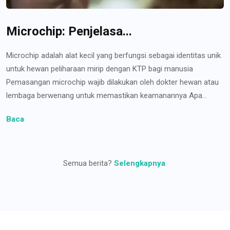
Microchip: Penjelasa...
Microchip adalah alat kecil yang berfungsi sebagai identitas unik
untuk hewan peliharaan mirip dengan KTP bagi manusia
Pemasangan microchip wajib dilakukan oleh dokter hewan atau
lembaga berwenang untuk memastikan keamanannya Apa...
Baca
Semua berita?
Selengkapnya
.