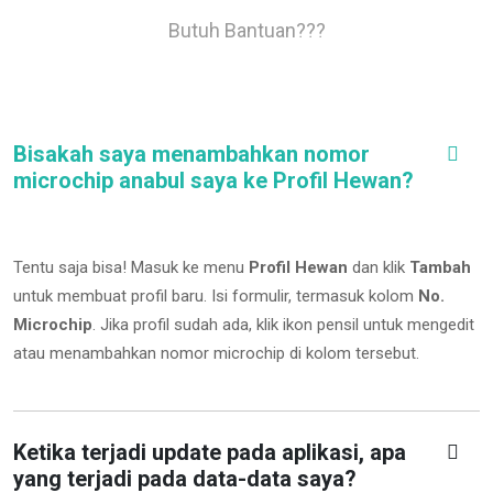
Butuh Bantuan???
Bisakah saya menambahkan nomor
microchip anabul saya ke Profil Hewan?
Tentu saja bisa! Masuk ke menu
Profil Hewan
dan klik
Tambah
untuk membuat profil baru. Isi formulir, termasuk kolom
No.
Microchip
.
Jika profil sudah ada, klik ikon pensil untuk mengedit
atau menambahkan nomor microchip di kolom tersebut.
Ketika terjadi update pada aplikasi, apa
yang terjadi pada data-data saya?