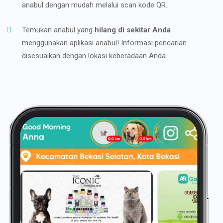
anabul dengan mudah melalui scan kode QR.
Temukan anabul yang
hilang di sekitar Anda
menggunakan aplikasi anabul! Informasi pencarian
disesuaikan dengan lokasi keberadaan Anda.