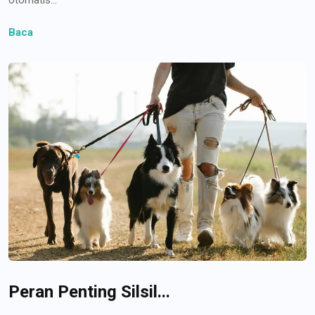
Baca
Peran Penting Silsil...