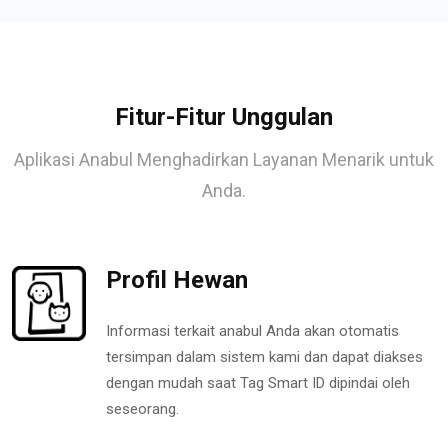
Fitur-Fitur Unggulan
Aplikasi Anabul Menghadirkan Layanan Menarik untuk
Anda.
Profil Hewan
Informasi terkait anabul Anda akan otomatis
tersimpan dalam sistem kami dan dapat diakses
dengan mudah saat Tag Smart ID dipindai oleh
seseorang.