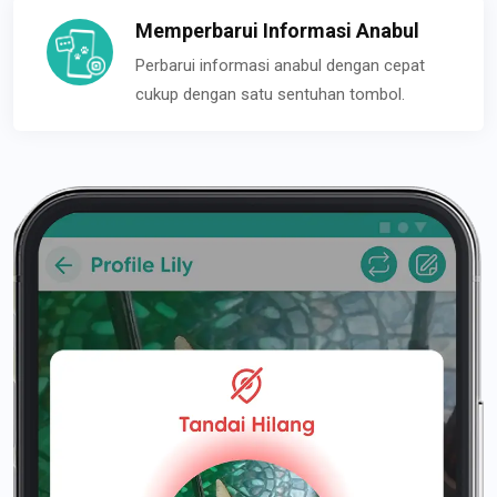
Memperbarui Informasi Anabul
Perbarui informasi anabul dengan cepat
cukup dengan satu sentuhan tombol.