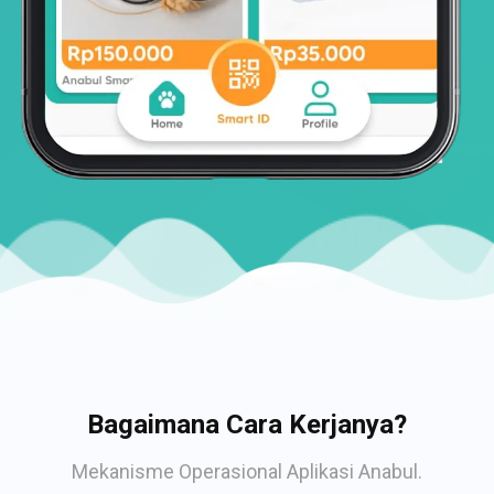
Bagaimana Cara Kerjanya?
Mekanisme Operasional Aplikasi Anabul.