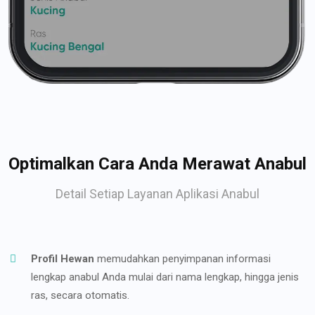
Optimalkan Cara Anda Merawat Anabul
Detail Setiap Layanan Aplikasi Anabul
Profil Hewan
memudahkan penyimpanan informasi
lengkap anabul Anda mulai dari nama lengkap, hingga jenis
ras, secara otomatis.