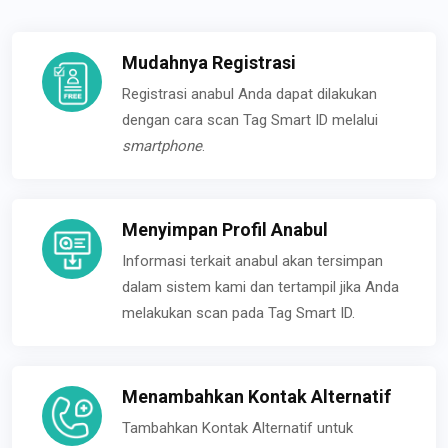
Mudahnya Registrasi
Registrasi anabul Anda dapat dilakukan
dengan cara scan Tag Smart ID melalui
smartphone
.
Menyimpan Profil Anabul
Informasi terkait anabul akan tersimpan
dalam sistem kami dan tertampil jika Anda
melakukan scan pada Tag Smart ID.
Menambahkan Kontak Alternatif
Tambahkan Kontak Alternatif untuk