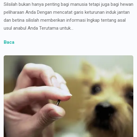
Silsilah bukan hanya penting bagi manusia tetapi juga bagi hewan
peliharaan Anda Dengan mencatat garis keturunan induk jantan
dan betina silislah memberikan informasi lngkap tentang asal
usul anabul Anda Terutama untuk...
Baca