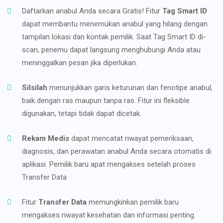
Daftarkan anabul Anda secara Gratis! Fitur
Tag Smart ID
dapat membantu menemukan anabul yang hilang dengan
tampilan lokasi dan kontak pemilik. Saat Tag Smart ID di-
scan, penemu dapat langsung menghubungi Anda atau
meninggalkan pesan jika diperlukan.
Silsilah
menunjukkan garis keturunan dan fenotipe anabul,
baik dengan ras maupun tanpa ras. Fitur ini fleksible
digunakan, tetapi tidak dapat dicetak.
Rekam Medis
dapat mencatat riwayat pemeriksaan,
diagnosis, dan perawatan anabul Anda secara otomatis di
aplikasi. Pemilik baru apat mengakses setelah proses
Transfer Data
Fitur
Transfer Data
memungkinkan pemilik baru
mengakses riwayat kesehatan dan informasi penting