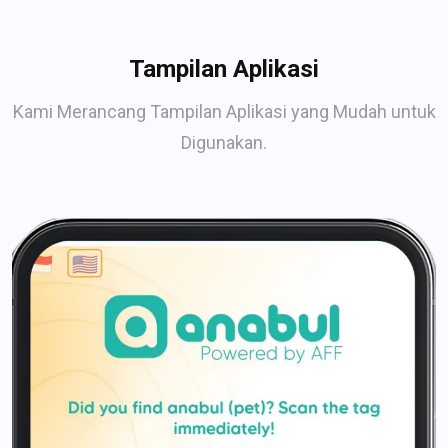
Tampilan Aplikasi
Kami Merancang Tampilan Aplikasi yang Mudah untuk
Digunakan.