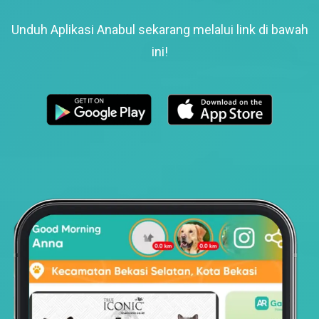
Unduh Aplikasi Anabul sekarang melalui link di bawah
ini!