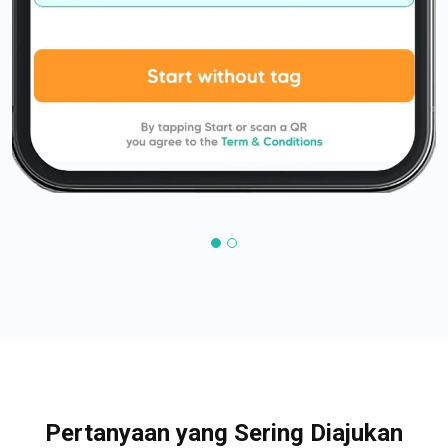
Pertanyaan yang Sering Diajukan