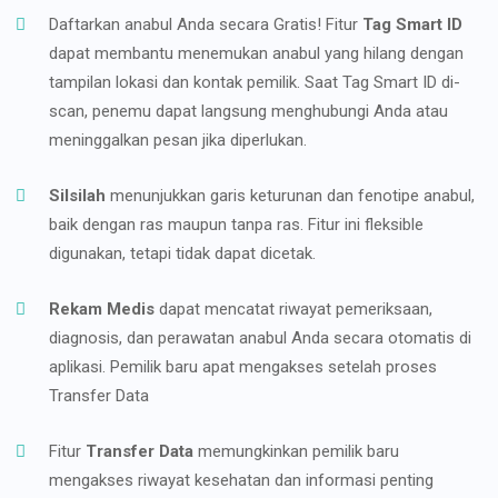
Daftarkan anabul Anda secara Gratis! Fitur
Tag Smart ID
dapat membantu menemukan anabul yang hilang dengan
tampilan lokasi dan kontak pemilik. Saat Tag Smart ID di-
scan, penemu dapat langsung menghubungi Anda atau
meninggalkan pesan jika diperlukan.
Silsilah
menunjukkan garis keturunan dan fenotipe anabul,
baik dengan ras maupun tanpa ras. Fitur ini fleksible
digunakan, tetapi tidak dapat dicetak.
Rekam Medis
dapat mencatat riwayat pemeriksaan,
diagnosis, dan perawatan anabul Anda secara otomatis di
aplikasi. Pemilik baru apat mengakses setelah proses
Transfer Data
Fitur
Transfer Data
memungkinkan pemilik baru
mengakses riwayat kesehatan dan informasi penting