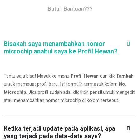
Butuh Bantuan???
Bisakah saya menambahkan nomor
microchip anabul saya ke Profil Hewan?
Tentu saja bisa! Masuk ke menu
Profil Hewan
dan klik
Tambah
untuk membuat profil baru. Isi formulir, termasuk kolom
No.
Microchip
.
Jika profil sudah ada, klik ikon pensil untuk mengedit
atau menambahkan nomor microchip di kolom tersebut.
Ketika terjadi update pada aplikasi, apa
yang terjadi pada data-data saya?