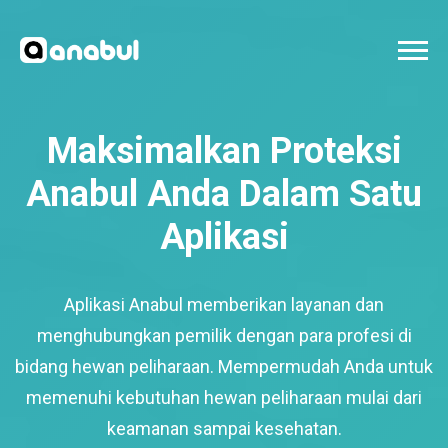
Maksimalkan Proteksi
Anabul Anda Dalam Satu
Aplikasi
Aplikasi Anabul memberikan layanan dan
menghubungkan pemilik dengan para profesi di
bidang hewan peliharaan. Mempermudah Anda untuk
memenuhi kebutuhan hewan peliharaan mulai dari
keamanan sampai kesehatan.