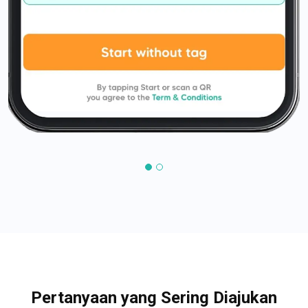
Pertanyaan yang Sering Diajukan