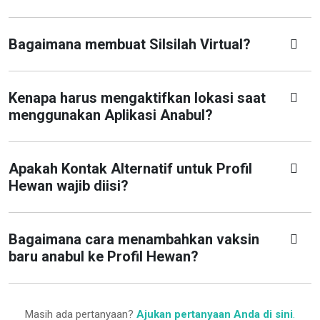
Bagaimana membuat Silsilah Virtual?
Kenapa harus mengaktifkan lokasi saat
menggunakan Aplikasi Anabul?
Apakah Kontak Alternatif untuk Profil
Hewan wajib diisi?
Bagaimana cara menambahkan vaksin
baru anabul ke Profil Hewan?
Masih ada pertanyaan?
Ajukan pertanyaan Anda di sini
.