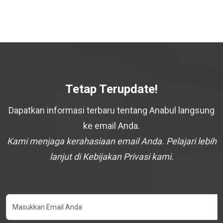
Tetap Terupdate!
Dapatkan informasi terbaru tentang Anabul langsung
ke email Anda.
Kami menjaga kerahasiaan email Anda. Pelajari lebih
lanjut di Kebijakan Privasi kami.