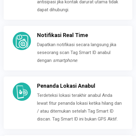
antisipasi jika kontak darurat utama tidak
dapat dihubungi.
Notifikasi Real Time
Dapatkan notifikasi secara langsung jika
seseorang scan Tag Smart ID anabul
dengan
smartphone
.
Penanda Lokasi Anabul
Terdeteksi lokasi terakhir anabul Anda
lewat fitur penanda lokasi ketika hilang dan
/ atau ditemukan setelah Tag Smart ID
discan. Tag Smart ID ini bukan GPS Aktif.