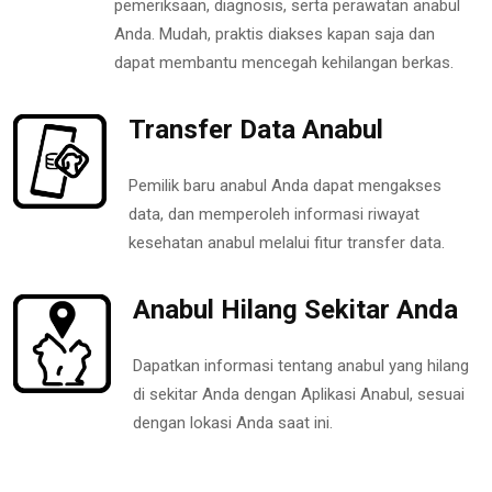
pemeriksaan, diagnosis, serta perawatan anabul
Anda. Mudah, praktis diakses kapan saja dan
dapat membantu mencegah kehilangan berkas.
Transfer Data Anabul
Pemilik baru anabul Anda dapat mengakses
data, dan memperoleh informasi riwayat
kesehatan anabul melalui fitur transfer data.
Anabul Hilang Sekitar Anda
Dapatkan informasi tentang anabul yang hilang
di sekitar Anda dengan Aplikasi Anabul, sesuai
dengan lokasi Anda saat ini.