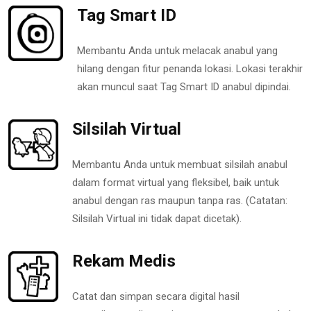
Tag Smart ID
Membantu Anda untuk melacak anabul yang
hilang dengan fitur penanda lokasi. Lokasi terakhir
akan muncul saat Tag Smart ID anabul dipindai.
Silsilah Virtual
Membantu Anda untuk membuat silsilah anabul
dalam format virtual yang fleksibel, baik untuk
anabul dengan ras maupun tanpa ras. (Catatan:
Silsilah Virtual ini tidak dapat dicetak).
Rekam Medis
Catat dan simpan secara digital hasil