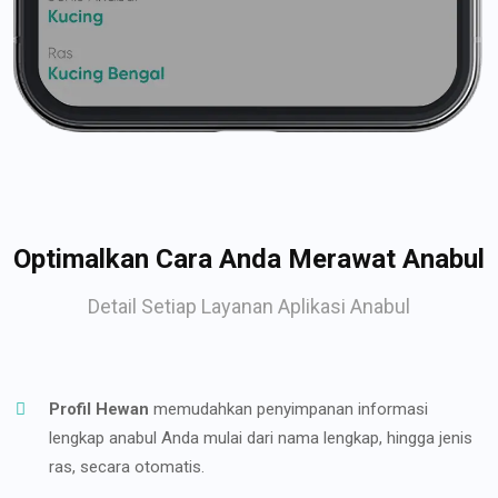
Optimalkan Cara Anda Merawat Anabul
Detail Setiap Layanan Aplikasi Anabul
Profil Hewan
memudahkan penyimpanan informasi
lengkap anabul Anda mulai dari nama lengkap, hingga jenis
ras, secara otomatis.