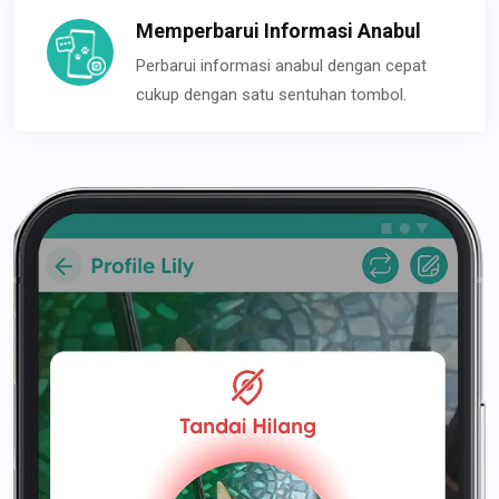
Memperbarui Informasi Anabul
Perbarui informasi anabul dengan cepat
cukup dengan satu sentuhan tombol.