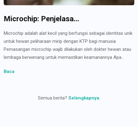
Microchip: Penjelasa...
Microchip adalah alat kecil yang berfungsi sebagai identitas unik
untuk hewan peliharaan mirip dengan KTP bagi manusia
Pemasangan microchip wajib dilakukan oleh dokter hewan atau
lembaga berwenang untuk memastikan keamanannya Apa...
Baca
Semua berita?
Selengkapnya
.