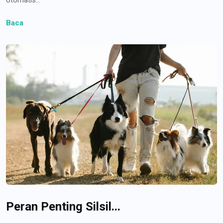
Baca
Peran Penting Silsil...