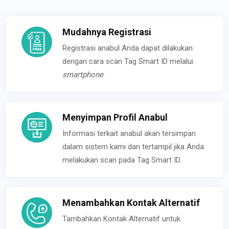
Mudahnya Registrasi
Registrasi anabul Anda dapat dilakukan
dengan cara scan Tag Smart ID melalui
smartphone
.
Menyimpan Profil Anabul
Informasi terkait anabul akan tersimpan
dalam sistem kami dan tertampil jika Anda
melakukan scan pada Tag Smart ID.
Menambahkan Kontak Alternatif
Tambahkan Kontak Alternatif untuk