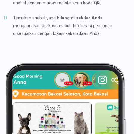
anabul dengan mudah melalui scan kode QR.
Temukan anabul yang
hilang di sekitar Anda
menggunakan aplikasi anabul! Informasi pencarian
disesuaikan dengan lokasi keberadaan Anda.