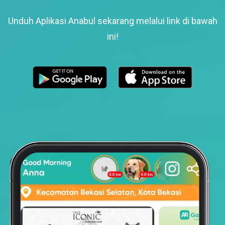
Unduh Aplikasi Anabul sekarang melalui link di bawah
ini!