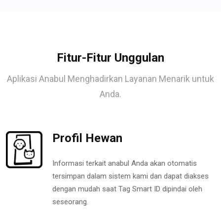
Fitur-Fitur Unggulan
Aplikasi Anabul Menghadirkan Layanan Menarik untuk
Anda.
Profil Hewan
Informasi terkait anabul Anda akan otomatis
tersimpan dalam sistem kami dan dapat diakses
dengan mudah saat Tag Smart ID dipindai oleh
seseorang.