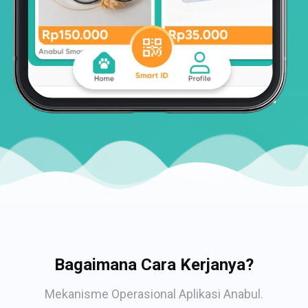
Bagaimana Cara Kerjanya?
Mekanisme Operasional Aplikasi Anabul.