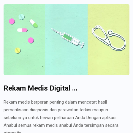
Rekam Medis Digital ...
Rekam medis berperan penting dalam mencatat hasil
pemeriksaan diagnosis dan perawatan terkini maupun
sebelumnya untuk hewan peliharaan Anda Dengan aplikasi
Anabul semua rekam medis anabul Anda tersimpan secara
otomatis...