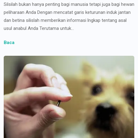
Silsilah bukan hanya penting bagi manusia tetapi juga bagi hewan
peliharaan Anda Dengan mencatat garis keturunan induk jantan
dan betina silislah memberikan informasi lngkap tentang asal
usul anabul Anda Terutama untuk...
Baca