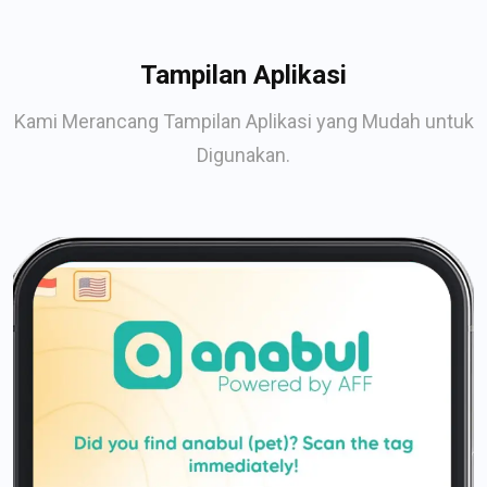
Tampilan Aplikasi
Kami Merancang Tampilan Aplikasi yang Mudah untuk
Digunakan.