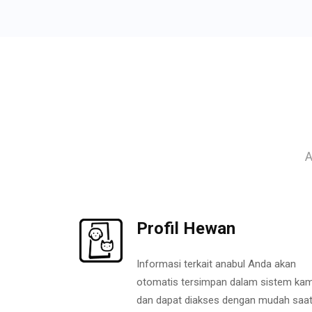
A
Profil Hewan
Informasi terkait anabul Anda akan
otomatis tersimpan dalam sistem kam
dan dapat diakses dengan mudah saa