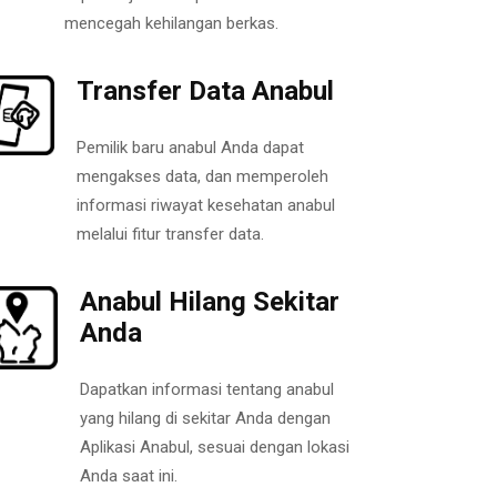
mencegah kehilangan berkas.
Transfer Data Anabul
Pemilik baru anabul Anda dapat
mengakses data, dan memperoleh
informasi riwayat kesehatan anabul
melalui fitur transfer data.
Anabul Hilang Sekitar
Anda
Dapatkan informasi tentang anabul
yang hilang di sekitar Anda dengan
Aplikasi Anabul, sesuai dengan lokasi
Anda saat ini.