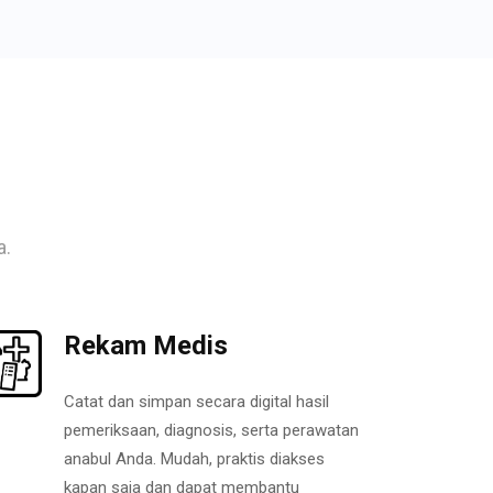
a.
Rekam Medis
Catat dan simpan secara digital hasil
pemeriksaan, diagnosis, serta perawatan
anabul Anda. Mudah, praktis diakses
kapan saja dan dapat membantu