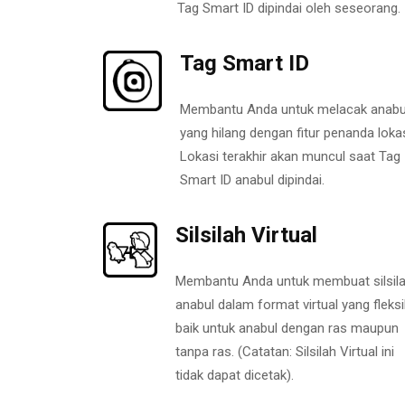
Tag Smart ID dipindai oleh seseorang.
Tag Smart ID
Membantu Anda untuk melacak anabu
yang hilang dengan fitur penanda lokas
Lokasi terakhir akan muncul saat Tag
Smart ID anabul dipindai.
Silsilah Virtual
Membantu Anda untuk membuat silsil
anabul dalam format virtual yang fleksi
baik untuk anabul dengan ras maupun
tanpa ras. (Catatan: Silsilah Virtual ini
tidak dapat dicetak).