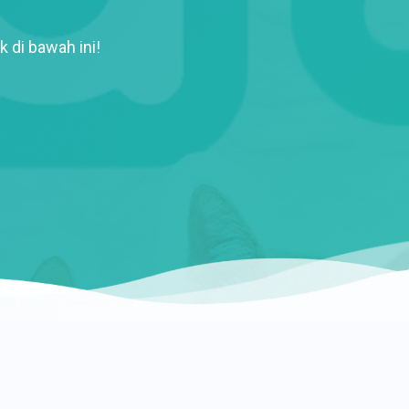
k di bawah ini!