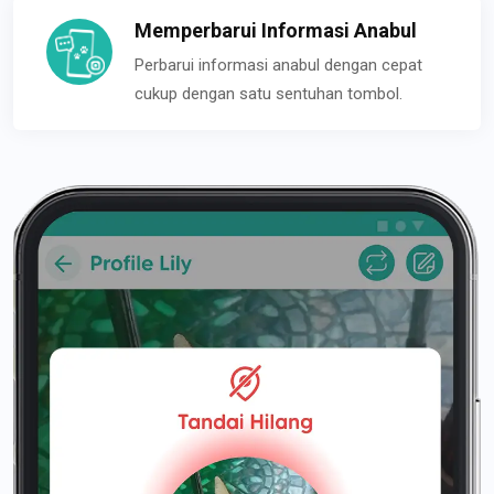
Memperbarui Informasi Anabul
Perbarui informasi anabul dengan cepat
cukup dengan satu sentuhan tombol.