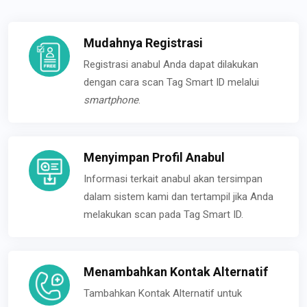
Mudahnya Registrasi
Registrasi anabul Anda dapat dilakukan
dengan cara scan Tag Smart ID melalui
smartphone
.
Menyimpan Profil Anabul
Informasi terkait anabul akan tersimpan
dalam sistem kami dan tertampil jika Anda
melakukan scan pada Tag Smart ID.
Menambahkan Kontak Alternatif
Tambahkan Kontak Alternatif untuk