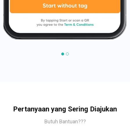
Pertanyaan yang Sering Diajukan
Butuh Bantuan???