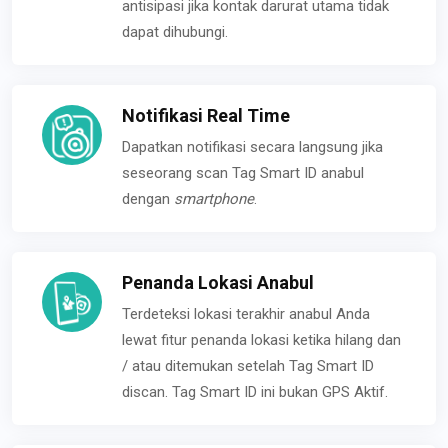
antisipasi jika kontak darurat utama tidak
dapat dihubungi.
Notifikasi Real Time
Dapatkan notifikasi secara langsung jika
seseorang scan Tag Smart ID anabul
dengan
smartphone
.
Penanda Lokasi Anabul
Terdeteksi lokasi terakhir anabul Anda
lewat fitur penanda lokasi ketika hilang dan
/ atau ditemukan setelah Tag Smart ID
discan. Tag Smart ID ini bukan GPS Aktif.