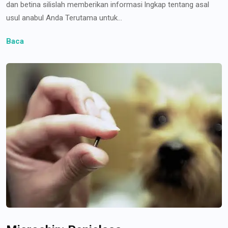
dan betina silislah memberikan informasi lngkap tentang asal
usul anabul Anda Terutama untuk...
Baca