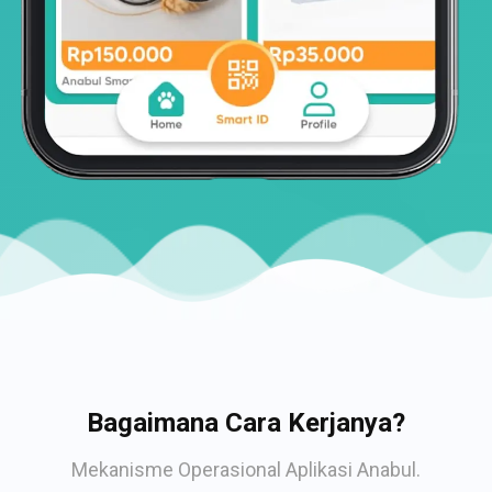
Bagaimana Cara Kerjanya?
Mekanisme Operasional Aplikasi Anabul.