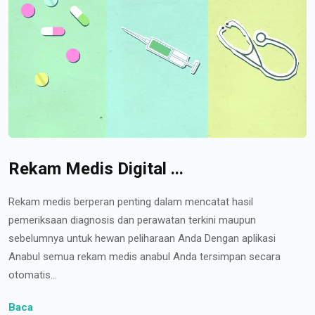
Rekam Medis Digital ...
Rekam medis berperan penting dalam mencatat hasil
pemeriksaan diagnosis dan perawatan terkini maupun
sebelumnya untuk hewan peliharaan Anda Dengan aplikasi
Anabul semua rekam medis anabul Anda tersimpan secara
otomatis...
Baca