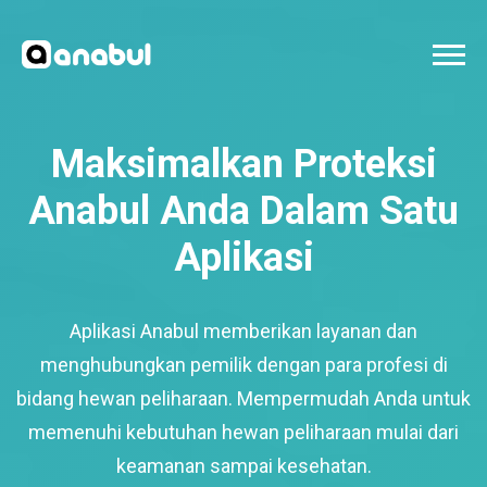
Maksimalkan Proteksi
Anabul Anda Dalam Satu
Aplikasi
Aplikasi Anabul memberikan layanan dan
menghubungkan pemilik dengan para profesi di
bidang hewan peliharaan. Mempermudah Anda untuk
memenuhi kebutuhan hewan peliharaan mulai dari
keamanan sampai kesehatan.