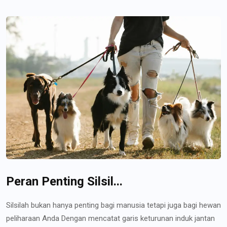
Peran Penting Silsil...
Silsilah bukan hanya penting bagi manusia tetapi juga bagi hewan
peliharaan Anda Dengan mencatat garis keturunan induk jantan