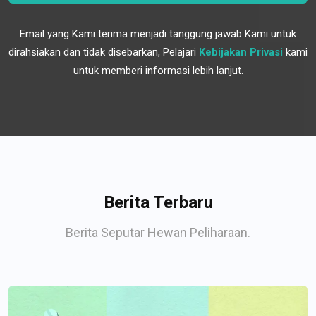
Email yang Kami terima menjadi tanggung jawab Kami untuk
dirahsiakan dan tidak disebarkan, Pelajari
Kebijakan Privasi
kami
untuk memberi informasi lebih lanjut.
Berita Terbaru
Berita Seputar Hewan Peliharaan.