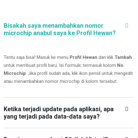
Bisakah saya menambahkan nomor
microchip anabul saya ke Profil Hewan?
Tentu saja bisa! Masuk ke menu
Profil Hewan
dan klik
Tambah
untuk membuat profil baru. Isi formulir, termasuk kolom
No.
Microchip
.
Jika profil sudah ada, klik ikon pensil untuk mengedit
atau menambahkan nomor microchip di kolom tersebut.
Ketika terjadi update pada aplikasi, apa
yang terjadi pada data-data saya?