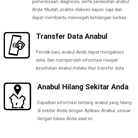
pemeriksaan, diagnosis, serta perawatan anabul
Anda. Mudah, praktis diakses kapan saja dan
dapat membantu mencegah kehilangan berkas.
Transfer Data Anabul
Pemilik baru anabul Anda dapat mengakses
data, dan memperoleh informasi riwayat
kesehatan anabul melalui fitur transfer data.
Anabul Hilang Sekitar Anda
Dapatkan informasi tentang anabul yang hilang
di sekitar Anda dengan Aplikasi Anabul, sesuai
dengan lokasi Anda saat ini.