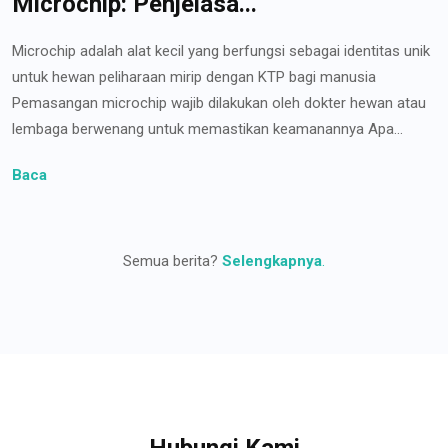
Microchip: Penjelasa...
Microchip adalah alat kecil yang berfungsi sebagai identitas unik
untuk hewan peliharaan mirip dengan KTP bagi manusia
Pemasangan microchip wajib dilakukan oleh dokter hewan atau
lembaga berwenang untuk memastikan keamanannya Apa...
Baca
Semua berita?
Selengkapnya
.
Hubungi Kami