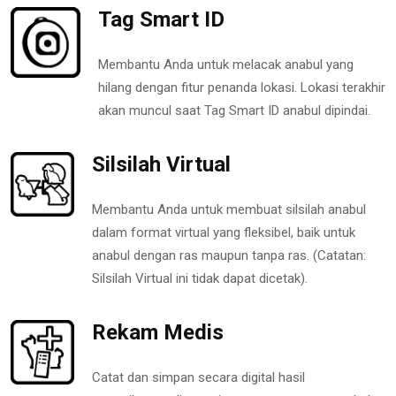
Tag Smart ID
Membantu Anda untuk melacak anabul yang
hilang dengan fitur penanda lokasi. Lokasi terakhir
akan muncul saat Tag Smart ID anabul dipindai.
Silsilah Virtual
Membantu Anda untuk membuat silsilah anabul
dalam format virtual yang fleksibel, baik untuk
anabul dengan ras maupun tanpa ras. (Catatan:
Silsilah Virtual ini tidak dapat dicetak).
Rekam Medis
Catat dan simpan secara digital hasil