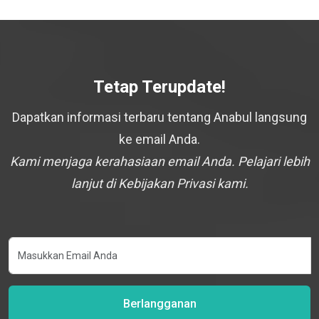
Tetap Terupdate!
Dapatkan informasi terbaru tentang Anabul langsung
ke email Anda.
Kami menjaga kerahasiaan email Anda. Pelajari lebih
lanjut di Kebijakan Privasi kami.
Berlangganan