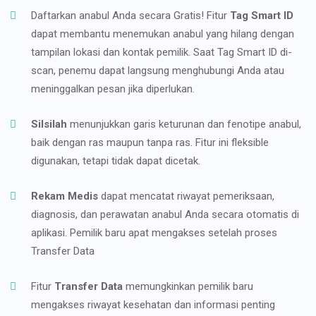
Daftarkan anabul Anda secara Gratis! Fitur
Tag Smart ID
dapat membantu menemukan anabul yang hilang dengan
tampilan lokasi dan kontak pemilik. Saat Tag Smart ID di-
scan, penemu dapat langsung menghubungi Anda atau
meninggalkan pesan jika diperlukan.
Silsilah
menunjukkan garis keturunan dan fenotipe anabul,
baik dengan ras maupun tanpa ras. Fitur ini fleksible
digunakan, tetapi tidak dapat dicetak.
Rekam Medis
dapat mencatat riwayat pemeriksaan,
diagnosis, dan perawatan anabul Anda secara otomatis di
aplikasi. Pemilik baru apat mengakses setelah proses
Transfer Data
Fitur
Transfer Data
memungkinkan pemilik baru
mengakses riwayat kesehatan dan informasi penting