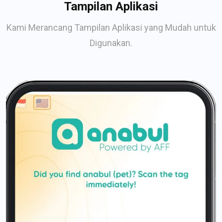
Tampilan Aplikasi
Kami Merancang Tampilan Aplikasi yang Mudah untuk
Digunakan.