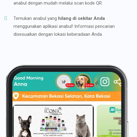
anabul dengan mudah melalui scan kode QR.
Temukan anabul yang
hilang di sekitar Anda
menggunakan aplikasi anabul! Informasi pencarian
disesuaikan dengan lokasi keberadaan Anda.