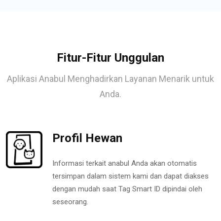
Fitur-Fitur Unggulan
Aplikasi Anabul Menghadirkan Layanan Menarik untuk
Anda.
Profil Hewan
Informasi terkait anabul Anda akan otomatis
tersimpan dalam sistem kami dan dapat diakses
dengan mudah saat Tag Smart ID dipindai oleh
seseorang.