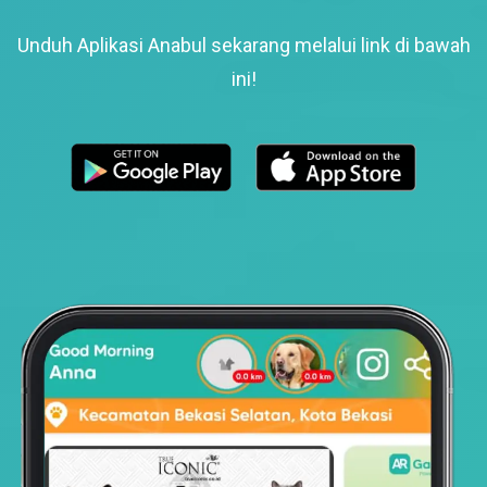
Unduh Aplikasi Anabul sekarang melalui link di bawah
ini!