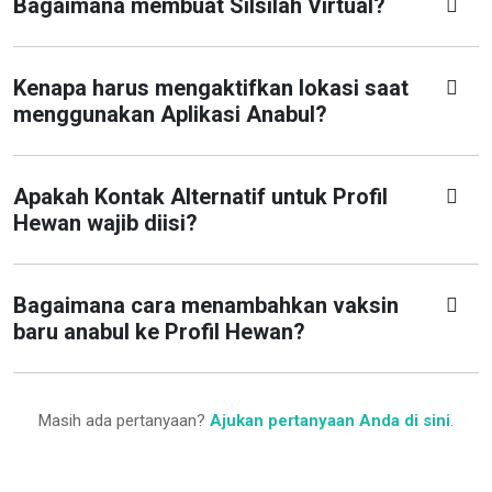
Bagaimana membuat Silsilah Virtual?
Kenapa harus mengaktifkan lokasi saat
menggunakan Aplikasi Anabul?
Apakah Kontak Alternatif untuk Profil
Hewan wajib diisi?
Bagaimana cara menambahkan vaksin
baru anabul ke Profil Hewan?
Masih ada pertanyaan?
Ajukan pertanyaan Anda di sini
.