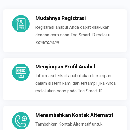
Mudahnya Registrasi
Registrasi anabul Anda dapat dilakukan
dengan cara scan Tag Smart ID melalui
smartphone
.
Menyimpan Profil Anabul
Informasi terkait anabul akan tersimpan
dalam sistem kami dan tertampil jika Anda
melakukan scan pada Tag Smart ID.
Menambahkan Kontak Alternatif
Tambahkan Kontak Alternatif untuk