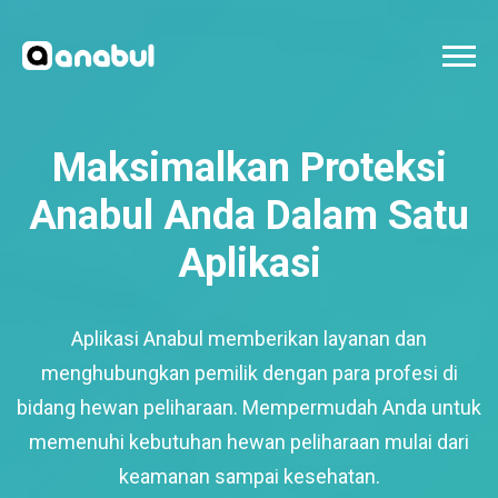
Maksimalkan Proteksi
Anabul Anda Dalam Satu
Aplikasi
Aplikasi Anabul memberikan layanan dan
menghubungkan pemilik dengan para profesi di
bidang hewan peliharaan. Mempermudah Anda untuk
memenuhi kebutuhan hewan peliharaan mulai dari
keamanan sampai kesehatan.