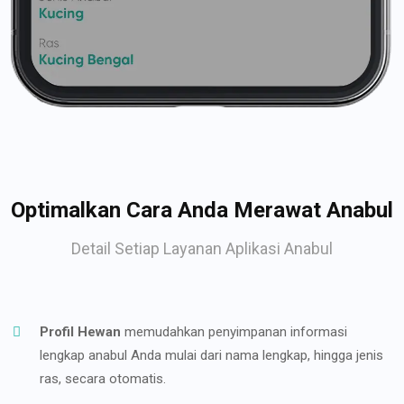
Optimalkan Cara Anda Merawat Anabul
Detail Setiap Layanan Aplikasi Anabul
Profil Hewan
memudahkan penyimpanan informasi
lengkap anabul Anda mulai dari nama lengkap, hingga jenis
ras, secara otomatis.