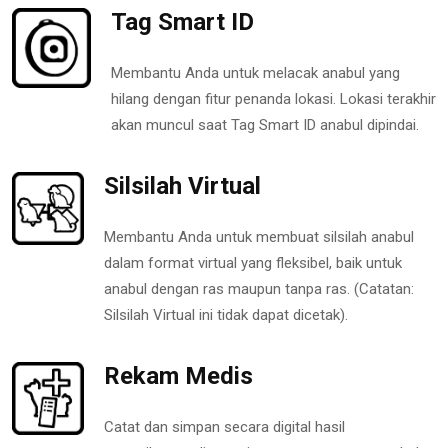
Tag Smart ID
Membantu Anda untuk melacak anabul yang
hilang dengan fitur penanda lokasi. Lokasi terakhir
akan muncul saat Tag Smart ID anabul dipindai.
Silsilah Virtual
Membantu Anda untuk membuat silsilah anabul
dalam format virtual yang fleksibel, baik untuk
anabul dengan ras maupun tanpa ras. (Catatan:
Silsilah Virtual ini tidak dapat dicetak).
Rekam Medis
Catat dan simpan secara digital hasil