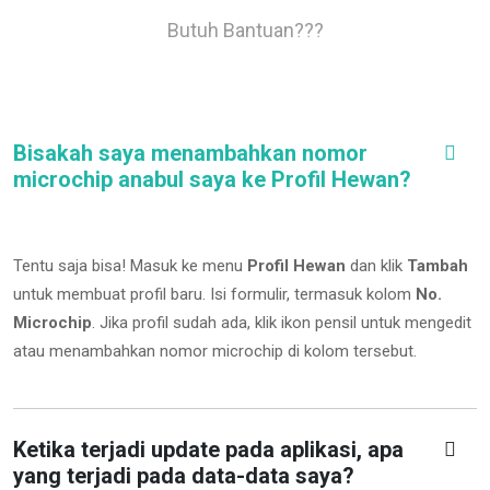
Butuh Bantuan???
Bisakah saya menambahkan nomor
microchip anabul saya ke Profil Hewan?
Tentu saja bisa! Masuk ke menu
Profil Hewan
dan klik
Tambah
untuk membuat profil baru. Isi formulir, termasuk kolom
No.
Microchip
.
Jika profil sudah ada, klik ikon pensil untuk mengedit
atau menambahkan nomor microchip di kolom tersebut.
Ketika terjadi update pada aplikasi, apa
yang terjadi pada data-data saya?