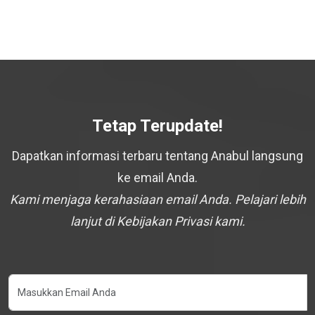
Tetap Terupdate!
Dapatkan informasi terbaru tentang Anabul langsung
ke email Anda.
Kami menjaga kerahasiaan email Anda. Pelajari lebih
lanjut di Kebijakan Privasi kami.