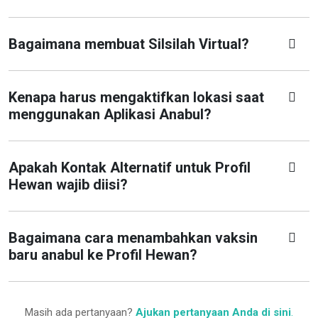
Bagaimana membuat Silsilah Virtual?
Kenapa harus mengaktifkan lokasi saat
menggunakan Aplikasi Anabul?
Apakah Kontak Alternatif untuk Profil
Hewan wajib diisi?
Bagaimana cara menambahkan vaksin
baru anabul ke Profil Hewan?
Masih ada pertanyaan?
Ajukan pertanyaan Anda di sini
.