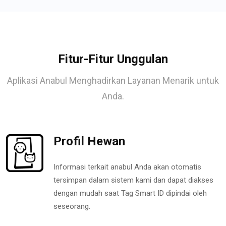
Fitur-Fitur Unggulan
Aplikasi Anabul Menghadirkan Layanan Menarik untuk
Anda.
Profil Hewan
Informasi terkait anabul Anda akan otomatis
tersimpan dalam sistem kami dan dapat diakses
dengan mudah saat Tag Smart ID dipindai oleh
seseorang.