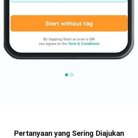
Pertanyaan yang Sering Diajukan