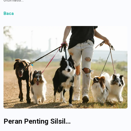
Baca
Peran Penting Silsil...