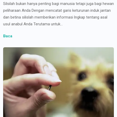
Silsilah bukan hanya penting bagi manusia tetapi juga bagi hewan
peliharaan Anda Dengan mencatat garis keturunan induk jantan
dan betina silislah memberikan informasi lngkap tentang asal
usul anabul Anda Terutama untuk...
Baca