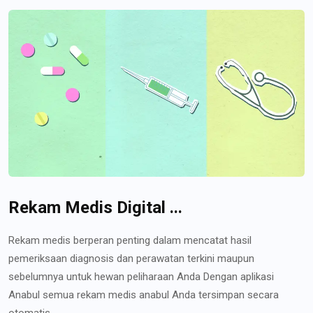
Rekam Medis Digital ...
Rekam medis berperan penting dalam mencatat hasil
pemeriksaan diagnosis dan perawatan terkini maupun
sebelumnya untuk hewan peliharaan Anda Dengan aplikasi
Anabul semua rekam medis anabul Anda tersimpan secara
otomatis...