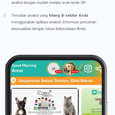
anabul dengan mudah melalui scan kode QR.
Temukan anabul yang
hilang di sekitar Anda
menggunakan aplikasi anabul! Informasi pencarian
disesuaikan dengan lokasi keberadaan Anda.