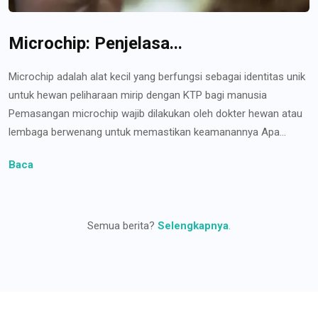
Microchip: Penjelasa...
Microchip adalah alat kecil yang berfungsi sebagai identitas unik
untuk hewan peliharaan mirip dengan KTP bagi manusia
Pemasangan microchip wajib dilakukan oleh dokter hewan atau
lembaga berwenang untuk memastikan keamanannya Apa...
Baca
Semua berita?
Selengkapnya
.