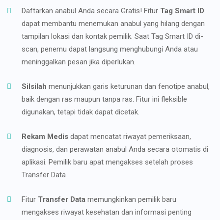
Daftarkan anabul Anda secara Gratis! Fitur
Tag Smart ID
dapat membantu menemukan anabul yang hilang dengan
tampilan lokasi dan kontak pemilik. Saat Tag Smart ID di-
scan, penemu dapat langsung menghubungi Anda atau
meninggalkan pesan jika diperlukan.
Silsilah
menunjukkan garis keturunan dan fenotipe anabul,
baik dengan ras maupun tanpa ras. Fitur ini fleksible
digunakan, tetapi tidak dapat dicetak.
Rekam Medis
dapat mencatat riwayat pemeriksaan,
diagnosis, dan perawatan anabul Anda secara otomatis di
aplikasi. Pemilik baru apat mengakses setelah proses
Transfer Data
Fitur
Transfer Data
memungkinkan pemilik baru
mengakses riwayat kesehatan dan informasi penting