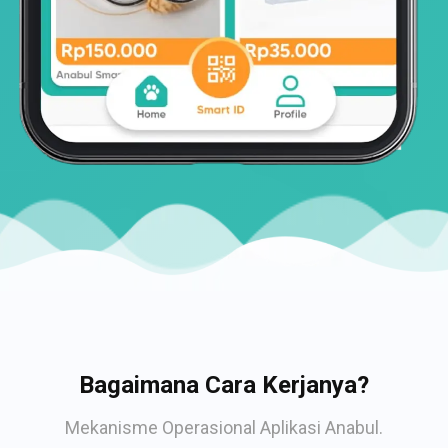
Bagaimana Cara Kerjanya?
Mekanisme Operasional Aplikasi Anabul.