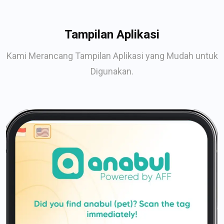
Tampilan Aplikasi
Kami Merancang Tampilan Aplikasi yang Mudah untuk
Digunakan.