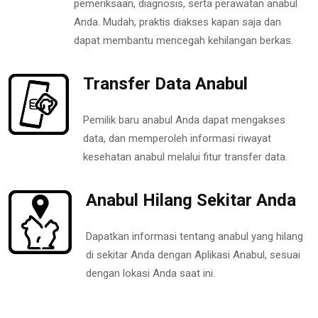
pemeriksaan, diagnosis, serta perawatan anabul
Anda. Mudah, praktis diakses kapan saja dan
dapat membantu mencegah kehilangan berkas.
Transfer Data Anabul
Pemilik baru anabul Anda dapat mengakses
data, dan memperoleh informasi riwayat
kesehatan anabul melalui fitur transfer data.
Anabul Hilang Sekitar Anda
Dapatkan informasi tentang anabul yang hilang
di sekitar Anda dengan Aplikasi Anabul, sesuai
dengan lokasi Anda saat ini.