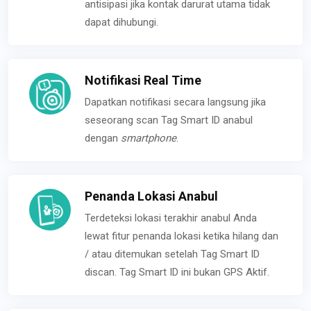
antisipasi jika kontak darurat utama tidak
dapat dihubungi.
Notifikasi Real Time
Dapatkan notifikasi secara langsung jika
seseorang scan Tag Smart ID anabul
dengan
smartphone
.
Penanda Lokasi Anabul
Terdeteksi lokasi terakhir anabul Anda
lewat fitur penanda lokasi ketika hilang dan
/ atau ditemukan setelah Tag Smart ID
discan. Tag Smart ID ini bukan GPS Aktif.