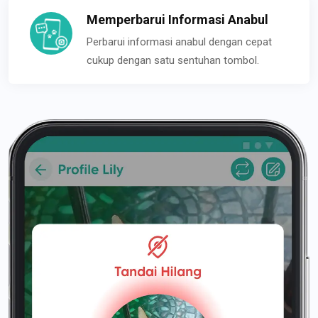
Memperbarui Informasi Anabul
Perbarui informasi anabul dengan cepat
cukup dengan satu sentuhan tombol.