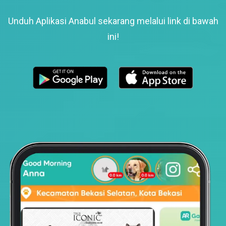
Unduh Aplikasi Anabul sekarang melalui link di bawah
ini!