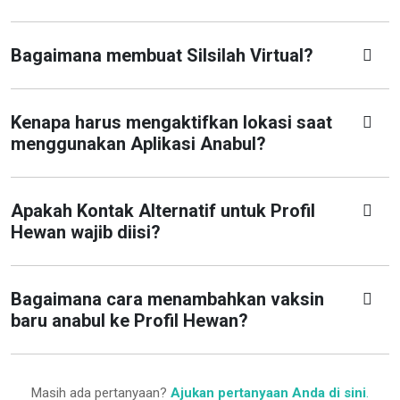
Bagaimana membuat Silsilah Virtual?
Kenapa harus mengaktifkan lokasi saat
menggunakan Aplikasi Anabul?
Apakah Kontak Alternatif untuk Profil
Hewan wajib diisi?
Bagaimana cara menambahkan vaksin
baru anabul ke Profil Hewan?
Masih ada pertanyaan?
Ajukan pertanyaan Anda di sini
.