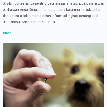
Silsilah bukan hanya penting bagi manusia tetapi juga bagi hewan
peliharaan Anda Dengan mencatat garis keturunan induk jantan
dan betina silislah memberikan informasi lngkap tentang asal
usul anabul Anda Terutama untuk...
Baca