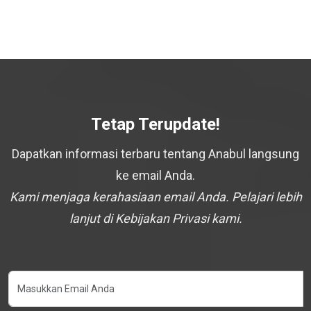
Tetap Terupdate!
Dapatkan informasi terbaru tentang Anabul langsung
ke email Anda.
Kami menjaga kerahasiaan email Anda. Pelajari lebih
lanjut di Kebijakan Privasi kami.