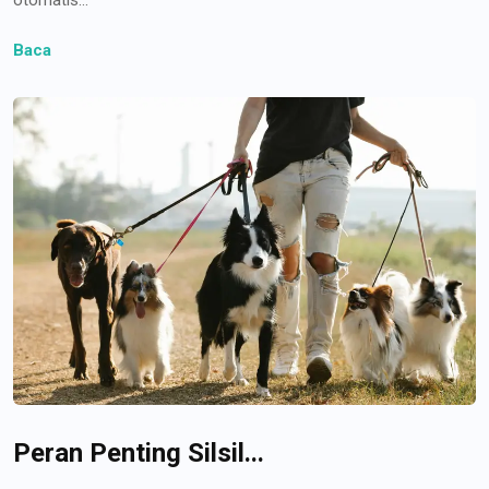
Baca
Peran Penting Silsil...