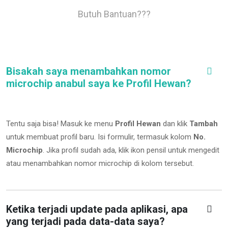
Butuh Bantuan???
Bisakah saya menambahkan nomor
microchip anabul saya ke Profil Hewan?
Tentu saja bisa! Masuk ke menu
Profil Hewan
dan klik
Tambah
untuk membuat profil baru. Isi formulir, termasuk kolom
No.
Microchip
.
Jika profil sudah ada, klik ikon pensil untuk mengedit
atau menambahkan nomor microchip di kolom tersebut.
Ketika terjadi update pada aplikasi, apa
yang terjadi pada data-data saya?