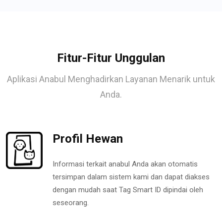
Fitur-Fitur Unggulan
Aplikasi Anabul Menghadirkan Layanan Menarik untuk
Anda.
Profil Hewan
Informasi terkait anabul Anda akan otomatis
tersimpan dalam sistem kami dan dapat diakses
dengan mudah saat Tag Smart ID dipindai oleh
seseorang.