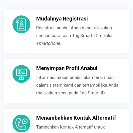
Mudahnya Registrasi
Registrasi anabul Anda dapat dilakukan
dengan cara scan Tag Smart ID melalui
smartphone
.
Menyimpan Profil Anabul
Informasi terkait anabul akan tersimpan
dalam sistem kami dan tertampil jika Anda
melakukan scan pada Tag Smart ID.
Menambahkan Kontak Alternatif
Tambahkan Kontak Alternatif untuk