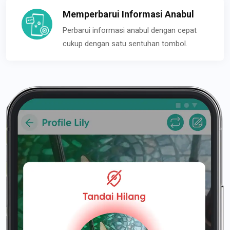
Memperbarui Informasi Anabul
Perbarui informasi anabul dengan cepat
cukup dengan satu sentuhan tombol.