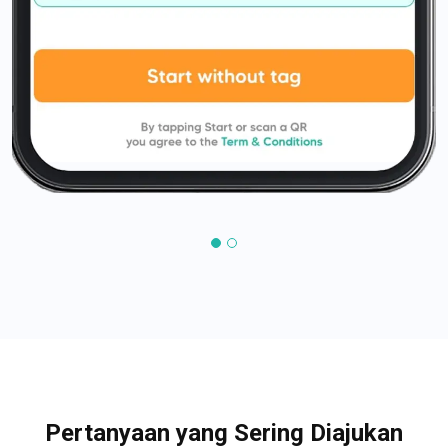
Pertanyaan yang Sering Diajukan