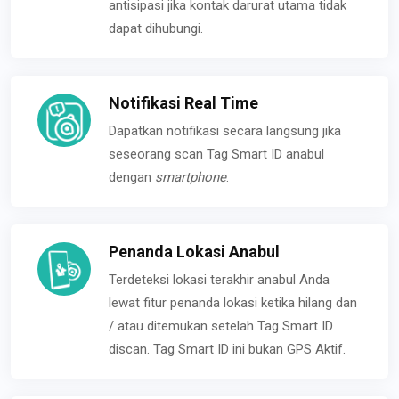
antisipasi jika kontak darurat utama tidak
dapat dihubungi.
Notifikasi Real Time
Dapatkan notifikasi secara langsung jika
seseorang scan Tag Smart ID anabul
dengan
smartphone
.
Penanda Lokasi Anabul
Terdeteksi lokasi terakhir anabul Anda
lewat fitur penanda lokasi ketika hilang dan
/ atau ditemukan setelah Tag Smart ID
discan. Tag Smart ID ini bukan GPS Aktif.