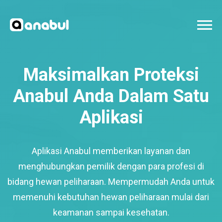
Maksimalkan Proteksi
Anabul Anda Dalam Satu
Aplikasi
Aplikasi Anabul memberikan layanan dan
menghubungkan pemilik dengan para profesi di
bidang hewan peliharaan. Mempermudah Anda untuk
memenuhi kebutuhan hewan peliharaan mulai dari
keamanan sampai kesehatan.