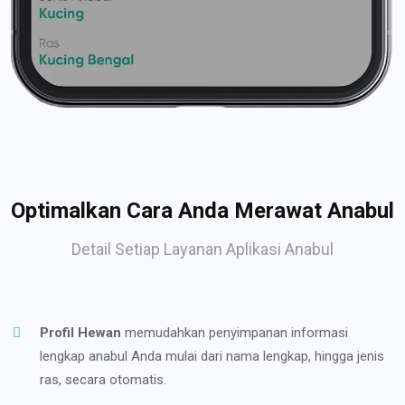
Optimalkan Cara Anda Merawat Anabul
Detail Setiap Layanan Aplikasi Anabul
Profil Hewan
memudahkan penyimpanan informasi
lengkap anabul Anda mulai dari nama lengkap, hingga jenis
ras, secara otomatis.