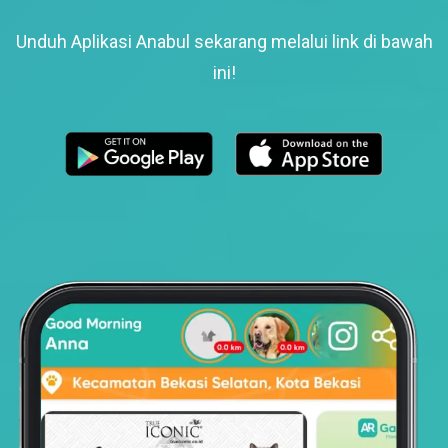
Unduh Aplikasi Anabul sekarang melalui link di bawah
ini!