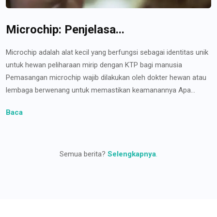
Microchip: Penjelasa...
Microchip adalah alat kecil yang berfungsi sebagai identitas unik
untuk hewan peliharaan mirip dengan KTP bagi manusia
Pemasangan microchip wajib dilakukan oleh dokter hewan atau
lembaga berwenang untuk memastikan keamanannya Apa...
Baca
Semua berita?
Selengkapnya
.