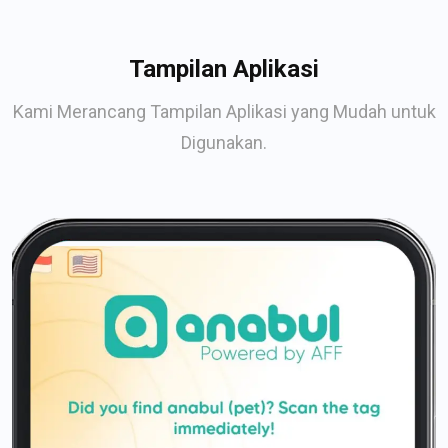
Tampilan Aplikasi
Kami Merancang Tampilan Aplikasi yang Mudah untuk
Digunakan.