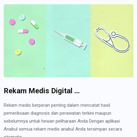
Rekam Medis Digital ...
Rekam medis berperan penting dalam mencatat hasil
pemeriksaan diagnosis dan perawatan terkini maupun
sebelumnya untuk hewan peliharaan Anda Dengan aplikasi
Anabul semua rekam medis anabul Anda tersimpan secara
otomatis...