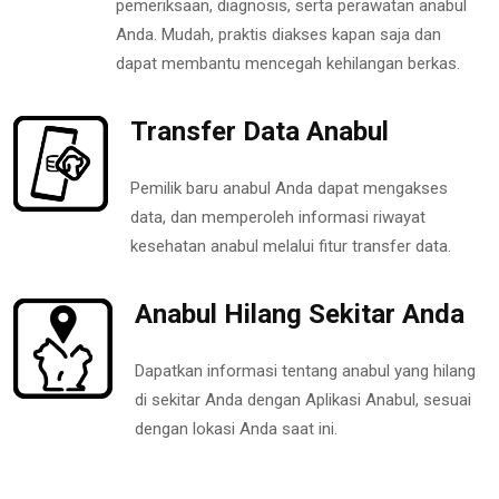
pemeriksaan, diagnosis, serta perawatan anabul
Anda. Mudah, praktis diakses kapan saja dan
dapat membantu mencegah kehilangan berkas.
Transfer Data Anabul
Pemilik baru anabul Anda dapat mengakses
data, dan memperoleh informasi riwayat
kesehatan anabul melalui fitur transfer data.
Anabul Hilang Sekitar Anda
Dapatkan informasi tentang anabul yang hilang
di sekitar Anda dengan Aplikasi Anabul, sesuai
dengan lokasi Anda saat ini.