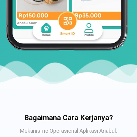
Bagaimana Cara Kerjanya?
Mekanisme Operasional Aplikasi Anabul.