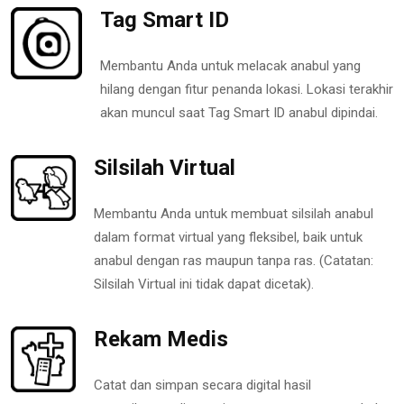
Tag Smart ID
Membantu Anda untuk melacak anabul yang
hilang dengan fitur penanda lokasi. Lokasi terakhir
akan muncul saat Tag Smart ID anabul dipindai.
Silsilah Virtual
Membantu Anda untuk membuat silsilah anabul
dalam format virtual yang fleksibel, baik untuk
anabul dengan ras maupun tanpa ras. (Catatan:
Silsilah Virtual ini tidak dapat dicetak).
Rekam Medis
Catat dan simpan secara digital hasil