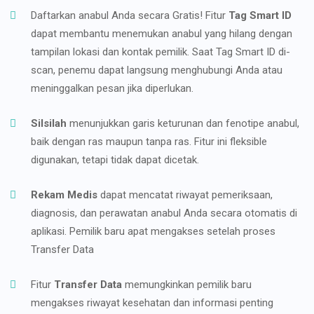
Daftarkan anabul Anda secara Gratis! Fitur
Tag Smart ID
dapat membantu menemukan anabul yang hilang dengan
tampilan lokasi dan kontak pemilik. Saat Tag Smart ID di-
scan, penemu dapat langsung menghubungi Anda atau
meninggalkan pesan jika diperlukan.
Silsilah
menunjukkan garis keturunan dan fenotipe anabul,
baik dengan ras maupun tanpa ras. Fitur ini fleksible
digunakan, tetapi tidak dapat dicetak.
Rekam Medis
dapat mencatat riwayat pemeriksaan,
diagnosis, dan perawatan anabul Anda secara otomatis di
aplikasi. Pemilik baru apat mengakses setelah proses
Transfer Data
Fitur
Transfer Data
memungkinkan pemilik baru
mengakses riwayat kesehatan dan informasi penting