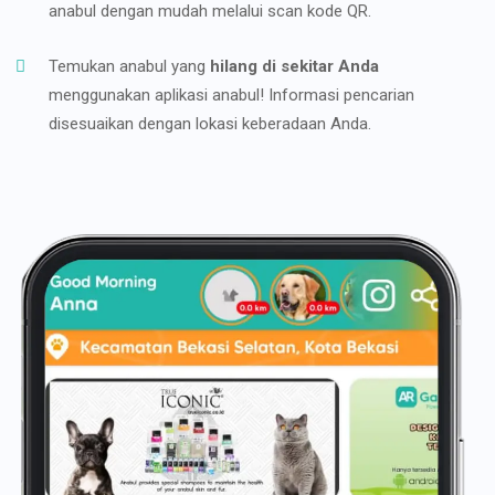
anabul dengan mudah melalui scan kode QR.
Temukan anabul yang
hilang di sekitar Anda
menggunakan aplikasi anabul! Informasi pencarian
disesuaikan dengan lokasi keberadaan Anda.