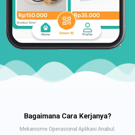
Bagaimana Cara Kerjanya?
Mekanisme Operasional Aplikasi Anabul.