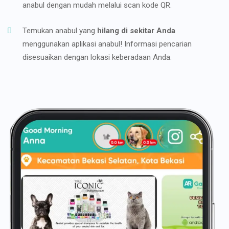
anabul dengan mudah melalui scan kode QR.
Temukan anabul yang
hilang di sekitar Anda
menggunakan aplikasi anabul! Informasi pencarian
disesuaikan dengan lokasi keberadaan Anda.