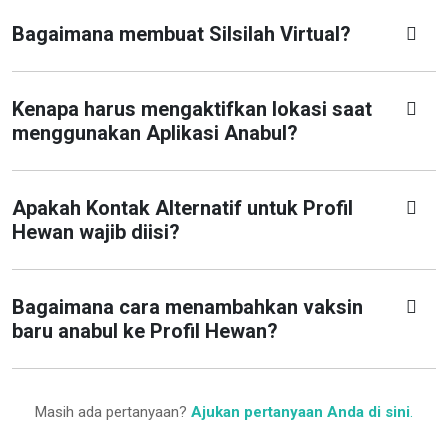
Bagaimana membuat Silsilah Virtual?
Kenapa harus mengaktifkan lokasi saat
menggunakan Aplikasi Anabul?
Apakah Kontak Alternatif untuk Profil
Hewan wajib diisi?
Bagaimana cara menambahkan vaksin
baru anabul ke Profil Hewan?
Masih ada pertanyaan?
Ajukan pertanyaan Anda di sini
.