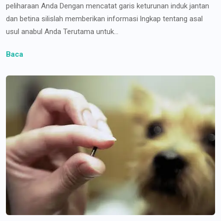
peliharaan Anda Dengan mencatat garis keturunan induk jantan
dan betina silislah memberikan informasi lngkap tentang asal
usul anabul Anda Terutama untuk...
Baca