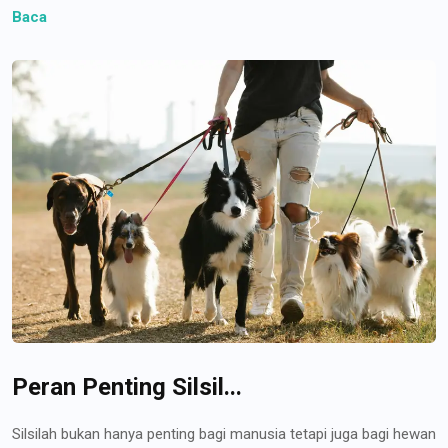
Baca
Peran Penting Silsil...
Silsilah bukan hanya penting bagi manusia tetapi juga bagi hewan