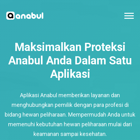
Maksimalkan Proteksi
Anabul Anda Dalam Satu
Aplikasi
Aplikasi Anabul memberikan layanan dan
menghubungkan pemilik dengan para profesi di
bidang hewan peliharaan. Mempermudah Anda untuk
memenuhi kebutuhan hewan peliharaan mulai dari
keamanan sampai kesehatan.