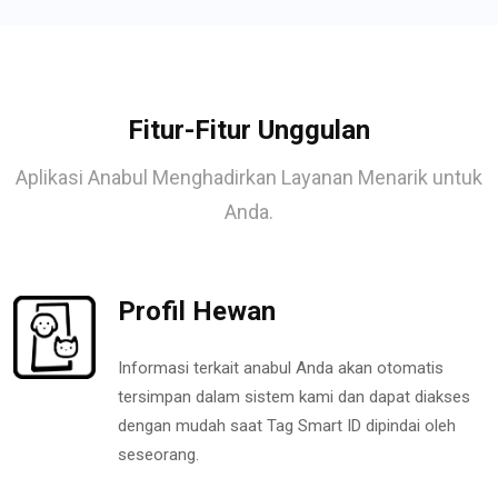
Fitur-Fitur Unggulan
Aplikasi Anabul Menghadirkan Layanan Menarik untuk
Anda.
Profil Hewan
Informasi terkait anabul Anda akan otomatis
tersimpan dalam sistem kami dan dapat diakses
dengan mudah saat Tag Smart ID dipindai oleh
seseorang.