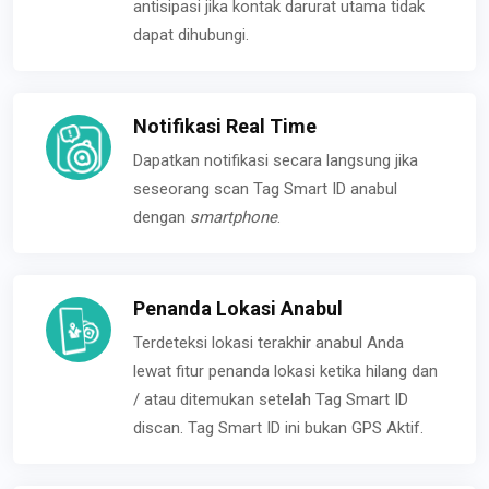
antisipasi jika kontak darurat utama tidak
dapat dihubungi.
Notifikasi Real Time
Dapatkan notifikasi secara langsung jika
seseorang scan Tag Smart ID anabul
dengan
smartphone
.
Penanda Lokasi Anabul
Terdeteksi lokasi terakhir anabul Anda
lewat fitur penanda lokasi ketika hilang dan
/ atau ditemukan setelah Tag Smart ID
discan. Tag Smart ID ini bukan GPS Aktif.