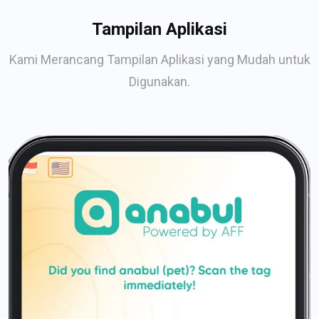
Tampilan Aplikasi
Kami Merancang Tampilan Aplikasi yang Mudah untuk
Digunakan.