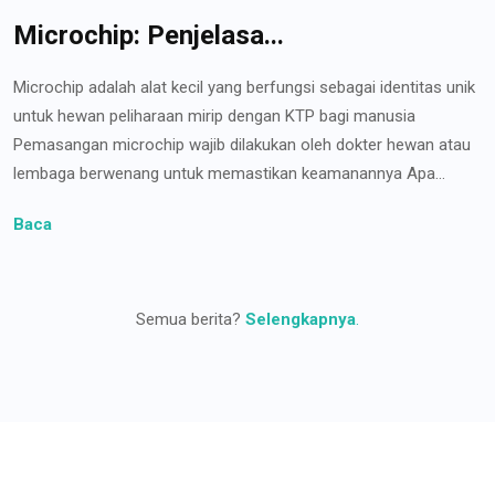
Microchip: Penjelasa...
Microchip adalah alat kecil yang berfungsi sebagai identitas unik
untuk hewan peliharaan mirip dengan KTP bagi manusia
Pemasangan microchip wajib dilakukan oleh dokter hewan atau
lembaga berwenang untuk memastikan keamanannya Apa...
Baca
Semua berita?
Selengkapnya
.