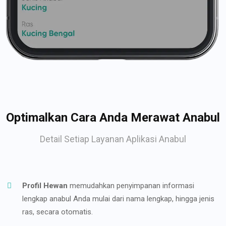
Optimalkan Cara Anda Merawat Anabul
Detail Setiap Layanan Aplikasi Anabul
Profil Hewan
memudahkan penyimpanan informasi
lengkap anabul Anda mulai dari nama lengkap, hingga jenis
ras, secara otomatis.