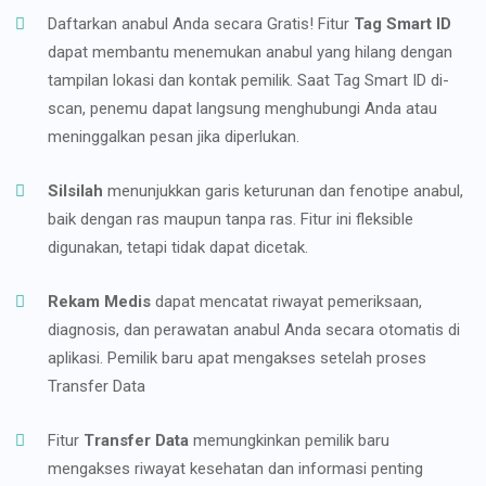
Daftarkan anabul Anda secara Gratis! Fitur
Tag Smart ID
dapat membantu menemukan anabul yang hilang dengan
tampilan lokasi dan kontak pemilik. Saat Tag Smart ID di-
scan, penemu dapat langsung menghubungi Anda atau
meninggalkan pesan jika diperlukan.
Silsilah
menunjukkan garis keturunan dan fenotipe anabul,
baik dengan ras maupun tanpa ras. Fitur ini fleksible
digunakan, tetapi tidak dapat dicetak.
Rekam Medis
dapat mencatat riwayat pemeriksaan,
diagnosis, dan perawatan anabul Anda secara otomatis di
aplikasi. Pemilik baru apat mengakses setelah proses
Transfer Data
Fitur
Transfer Data
memungkinkan pemilik baru
mengakses riwayat kesehatan dan informasi penting