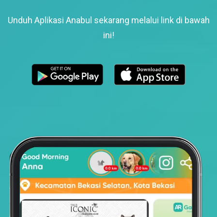
Unduh Aplikasi Anabul sekarang melalui link di bawah
ini!