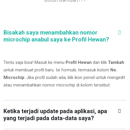
Bisakah saya menambahkan nomor
microchip anabul saya ke Profil Hewan?
Tentu saja bisa! Masuk ke menu
Profil Hewan
dan klik
Tambah
untuk membuat profil baru. Isi formulir, termasuk kolom
No.
Microchip
.
Jika profil sudah ada, klik ikon pensil untuk mengedit
atau menambahkan nomor microchip di kolom tersebut.
Ketika terjadi update pada aplikasi, apa
yang terjadi pada data-data saya?