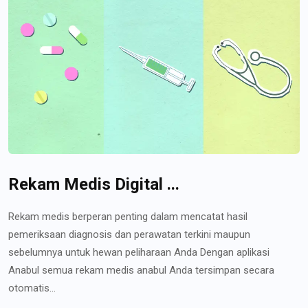
Rekam Medis Digital ...
Rekam medis berperan penting dalam mencatat hasil
pemeriksaan diagnosis dan perawatan terkini maupun
sebelumnya untuk hewan peliharaan Anda Dengan aplikasi
Anabul semua rekam medis anabul Anda tersimpan secara
otomatis...