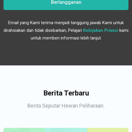
Berlangganan
Email yang Kami terima menjadi tanggung jawab Kami untuk
dirahsiakan dan tidak disebarkan, Pelajari
Kebijakan Privasi
kami
untuk memberi informasi lebih lanjut.
Berita Terbaru
Berita Seputar Hewan Peliharaan.