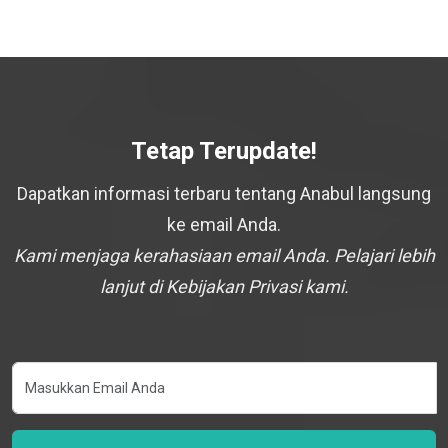
Tetap Terupdate!
Dapatkan informasi terbaru tentang Anabul langsung
ke email Anda.
Kami menjaga kerahasiaan email Anda. Pelajari lebih
lanjut di Kebijakan Privasi kami.