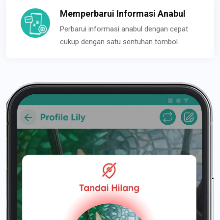
Memperbarui Informasi Anabul
Perbarui informasi anabul dengan cepat
cukup dengan satu sentuhan tombol.