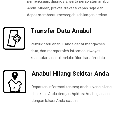
pemeriksaan, diagnosis, serta perawatan anabul
Anda. Mudah, praktis diakses kapan saja dan
dapat membantu mencegah kehilangan berkas.
Transfer Data Anabul
Pemilik baru anabul Anda dapat mengakses
data, dan memperoleh informasi riwayat
kesehatan anabul melalui fitur transfer data.
Anabul Hilang Sekitar Anda
Dapatkan informasi tentang anabul yang hilang
di sekitar Anda dengan Aplikasi Anabul, sesuai
dengan lokasi Anda saat ini.