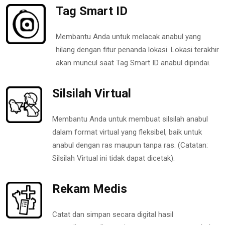
Tag Smart ID
Membantu Anda untuk melacak anabul yang
hilang dengan fitur penanda lokasi. Lokasi terakhir
akan muncul saat Tag Smart ID anabul dipindai.
Silsilah Virtual
Membantu Anda untuk membuat silsilah anabul
dalam format virtual yang fleksibel, baik untuk
anabul dengan ras maupun tanpa ras. (Catatan:
Silsilah Virtual ini tidak dapat dicetak).
Rekam Medis
Catat dan simpan secara digital hasil