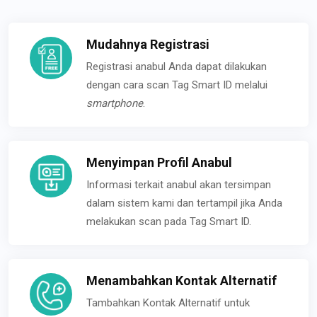
Mudahnya Registrasi
Registrasi anabul Anda dapat dilakukan
dengan cara scan Tag Smart ID melalui
smartphone
.
Menyimpan Profil Anabul
Informasi terkait anabul akan tersimpan
dalam sistem kami dan tertampil jika Anda
melakukan scan pada Tag Smart ID.
Menambahkan Kontak Alternatif
Tambahkan Kontak Alternatif untuk