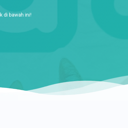
k di bawah ini!