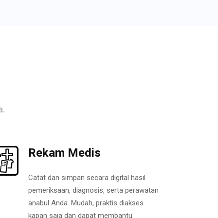
a.
Rekam Medis
Catat dan simpan secara digital hasil
pemeriksaan, diagnosis, serta perawatan
anabul Anda. Mudah, praktis diakses
kapan saja dan dapat membantu