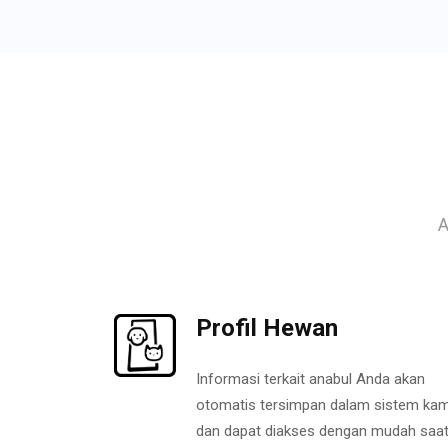
A
Profil Hewan
Informasi terkait anabul Anda akan
otomatis tersimpan dalam sistem kam
dan dapat diakses dengan mudah saa