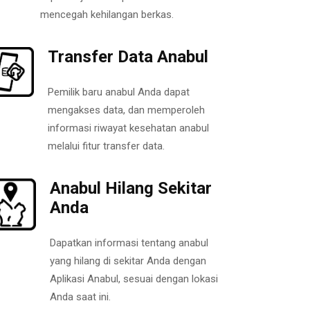
mencegah kehilangan berkas.
Transfer Data Anabul
Pemilik baru anabul Anda dapat
mengakses data, dan memperoleh
informasi riwayat kesehatan anabul
melalui fitur transfer data.
Anabul Hilang Sekitar
Anda
Dapatkan informasi tentang anabul
yang hilang di sekitar Anda dengan
Aplikasi Anabul, sesuai dengan lokasi
Anda saat ini.