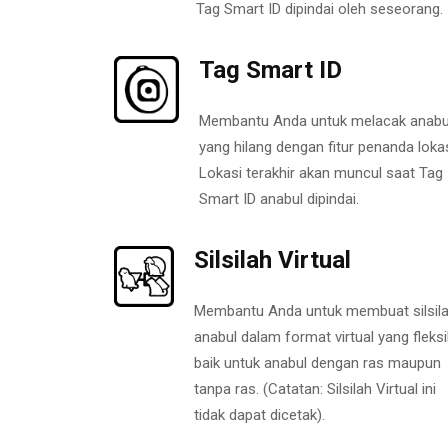
Tag Smart ID dipindai oleh seseorang.
Tag Smart ID
Membantu Anda untuk melacak anabu
yang hilang dengan fitur penanda lokas
Lokasi terakhir akan muncul saat Tag
Smart ID anabul dipindai.
Silsilah Virtual
Membantu Anda untuk membuat silsil
anabul dalam format virtual yang fleksi
baik untuk anabul dengan ras maupun
tanpa ras. (Catatan: Silsilah Virtual ini
tidak dapat dicetak).